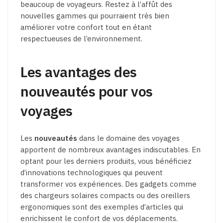
beaucoup de voyageurs. Restez à l’affût des
nouvelles gammes qui pourraient très bien
améliorer votre confort tout en étant
respectueuses de l’environnement.
Les avantages des
nouveautés pour vos
voyages
Les
nouveautés
dans le domaine des voyages
apportent de nombreux avantages indiscutables. En
optant pour les derniers produits, vous bénéficiez
d’innovations technologiques qui peuvent
transformer vos expériences. Des gadgets comme
des chargeurs solaires compacts ou des oreillers
ergonomiques sont des exemples d’articles qui
enrichissent le confort de vos déplacements.