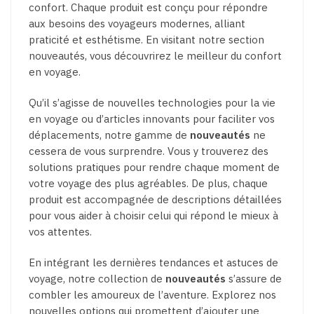
confort. Chaque produit est conçu pour répondre
aux besoins des voyageurs modernes, alliant
praticité et esthétisme. En visitant notre section
nouveautés, vous découvrirez le meilleur du confort
en voyage.
Qu’il s’agisse de nouvelles technologies pour la vie
en voyage ou d’articles innovants pour faciliter vos
déplacements, notre gamme de
nouveautés
ne
cessera de vous surprendre. Vous y trouverez des
solutions pratiques pour rendre chaque moment de
votre voyage des plus agréables. De plus, chaque
produit est accompagnée de descriptions détaillées
pour vous aider à choisir celui qui répond le mieux à
vos attentes.
En intégrant les dernières tendances et astuces de
voyage, notre collection de
nouveautés
s’assure de
combler les amoureux de l’aventure. Explorez nos
nouvelles options qui promettent d’ajouter une