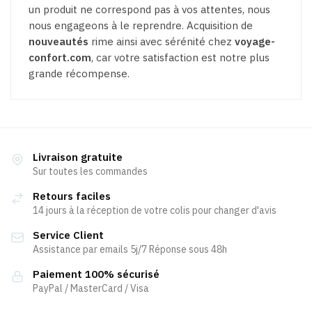
un produit ne correspond pas à vos attentes, nous
nous engageons à le reprendre. Acquisition de
nouveautés
rime ainsi avec sérénité chez
voyage-
confort.com
, car votre satisfaction est notre plus
grande récompense.
Livraison gratuite
Sur toutes les commandes
Retours faciles
14 jours à la réception de votre colis pour changer d'avis
Service Client
Assistance par emails 5j/7 Réponse sous 48h
Paiement 100% sécurisé
PayPal / MasterCard / Visa