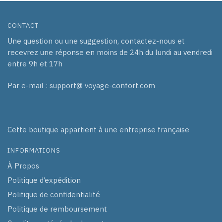
CONTACT
Une question ou une suggestion, contactez-nous et
recevrez une réponse en moins de 24h du lundi au vendredi
entre 9h et 17h
Par e-mail : support@ voyage-confort.com
Cette boutique appartient à une entreprise française
INFORMATIONS
À Propos
Politique d’expédition
Politique de confidentialité
Politique de remboursement