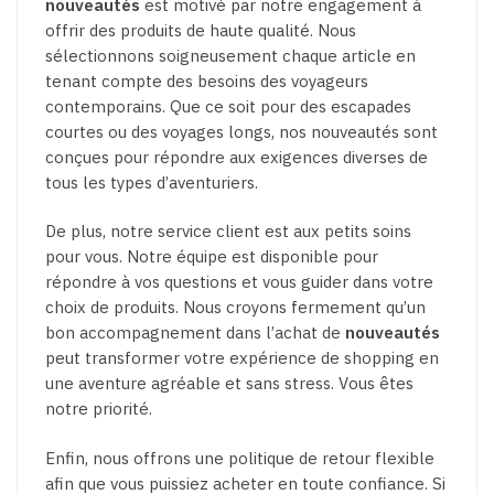
nouveautés
est motivé par notre engagement à
offrir des produits de haute qualité. Nous
sélectionnons soigneusement chaque article en
tenant compte des besoins des voyageurs
contemporains. Que ce soit pour des escapades
courtes ou des voyages longs, nos nouveautés sont
conçues pour répondre aux exigences diverses de
tous les types d’aventuriers.
De plus, notre service client est aux petits soins
pour vous. Notre équipe est disponible pour
répondre à vos questions et vous guider dans votre
choix de produits. Nous croyons fermement qu’un
bon accompagnement dans l’achat de
nouveautés
peut transformer votre expérience de shopping en
une aventure agréable et sans stress. Vous êtes
notre priorité.
Enfin, nous offrons une politique de retour flexible
afin que vous puissiez acheter en toute confiance. Si