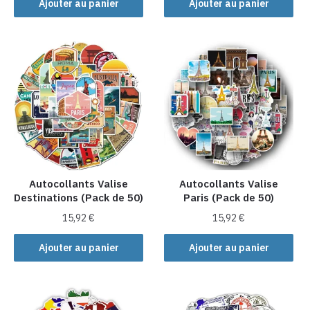
Ajouter au panier
Ajouter au panier
Autocollants Valise
Autocollants Valise
Destinations (Pack de 50)
Paris (Pack de 50)
15,92
€
15,92
€
Ajouter au panier
Ajouter au panier