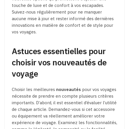
touche de luxe et de confort à vos escapades.
Suivez-nous régulièrement pour ne manquer
aucune mise à jour et rester informé des dernières
innovations en matière de confort et de style pour
vos voyages.
Astuces essentielles pour
choisir vos nouveautés de
voyage
Choisir les meilleures
nouveautés
pour vos voyages
nécessite de prendre en compte plusieurs critères
importants. D’abord, il est essentiel d’évaluer l’utilité
de chaque article. Demandez-vous si cet accessoire
ou équipement va réellement améliorer votre
expérience de voyage. Examinez les fonctionnalités,