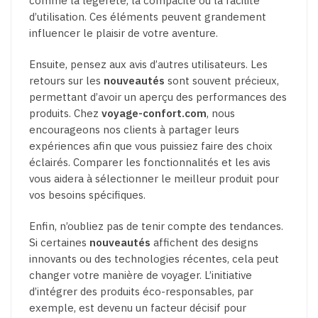
comme la légèreté, la compacité ou la facilité
d’utilisation. Ces éléments peuvent grandement
influencer le plaisir de votre aventure.
Ensuite, pensez aux avis d’autres utilisateurs. Les
retours sur les
nouveautés
sont souvent précieux,
permettant d’avoir un aperçu des performances des
produits. Chez
voyage-confort.com
, nous
encourageons nos clients à partager leurs
expériences afin que vous puissiez faire des choix
éclairés. Comparer les fonctionnalités et les avis
vous aidera à sélectionner le meilleur produit pour
vos besoins spécifiques.
Enfin, n’oubliez pas de tenir compte des tendances.
Si certaines
nouveautés
affichent des designs
innovants ou des technologies récentes, cela peut
changer votre manière de voyager. L’initiative
d’intégrer des produits éco-responsables, par
exemple, est devenu un facteur décisif pour