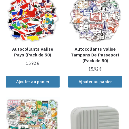
Autocollants Valise
Autocollants Valise
Pays (Pack de 50)
Tampons De Passeport
(Pack de 50)
15,92
€
15,92
€
Ajouter au panier
Ajouter au panier