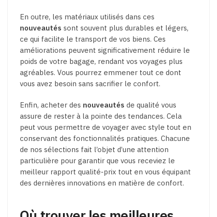
En outre, les matériaux utilisés dans ces
nouveautés
sont souvent plus durables et légers,
ce qui facilite le transport de vos biens. Ces
améliorations peuvent significativement réduire le
poids de votre bagage, rendant vos voyages plus
agréables. Vous pourrez emmener tout ce dont
vous avez besoin sans sacrifier le confort.
Enfin, acheter des
nouveautés
de qualité vous
assure de rester à la pointe des tendances. Cela
peut vous permettre de voyager avec style tout en
conservant des fonctionnalités pratiques. Chacune
de nos sélections fait l’objet d’une attention
particulière pour garantir que vous receviez le
meilleur rapport qualité-prix tout en vous équipant
des dernières innovations en matière de confort.
Où trouver les meilleures