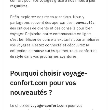
confort pour vos voyages grâce à nos mises à jour
régulières.
Enfin, explorez nos réseaux sociaux. Nous y
partageons souvent des aperçus des
nouveautés
,
des critiques de clients et des conseils pour bien
voyager. Rejoindre notre communauté en ligne,
c’est bénéficier de conseils exclusifs pour améliorer
vos voyages. Restez connecté et découvrez la
collection de
nouveautés
qui mettra du confort et
du style dans vos prochaines aventures.
Pourquoi choisir voyage-
confort.com pour vos
nouveautés ?
Le choix de
voyage-confort.com
pour vos