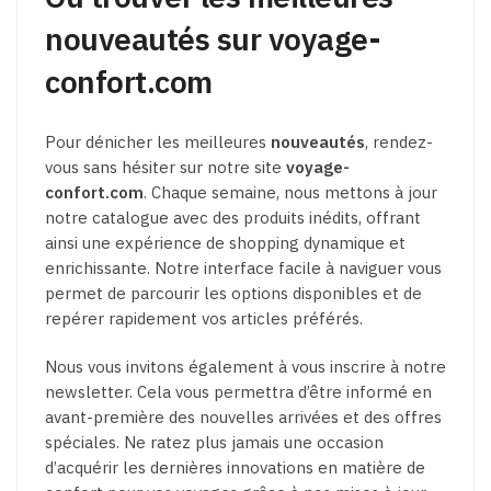
nouveautés sur voyage-
confort.com
Pour dénicher les meilleures
nouveautés
, rendez-
vous sans hésiter sur notre site
voyage-
confort.com
. Chaque semaine, nous mettons à jour
notre catalogue avec des produits inédits, offrant
ainsi une expérience de shopping dynamique et
enrichissante. Notre interface facile à naviguer vous
permet de parcourir les options disponibles et de
repérer rapidement vos articles préférés.
Nous vous invitons également à vous inscrire à notre
newsletter. Cela vous permettra d’être informé en
avant-première des nouvelles arrivées et des offres
spéciales. Ne ratez plus jamais une occasion
d’acquérir les dernières innovations en matière de