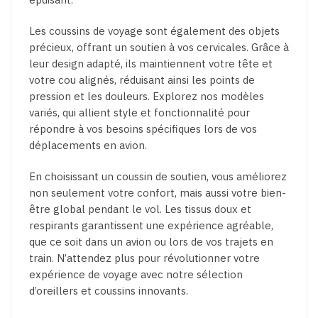
Les coussins de voyage sont également des objets
précieux, offrant un soutien à vos cervicales. Grâce à
leur design adapté, ils maintiennent votre tête et
votre cou alignés, réduisant ainsi les points de
pression et les douleurs. Explorez nos modèles
variés, qui allient style et fonctionnalité pour
répondre à vos besoins spécifiques lors de vos
déplacements en avion.
En choisissant un coussin de soutien, vous améliorez
non seulement votre confort, mais aussi votre bien-
être global pendant le vol. Les tissus doux et
respirants garantissent une expérience agréable,
que ce soit dans un avion ou lors de vos trajets en
train. N’attendez plus pour révolutionner votre
expérience de voyage avec notre sélection
d’oreillers et coussins innovants.