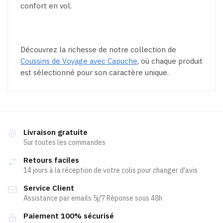
confort en vol.
Découvrez la richesse de notre collection de
Coussins de Voyage avec Capuche
, où chaque produit
est sélectionné pour son caractère unique.
Livraison gratuite
Sur toutes les commandes
Retours faciles
14 jours à la réception de votre colis pour changer d'avis
Service Client
Assistance par emails 5j/7 Réponse sous 48h
Paiement 100% sécurisé