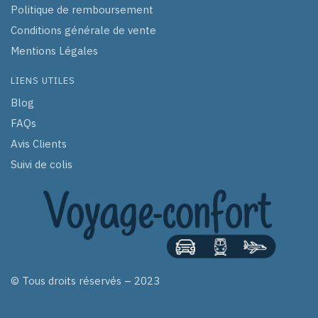
Politique de remboursement
Conditions générale de vente
Mentions Légales
LIENS UTILES
Blog
FAQs
Avis Clients
Suivi de colis
© Tous droits réservés – 2023