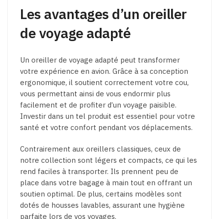
Les avantages d’un oreiller
de voyage adapté
Un oreiller de voyage adapté peut transformer
votre expérience en avion. Grâce à sa conception
ergonomique, il soutient correctement votre cou,
vous permettant ainsi de vous endormir plus
facilement et de profiter d’un voyage paisible.
Investir dans un tel produit est essentiel pour votre
santé et votre confort pendant vos déplacements.
Contrairement aux oreillers classiques, ceux de
notre collection sont légers et compacts, ce qui les
rend faciles à transporter. Ils prennent peu de
place dans votre bagage à main tout en offrant un
soutien optimal. De plus, certains modèles sont
dotés de housses lavables, assurant une hygiène
parfaite lors de vos voyages.