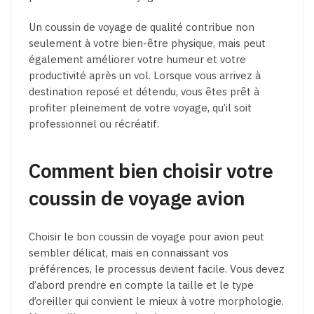
Un coussin de voyage de qualité contribue non
seulement à votre bien-être physique, mais peut
également améliorer votre humeur et votre
productivité après un vol. Lorsque vous arrivez à
destination reposé et détendu, vous êtes prêt à
profiter pleinement de votre voyage, qu’il soit
professionnel ou récréatif.
Comment bien choisir votre
coussin de voyage avion
Choisir le bon coussin de voyage pour avion peut
sembler délicat, mais en connaissant vos
préférences, le processus devient facile. Vous devez
d’abord prendre en compte la taille et le type
d’oreiller qui convient le mieux à votre morphologie.