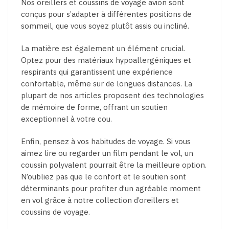
Nos oreillers et coussins de voyage avion sont
conçus pour s’adapter à différentes positions de
sommeil, que vous soyez plutôt assis ou incliné.
La matière est également un élément crucial.
Optez pour des matériaux hypoallergéniques et
respirants qui garantissent une expérience
confortable, même sur de longues distances. La
plupart de nos articles proposent des technologies
de mémoire de forme, offrant un soutien
exceptionnel à votre cou.
Enfin, pensez à vos habitudes de voyage. Si vous
aimez lire ou regarder un film pendant le vol, un
coussin polyvalent pourrait être la meilleure option.
N’oubliez pas que le confort et le soutien sont
déterminants pour profiter d’un agréable moment
en vol grâce à notre collection d’oreillers et
coussins de voyage.