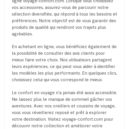
ligne voyage-confort.com. Lorsque vous choisissez
vos accessoires, assurez-vous de parcourir notre
sélection diversifiée, qui répond à tous les besoins et
préférences. Notre objectif est de vous garantir des
produits de qualité qui rendront vos trajets plus
agréables.
En achetant en ligne, vous bénéficiez également de
la possibilité de consulter des avis clients pour
mieux faire votre choix. Nos utilisateurs partagent
leurs expériences, ce qui peut vous aider à identifier
les modèles les plus performants. En quelques clics,
choisissez celui qui vous correspond le mieux.
Le confort en voyage n’a jamais été aussi accessible.
Ne laissez plus le manque de sommeil gâcher vos
aventures. Avec nos oreillers et coussins de voyage,
vous vous réveillerez reposé et prêt à explorer
votre destination. Visitez voyage-confort.com pour
découvrir notre collection et améliorer votre