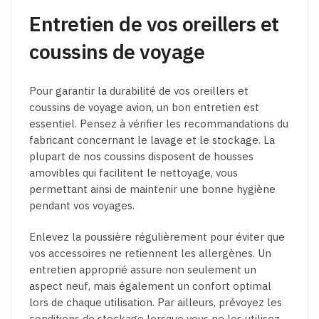
Entretien de vos oreillers et
coussins de voyage
Pour garantir la durabilité de vos oreillers et
coussins de voyage avion, un bon entretien est
essentiel. Pensez à vérifier les recommandations du
fabricant concernant le lavage et le stockage. La
plupart de nos coussins disposent de housses
amovibles qui facilitent le nettoyage, vous
permettant ainsi de maintenir une bonne hygiène
pendant vos voyages.
Enlevez la poussière régulièrement pour éviter que
vos accessoires ne retiennent les allergènes. Un
entretien approprié assure non seulement un
aspect neuf, mais également un confort optimal
lors de chaque utilisation. Par ailleurs, prévoyez les
conditions de stockage lorsque vous ne les utilisez