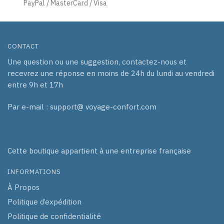
PayPal / MasterCard / Visa
CONTACT
Une question ou une suggestion, contactez-nous et
recevrez une réponse en moins de 24h du lundi au vendredi
entre 9h et 17h
Par e-mail : support@ voyage-confort.com
Cette boutique appartient à une entreprise française
INFORMATIONS
À Propos
Politique d’expédition
Politique de confidentialité