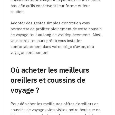
pas, afin qu’ils conservent leur forme et leur
soutien.
Adopter des gestes simples d’entretien vous
permettra de profiter pleinement de votre coussin
de voyage tout au long de vos déplacements. Ainsi,
vous serez toujours prêt à vous installer
confortablement dans votre siège d’avion, et à
voyager sereinement.
Où acheter les meilleurs
oreillers et coussins de
voyage ?
Pour dénicher les meilleures offres d’oreillers et
coussins de voyage avion, visitez notre boutique en