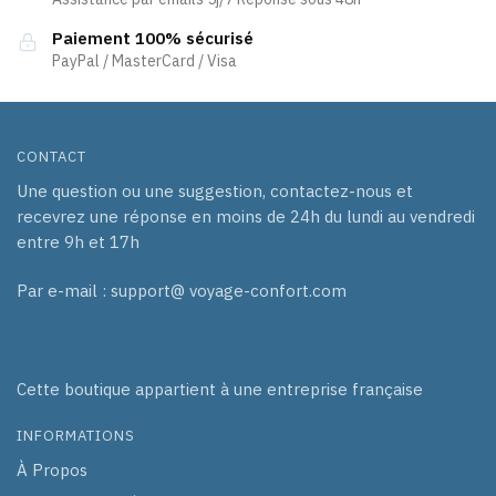
Paiement 100% sécurisé
PayPal / MasterCard / Visa
CONTACT
Une question ou une suggestion, contactez-nous et
recevrez une réponse en moins de 24h du lundi au vendredi
entre 9h et 17h
Par e-mail : support@ voyage-confort.com
Cette boutique appartient à une entreprise française
INFORMATIONS
À Propos