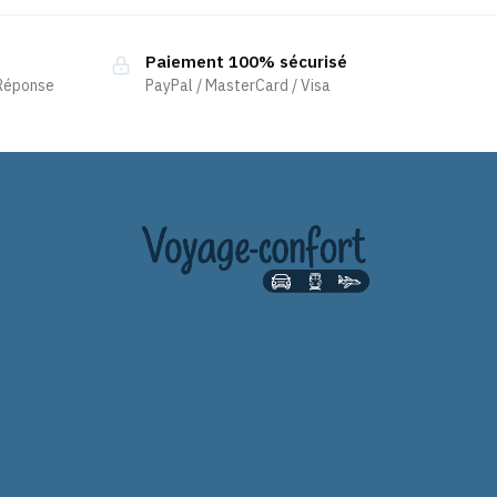
Paiement 100% sécurisé
 Réponse
PayPal / MasterCard / Visa