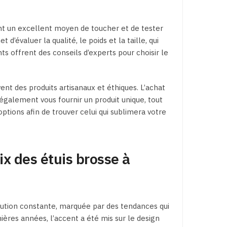
ont un excellent moyen de toucher et de tester
d’évaluer la qualité, le poids et la taille, qui
ts offrent des conseils d’experts pour choisir le
nt des produits artisanaux et éthiques. L’achat
également vous fournir un produit unique, tout
tions afin de trouver celui qui sublimera votre
ix des étuis brosse à
ution constante, marquée par des tendances qui
ères années, l’accent a été mis sur le design