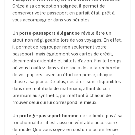
Grâce à sa conception soignée, il permet de
conserver votre passeport en parfait état, prêt à
vous accompagner dans vos périples.
Un
porte-passeport élégant
se révèle être un
atout non négligeable lors de vos voyages. En effet,
il permet de regrouper non seulement votre
passeport, mais également vos cartes de crédit,
documents d’identité et billets d’avion. Fini le temps
où vous fouillez dans votre sac à dos à la recherche
de vos papiers ; avec un étui bien pensé, chaque
chose a sa place. De plus, ces étuis sont disponibles
dans une multitude de matériaux, allant du cuir
premium au synthetic, permettant à chacun de
trouver celui qui lui correspond le mieux.
Un
protège-passeport homme
ne se limite pas à sa
fonctionnalité ; il est aussi un véritable accessoire
de mode. Que vous soyez en costume ou en tenue