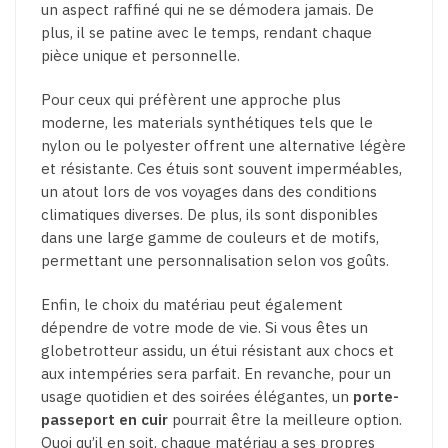
un aspect raffiné qui ne se démodera jamais. De
plus, il se patine avec le temps, rendant chaque
pièce unique et personnelle.
Pour ceux qui préfèrent une approche plus
moderne, les materials synthétiques tels que le
nylon ou le polyester offrent une alternative légère
et résistante. Ces étuis sont souvent imperméables,
un atout lors de vos voyages dans des conditions
climatiques diverses. De plus, ils sont disponibles
dans une large gamme de couleurs et de motifs,
permettant une personnalisation selon vos goûts.
Enfin, le choix du matériau peut également
dépendre de votre mode de vie. Si vous êtes un
globetrotteur assidu, un étui résistant aux chocs et
aux intempéries sera parfait. En revanche, pour un
usage quotidien et des soirées élégantes, un
porte-
passeport en cuir
pourrait être la meilleure option.
Quoi qu’il en soit, chaque matériau a ses propres