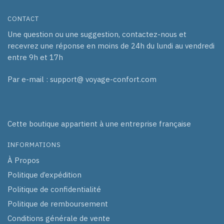
CONTACT
Une question ou une suggestion, contactez-nous et
recevrez une réponse en moins de 24h du lundi au vendredi
entre 9h et 17h
Par e-mail : support@ voyage-confort.com
Cette boutique appartient à une entreprise française
INFORMATIONS
À Propos
Politique d’expédition
Politique de confidentialité
Politique de remboursement
Conditions générale de vente