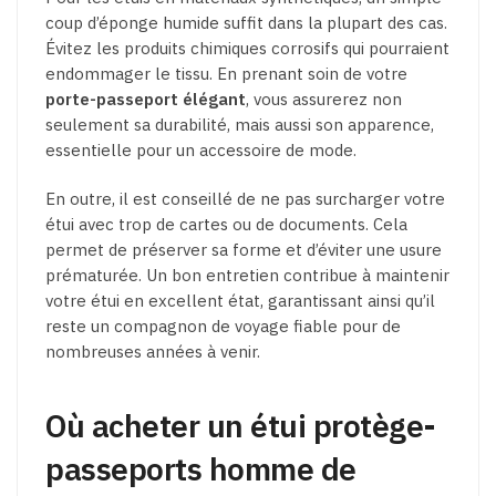
coup d’éponge humide suffit dans la plupart des cas.
Évitez les produits chimiques corrosifs qui pourraient
endommager le tissu. En prenant soin de votre
porte-passeport élégant
, vous assurerez non
seulement sa durabilité, mais aussi son apparence,
essentielle pour un accessoire de mode.
En outre, il est conseillé de ne pas surcharger votre
étui avec trop de cartes ou de documents. Cela
permet de préserver sa forme et d’éviter une usure
prématurée. Un bon entretien contribue à maintenir
votre étui en excellent état, garantissant ainsi qu’il
reste un compagnon de voyage fiable pour de
nombreuses années à venir.
Où acheter un étui protège-
passeports homme de