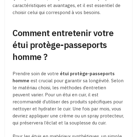
caractéristiques et avantages, et il est essentiel de
choisir celui qui correspond à vos besoins.
Comment entretenir votre
étui protège-passeports
homme ?
Prendre soin de votre
étui protège-passeports
homme
est crucial pour garantir sa longévité. Selon
le matériau choisi, les méthodes d’entretien
peuvent varier. Pour un étui en cuir, il est
recommandé d’utiliser des produits spécifiques pour
nettoyer et hydrater le cuir. Une fois par mois, vous
devriez appliquer une crème ou un spray protecteur,
qui préservera l’éclat et la souplesse du cuir.
Pour les étuis en matériaux synthétiques, un simple