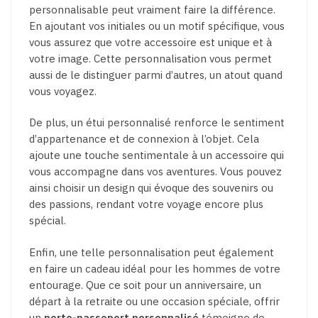
personnalisable peut vraiment faire la différence.
En ajoutant vos initiales ou un motif spécifique, vous
vous assurez que votre accessoire est unique et à
votre image. Cette personnalisation vous permet
aussi de le distinguer parmi d’autres, un atout quand
vous voyagez.
De plus, un étui personnalisé renforce le sentiment
d’appartenance et de connexion à l’objet. Cela
ajoute une touche sentimentale à un accessoire qui
vous accompagne dans vos aventures. Vous pouvez
ainsi choisir un design qui évoque des souvenirs ou
des passions, rendant votre voyage encore plus
spécial.
Enfin, une telle personnalisation peut également
en faire un cadeau idéal pour les hommes de votre
entourage. Que ce soit pour un anniversaire, un
départ à la retraite ou une occasion spéciale, offrir
un
porte-passeport personnalisé
témoigne de