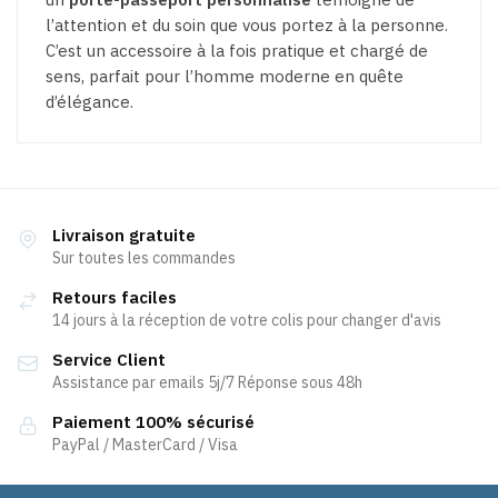
l’attention et du soin que vous portez à la personne.
C’est un accessoire à la fois pratique et chargé de
sens, parfait pour l’homme moderne en quête
d’élégance.
Livraison gratuite
Sur toutes les commandes
Retours faciles
14 jours à la réception de votre colis pour changer d'avis
Service Client
Assistance par emails 5j/7 Réponse sous 48h
Paiement 100% sécurisé
PayPal / MasterCard / Visa