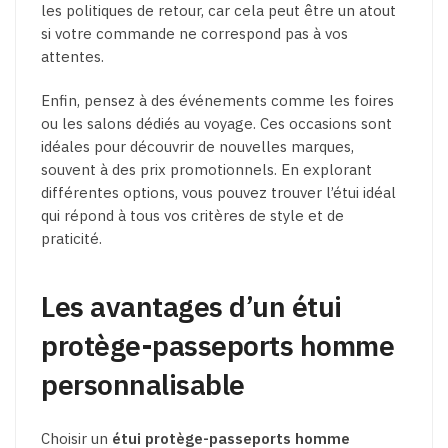
les politiques de retour, car cela peut être un atout
si votre commande ne correspond pas à vos
attentes.
Enfin, pensez à des événements comme les foires
ou les salons dédiés au voyage. Ces occasions sont
idéales pour découvrir de nouvelles marques,
souvent à des prix promotionnels. En explorant
différentes options, vous pouvez trouver l’étui idéal
qui répond à tous vos critères de style et de
praticité.
Les avantages d’un étui
protège-passeports homme
personnalisable
Choisir un
étui protège-passeports homme