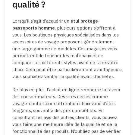
qualité ?
Lorsqu’il s’agit d’acquérir un
étui protège-
passeports homme
, plusieurs options s’offrent à
vous. Les boutiques physiques spécialisées dans les
accessoires de voyage proposent généralement
une large gamme de modèles. Ces magasins vous
permettent de toucher les matériaux et de
comparer les différents styles avant de faire votre
choix. Cela peut être particulièrement avantageux si
vous souhaitez vérifier la qualité avant d’acheter.
De plus en plus, l’achat en ligne remporte la faveur
des consommateurs. Des sites dédiés comme
voyage-confort.com offrent un choix varié d’étuis
élégants, souvent à des prix compétitifs. En
consultant les avis des autres clients, vous pouvez
vous faire une meilleure idée de la qualité et de la
fonctionnalité des produits. N’oubliez pas de vérifier