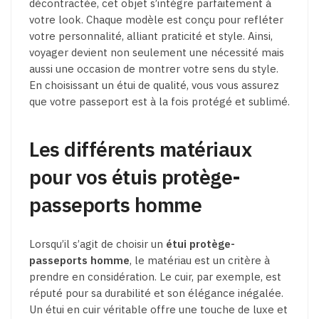
décontractée, cet objet s’intègre parfaitement à
votre look. Chaque modèle est conçu pour refléter
votre personnalité, alliant praticité et style. Ainsi,
voyager devient non seulement une nécessité mais
aussi une occasion de montrer votre sens du style.
En choisissant un étui de qualité, vous vous assurez
que votre passeport est à la fois protégé et sublimé.
Les différents matériaux
pour vos étuis protège-
passeports homme
Lorsqu’il s’agit de choisir un
étui protège-
passeports homme
, le matériau est un critère à
prendre en considération. Le cuir, par exemple, est
réputé pour sa durabilité et son élégance inégalée.
Un étui en cuir véritable offre une touche de luxe et