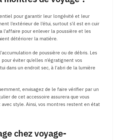
ntiel pour garantir leur longévité et leur
 l’extérieur de l’étui, surtout s’il est en cuir
 l’affaire pour enlever la poussière et les
aient détériorer la matière.
r l’accumulation de poussière ou de débris. Les
 pour éviter qu’elles n’égratignent vos
 dans un endroit sec, à l’abri de la lumière
emment, envisagez de le faire vérifier par un
gulier de cet accessoire assurera que vous
avec style. Ainsi, vos montres restent en état
age chez voyage-