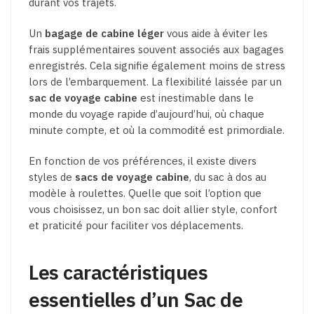
durant vos trajets.
Un
bagage de cabine léger
vous aide à éviter les
frais supplémentaires souvent associés aux bagages
enregistrés. Cela signifie également moins de stress
lors de l’embarquement. La flexibilité laissée par un
sac de voyage cabine
est inestimable dans le
monde du voyage rapide d’aujourd’hui, où chaque
minute compte, et où la commodité est primordiale.
En fonction de vos préférences, il existe divers
styles de
sacs de voyage cabine
, du sac à dos au
modèle à roulettes. Quelle que soit l’option que
vous choisissez, un bon sac doit allier style, confort
et praticité pour faciliter vos déplacements.
Les caractéristiques
essentielles d’un Sac de