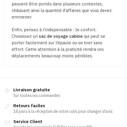
peuvent être portés dans plusieurs contextes,
réduisant ainsi la quantité d’affaires que vous devez
emmener.
Enfin, pensez à l’indispensable : le confort.
Choisissez un
sac de voyage cabine
qui peut se
porter facilement sur l’épaule ou se tirer sans
effort. Cette attention à la praticité rendra vos
déplacements beaucoup moins pénibles.
Livraison gratuite
Sur toutes les commandes
Retours faciles
14 jours à la réception de votre colis pour changer d'avis
Service Client