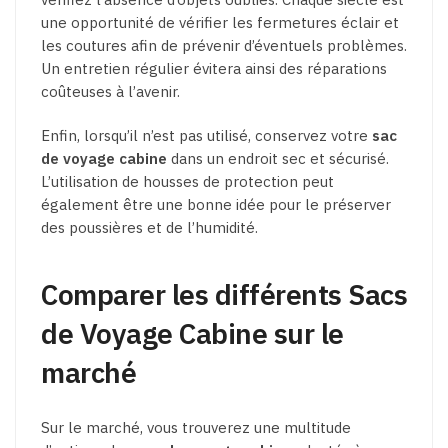
une opportunité de vérifier les fermetures éclair et
les coutures afin de prévenir d’éventuels problèmes.
Un entretien régulier évitera ainsi des réparations
coûteuses à l’avenir.
Enfin, lorsqu’il n’est pas utilisé, conservez votre
sac
de voyage cabine
dans un endroit sec et sécurisé.
L’utilisation de housses de protection peut
également être une bonne idée pour le préserver
des poussières et de l’humidité.
Comparer les différents Sacs
de Voyage Cabine sur le
marché
Sur le marché, vous trouverez une multitude