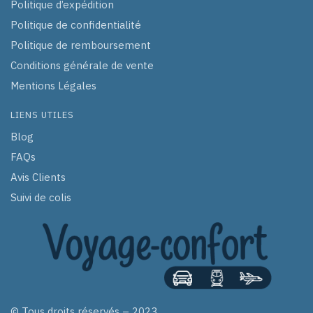
Politique d’expédition
Politique de confidentialité
Politique de remboursement
Conditions générale de vente
Mentions Légales
LIENS UTILES
Blog
FAQs
Avis Clients
Suivi de colis
© Tous droits réservés – 2023