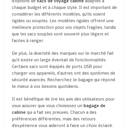
d’options de
sacs de voyage cabine
adaptés à
chaque budget et à chaque style. Il est important de
considérer les différents modèles, qu’ils soient
rigides ou souples. Les modèles rigides offrent une
meilleure protection pour vos objets fragiles, tandis
que les sacs souples sont souvent plus légers et
faciles à ranger.
De plus, la diversité des marques sur le marché fait
qu’il existe un large éventail de fonctionnalités.
Certains sacs sont équipés de ports USB pour
charger vos appareils, d’autres ont des systèmes de
sécurité avancés. Recherchez le bagage qui répond
le mieux à vos besoins quotidiens.
Il est bénéfique de lire les avis des utilisateurs pour
vous assurer que vous choisissez un
bagage de
cabine
qui a fait ses preuves. Chacun a des
préférences différentes, mais des retours
d’expérience vous aideront à faire un choix éclairé.