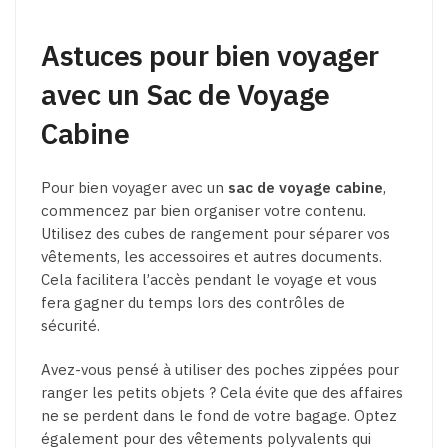
Astuces pour bien voyager
avec un Sac de Voyage
Cabine
Pour bien voyager avec un
sac de voyage cabine
,
commencez par bien organiser votre contenu.
Utilisez des cubes de rangement pour séparer vos
vêtements, les accessoires et autres documents.
Cela facilitera l’accès pendant le voyage et vous
fera gagner du temps lors des contrôles de
sécurité.
Avez-vous pensé à utiliser des poches zippées pour
ranger les petits objets ? Cela évite que des affaires
ne se perdent dans le fond de votre bagage. Optez
également pour des vêtements polyvalents qui