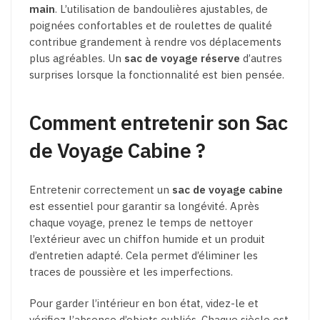
main
. L’utilisation de bandoulières ajustables, de
poignées confortables et de roulettes de qualité
contribue grandement à rendre vos déplacements
plus agréables. Un
sac de voyage réserve
d’autres
surprises lorsque la fonctionnalité est bien pensée.
Comment entretenir son Sac
de Voyage Cabine ?
Entretenir correctement un
sac de voyage cabine
est essentiel pour garantir sa longévité. Après
chaque voyage, prenez le temps de nettoyer
l’extérieur avec un chiffon humide et un produit
d’entretien adapté. Cela permet d’éliminer les
traces de poussière et les imperfections.
Pour garder l’intérieur en bon état, videz-le et
vérifiez l’absence d’objets oubliés. Chaque siècle est