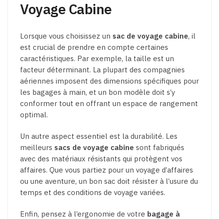
Voyage Cabine
Lorsque vous choisissez un
sac de voyage cabine
, il
est crucial de prendre en compte certaines
caractéristiques. Par exemple, la taille est un
facteur déterminant. La plupart des compagnies
aériennes imposent des dimensions spécifiques pour
les bagages à main, et un bon modèle doit s’y
conformer tout en offrant un espace de rangement
optimal.
Un autre aspect essentiel est la durabilité. Les
meilleurs
sacs de voyage cabine
sont fabriqués
avec des matériaux résistants qui protègent vos
affaires. Que vous partiez pour un voyage d’affaires
ou une aventure, un bon sac doit résister à l’usure du
temps et des conditions de voyage variées.
Enfin, pensez à l’ergonomie de votre
bagage à