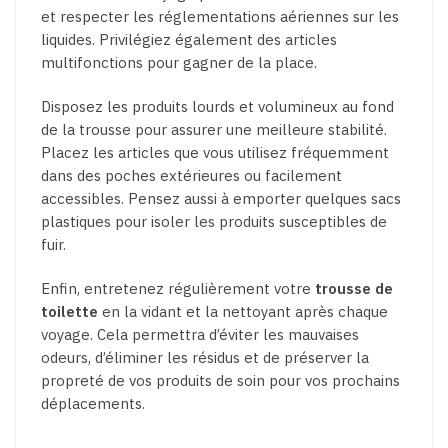
et respecter les réglementations aériennes sur les
liquides. Privilégiez également des articles
multifonctions pour gagner de la place.
Disposez les produits lourds et volumineux au fond
de la trousse pour assurer une meilleure stabilité.
Placez les articles que vous utilisez fréquemment
dans des poches extérieures ou facilement
accessibles. Pensez aussi à emporter quelques sacs
plastiques pour isoler les produits susceptibles de
fuir.
Enfin, entretenez régulièrement votre
trousse de
toilette
en la vidant et la nettoyant après chaque
voyage. Cela permettra d’éviter les mauvaises
odeurs, d’éliminer les résidus et de préserver la
propreté de vos produits de soin pour vos prochains
déplacements.