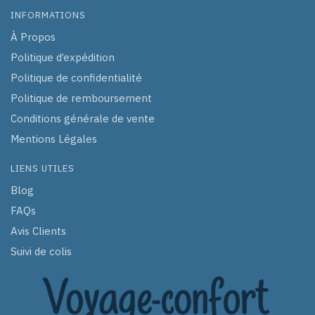
INFORMATIONS
À Propos
Politique d’expédition
Politique de confidentialité
Politique de remboursement
Conditions générale de vente
Mentions Légales
LIENS UTILES
Blog
FAQs
Avis Clients
Suivi de colis