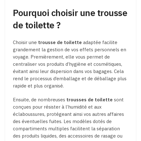
Pourquoi choisir une trousse
de toilette ?
Choisir une
trousse de toilette
adaptée facilite
grandement la gestion de vos effets personnels en
voyage. Premièrement, elle vous permet de
centraliser vos produits d’hygiène et cosmétiques,
évitant ainsi leur dispersion dans vos bagages. Cela
rend le processus d’emballage et de déballage plus
rapide et plus organisé.
Ensuite, de nombreuses
trousses de toilette
sont
conçues pour résister à l’humidité et aux
éclaboussures, protégeant ainsi vos autres affaires
des éventuelles fuites. Les modèles dotés de
compartiments multiples facilitent la séparation
des produits liquides, des accessoires de rasage ou