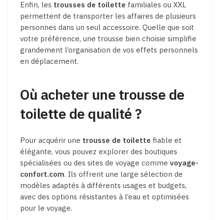
Enfin, les
trousses de toilette
familiales ou XXL
permettent de transporter les affaires de plusieurs
personnes dans un seul accessoire. Quelle que soit
votre préférence, une trousse bien choisie simplifie
grandement l’organisation de vos effets personnels
en déplacement.
Où acheter une trousse de
toilette de qualité ?
Pour acquérir une
trousse de toilette
fiable et
élégante, vous pouvez explorer des boutiques
spécialisées ou des sites de voyage comme
voyage-
confort.com
. Ils offrent une large sélection de
modèles adaptés à différents usages et budgets,
avec des options résistantes à l’eau et optimisées
pour le voyage.