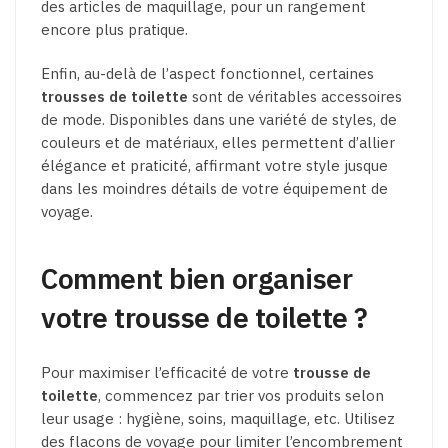
des articles de maquillage, pour un rangement
encore plus pratique.
Enfin, au-delà de l’aspect fonctionnel, certaines
trousses de toilette
sont de véritables accessoires
de mode. Disponibles dans une variété de styles, de
couleurs et de matériaux, elles permettent d’allier
élégance et praticité, affirmant votre style jusque
dans les moindres détails de votre équipement de
voyage.
Comment bien organiser
votre trousse de toilette ?
Pour maximiser l’efficacité de votre
trousse de
toilette
, commencez par trier vos produits selon
leur usage : hygiène, soins, maquillage, etc. Utilisez
des flacons de voyage pour limiter l’encombrement