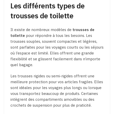
Les différents types de
trousses de toilette
Il existe de nombreux modèles de
trousses de
toilette
pour répondre à tous les besoins. Les
trousses souples, souvent compactes et légères,
sont parfaites pour les voyages courts ou les séjours
où l’espace est limité. Elles offrent une grande
flexibilité et se glissent facilement dans n’importe
quel bagage.
Les trousses rigides ou semi-rigides offrent une
meilleure protection pour vos articles fragiles. Elles
sont idéales pour les voyages plus longs ou lorsque
vous transportez beaucoup de produits. Certaines
intègrent des compartiments amovibles ou des
crochets de suspension pour plus de praticité.