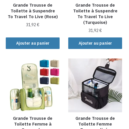
Grande Trousse de
Grande Trousse de
Toilette à Suspendre
Toilette à Suspendre
To Travel To Live (Rose)
To Travel To Live
(Turquoise)
31,92
€
31,92
€
Ajouter au panier
Ajouter au panier
Grande Trousse de
Grande Trousse de
Toilette Femme à
Toilette Femme