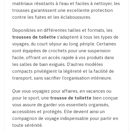
matériaux résistants à l’eau et faciles à nettoyer, les
trousses garantissent une excellente protection
contre les fuites et les éclaboussures.
Disponibles en différentes tailles et formats, les
trousses de toilette
s’adaptent à tous les types de
voyages, du court séjour au long périple. Certaines
sont équipées de crochets pour une suspension
facile, offrant un accès rapide à vos produits dans
les salles de bain exiguës. D’autres modèles
compacts privilégient la légèreté et la facilité de
transport, sans sacrifier l’organisation intérieure.
Que vous voyagiez pour affaires, en vacances ou
pour le sport, une
trousse de toilette
bien conçue
vous assure de garder vos essentiels organisés,
accessibles et protégés. Elle devient ainsi un
compagnon de voyage indispensable pour partir en
toute sérénité.