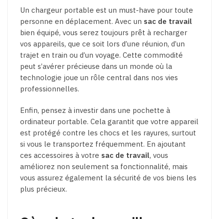
Un chargeur portable est un must-have pour toute
personne en déplacement. Avec un
sac de travail
bien équipé, vous serez toujours prêt à recharger
vos appareils, que ce soit lors d’une réunion, d’un
trajet en train ou d’un voyage. Cette commodité
peut s’avérer précieuse dans un monde où la
technologie joue un rôle central dans nos vies
professionnelles.
Enfin, pensez à investir dans une pochette à
ordinateur portable. Cela garantit que votre appareil
est protégé contre les chocs et les rayures, surtout
si vous le transportez fréquemment. En ajoutant
ces accessoires à votre
sac de travail
, vous
améliorez non seulement sa fonctionnalité, mais
vous assurez également la sécurité de vos biens les
plus précieux.