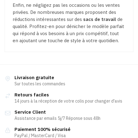
Enfin, ne négligez pas les occasions ou les ventes
privées. De nombreuses marques proposent des
réductions intéressantes sur des
sacs de travail
de
qualité. Profitez-en pour dénicher le modèle parfait
qui répond à vos besoins à un prix compétitif, tout
en ajoutant une touche de style à votre quotidien.
Livraison gratuite
Sur toutes les commandes
Retours faciles
14 jours à la réception de votre colis pour changer d'avis
Service Client
Assistance par emails 5j/7 Réponse sous 48h
Paiement 100% sécurisé
PayPal / MasterCard / Visa