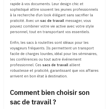
rapide à vos documents. Leur design chic et
sophistiqué attire souvent les jeunes professionnels
à la recherche d’un look élégant sans sacrifier la
praticité. Avec un
sac de travail
messager, vous
pouvez combiner votre vie active avec votre style
personnel, tout en transportant vos essentiels.
Enfin, les sacs à roulettes sont idéaux pour les
voyageurs fréquents. Ils permettent un transport
facile de charges lourdes, idéal pour les séminaires,
les conférences ou tout autre événement
professionnel. Ces
sacs de travail
allient
robustesse et praticité, garantissant que vos affaires
arrivent en bon état à destination.
Comment bien choisir son
sac de travail ?