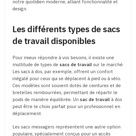
notre quotidien moderne, alliant fonctionnalité et
design.
Les différents types de sacs
de travail disponibles
Pour mieux répondre à vos besoins, il existe une
multitude de types de
sacs de travail
sur le marché.
Les sacs à dos, par exemple, offrent un confort
inégalé pour ceux qui se déplacent à pied ou à vélo.
Ces modèles sont souvent dotés de ceintures et de
bretelles rembourrées, permettant de répartir le
poids de manière équilibrée. Un
sac de travail
à dos
peut être le choix parfait pour un professionnel en
déplacement.
Les sacs messagers représentent une autre option
populaire, spécialement conçus pour un accès