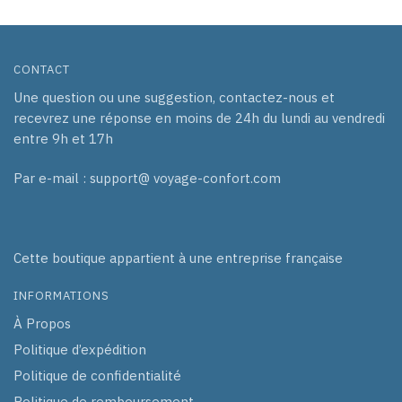
CONTACT
Une question ou une suggestion, contactez-nous et
recevrez une réponse en moins de 24h du lundi au vendredi
entre 9h et 17h
Par e-mail : support@ voyage-confort.com
Cette boutique appartient à une entreprise française
INFORMATIONS
À Propos
Politique d’expédition
Politique de confidentialité
Politique de remboursement