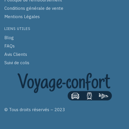
Conditions générale de vente
Mentions Légales
LIENS UTILES
Blog
FAQs
Avis Clients
Suivi de colis
© Tous droits réservés – 2023