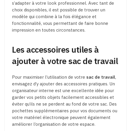
s’adapter à votre look professionnel. Avec tant de
choix disponibles, il est possible de trouver un
modèle qui combine à la fois élégance et
fonctionnalité, vous permettant de faire bonne
impression en toutes circonstances.
Les accessoires utiles à
ajouter à votre sac de travail
Pour maximiser l’utilisation de votre
sac de travail
,
envisagez d’y ajouter des accessoires pratiques. Un
organisateur interne est une excellente idée pour
garder vos petits objets facilement accessibles et
éviter qu’ils ne se perdent au fond de votre sac. Des
pochettes supplémentaires pour vos documents ou
votre matériel électronique peuvent également
améliorer l’organisation de votre espace.