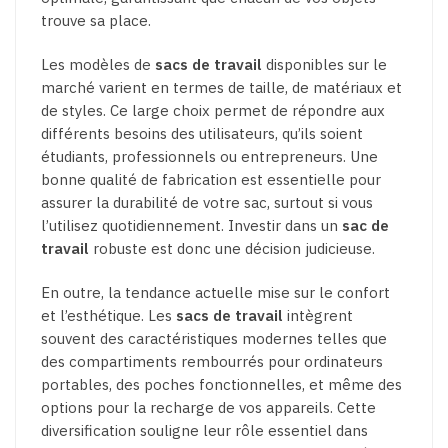
trouve sa place.
Les modèles de
sacs de travail
disponibles sur le
marché varient en termes de taille, de matériaux et
de styles. Ce large choix permet de répondre aux
différents besoins des utilisateurs, qu’ils soient
étudiants, professionnels ou entrepreneurs. Une
bonne qualité de fabrication est essentielle pour
assurer la durabilité de votre sac, surtout si vous
l’utilisez quotidiennement. Investir dans un
sac de
travail
robuste est donc une décision judicieuse.
En outre, la tendance actuelle mise sur le confort
et l’esthétique. Les
sacs de travail
intègrent
souvent des caractéristiques modernes telles que
des compartiments rembourrés pour ordinateurs
portables, des poches fonctionnelles, et même des
options pour la recharge de vos appareils. Cette
diversification souligne leur rôle essentiel dans