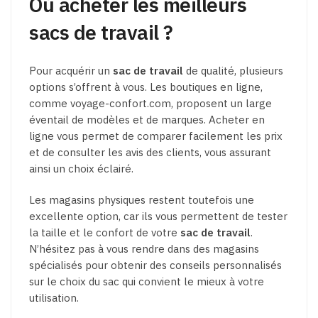
Où acheter les meilleurs
sacs de travail ?
Pour acquérir un
sac de travail
de qualité, plusieurs
options s’offrent à vous. Les boutiques en ligne,
comme voyage-confort.com, proposent un large
éventail de modèles et de marques. Acheter en
ligne vous permet de comparer facilement les prix
et de consulter les avis des clients, vous assurant
ainsi un choix éclairé.
Les magasins physiques restent toutefois une
excellente option, car ils vous permettent de tester
la taille et le confort de votre
sac de travail
.
N’hésitez pas à vous rendre dans des magasins
spécialisés pour obtenir des conseils personnalisés
sur le choix du sac qui convient le mieux à votre
utilisation.