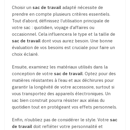
Choisir un
sac de travail
adapté nécessite de
prendre en compte plusieurs critères essentiels.
Tout d’abord, définissez l’utilisation principale de
votre sac : quotidien, voyage d’affaires ou
occasionnel. Cela influencera le type et la taille de
sac de travail
dont vous aurez besoin. Une bonne
évaluation de vos besoins est cruciale pour faire un
choix éclairé.
Ensuite, examinez les matériaux utilisés dans la
conception de votre
sac de travail
. Optez pour des
matières résistantes à l’eau et aux déchirures pour
garantir la longévité de votre accessoire, surtout si
vous transportez des appareils électroniques. Un
sac bien construit pourra résister aux aléas du
quotidien tout en protégeant vos effets personnels.
Enfin, n’oubliez pas de considérer le style. Votre
sac
de travail
doit refléter votre personnalité et