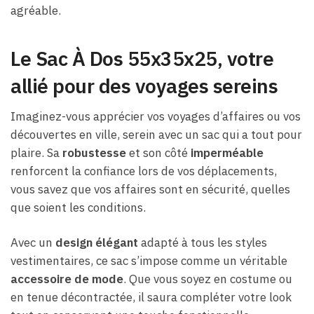
agréable.
Le Sac À Dos 55x35x25, votre
allié pour des voyages sereins
Imaginez-vous apprécier vos voyages d’affaires ou vos
découvertes en ville, serein avec un sac qui a tout pour
plaire. Sa
robustesse
et son côté
imperméable
renforcent la confiance lors de vos déplacements,
vous savez que vos affaires sont en sécurité, quelles
que soient les conditions.
Avec un
design élégant
adapté à tous les styles
vestimentaires, ce sac s’impose comme un véritable
accessoire de mode
. Que vous soyez en costume ou
en tenue décontractée, il saura compléter votre look