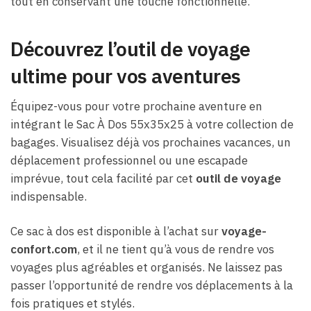
tout en conservant une touche fonctionnelle.
Découvrez l’outil de voyage
ultime pour vos aventures
Équipez-vous pour votre prochaine aventure en
intégrant le Sac À Dos 55x35x25 à votre collection de
bagages. Visualisez déjà vos prochaines vacances, un
déplacement professionnel ou une escapade
imprévue, tout cela facilité par cet
outil de voyage
indispensable.
Ce sac à dos est disponible à l’achat sur
voyage-
confort.com
, et il ne tient qu’à vous de rendre vos
voyages plus agréables et organisés. Ne laissez pas
passer l’opportunité de rendre vos déplacements à la
fois pratiques et stylés.