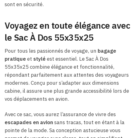
sont en sécurité.
Voyagez en toute élégance avec
le Sac À Dos 55x35x25
Pour tous les passionnés de voyage, un
bagage
pratique
et
stylé
est essentiel. Le Sac À Dos
55x35x25 combine élégance et fonctionnalité,
répondant parfaitement aux attentes des voyageurs
modernes. Conçu pour s’adapter aux dimensions
cabine, il assure une plus grande accessibilité lors de
vos déplacements en avion.
Avec ce sac, vous aurez l’assurance de vivre des
escapades en avion
sans tracas, tout en étant à la
pointe de la mode. Sa conception astucieuse vous