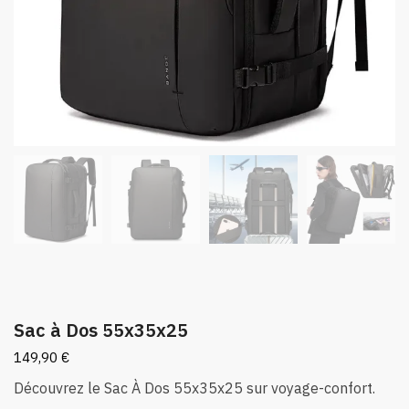
Sac à Dos 55x35x25
149,90
€
Découvrez le Sac À Dos 55x35x25 sur voyage-confort.