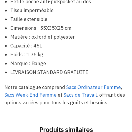
Petite poche anti-pickpocket au dos
Tissu imperméable
Taille extensible
Dimensions : 55X35X25 cm
Matière : oxford et polyester
Capacité : 45L
Poids : 1.75 kg
Marque : Bange
LIVRAISON STANDARD GRATUITE
Notre catalogue comprend
Sacs Ordinateur Femme
,
Sacs Week-End Femme
et
Sacs de Travail
, offrant des
options variées pour tous les goûts et besoins.
Produits similaires