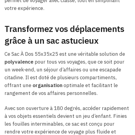
permet de voyager avec classe, tout en simplifiant
votre expérience.
Transformez vos déplacements
grâce à un sac astucieux
Ce Sac À Dos 55x35x25 est une véritable solution de
polyvalence
pour tous vos voyages, que ce soit pour
un week-end, un séjour d’affaires ou une escapade
citadine. Il est doté de plusieurs compartiments,
offrant une
organisation
optimale et facilitant le
rangement de vos affaires personnelles.
Avec son ouverture à 180 degrés, accéder rapidement
à vos objets essentiels devient un jeu d’enfant. Finies
les fouilles interminables, ce sac est conçu pour
rendre votre expérience de voyage plus fluide et