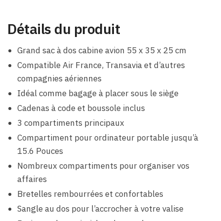
Détails du produit
Grand sac à dos cabine avion 55 x 35 x 25 cm
Compatible Air France, Transavia et d’autres
compagnies aériennes
Idéal comme bagage à placer sous le siège
Cadenas à code et boussole inclus
3 compartiments principaux
Compartiment pour ordinateur portable jusqu’à
15.6 Pouces
Nombreux compartiments pour organiser vos
affaires
Bretelles rembourrées et confortables
Sangle au dos pour l’accrocher à votre valise