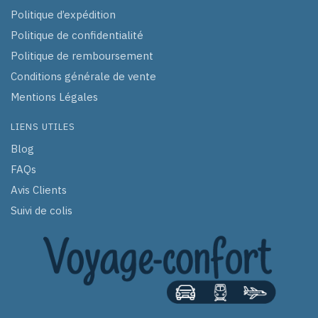
Politique d’expédition
Politique de confidentialité
Politique de remboursement
Conditions générale de vente
Mentions Légales
LIENS UTILES
Blog
FAQs
Avis Clients
Suivi de colis