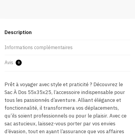
Description
Informations complémentaires
Avis
0
Prêt à voyager avec style et praticité ? Découvrez le
Sac À Dos 55x35x25, l’accessoire indispensable pour
tous les passionnés d’aventure. Alliant élégance et
fonctionnalité, il transformera vos déplacements,
qu’ils soient professionnels ou pour le plaisir. Avec ce
sac astucieux, laissez-vous porter par vos envies
d’évasion, tout en ayant l’assurance que vos affaires