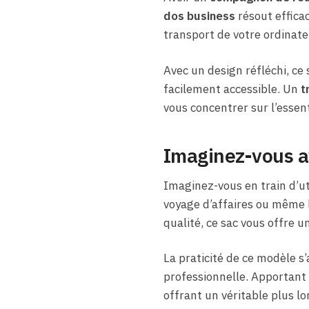
dos business
résout effica
transport de votre ordinateu
Avec un design réfléchi, ce
facilement accessible. Un
t
vous concentrer sur l’essen
Imaginez-vous av
Imaginez-vous en train d’ut
voyage d’affaires ou même 
qualité, ce sac vous offre u
La praticité de ce modèle s
professionnelle. Apportant 
offrant un véritable plus l