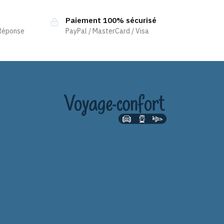
Paiement 100% sécurisé
 Réponse
PayPal / MasterCard / Visa