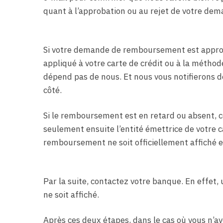
quant à l’approbation ou au rejet de votre d
Si votre demande de remboursement est approuv
appliqué à votre carte de crédit ou à la méthod
dépend pas de nous. Et nous vous notifierons 
côté.
Si le remboursement est en retard ou absent, 
seulement ensuite l’entité émettrice de votre ca
remboursement ne soit officiellement affiché e
Par la suite, contactez votre banque. En effet
ne soit affiché.
Après ces deux étapes, dans le cas où vous n’a