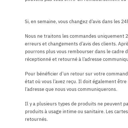
Si, en semaine, vous changez d’avis dans les 
Nous ne traitons les commandes uniquement 24h
erreurs et changements d’avis des clients. Aprè
pourrons plus vous rembourser dans le cadre d’
réceptionné et retourné à l’adresse communiqu
Pour bénéficier d’un retour sur votre commande
état où vous l’avez reçu. Il doit également être 
l’adresse que nous vous communiquerons.
Il y a plusieurs types de produits ne peuvent p
produits à usage intime ou sanitaire. Les carte
retournés.