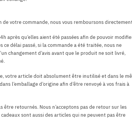
24h de votre commande, nous vous remboursons directement
 après qu’elles aient été passées afin de pouvoir modifier
s ce délai passé, si la commande a été traitée, nous ne
un changement d’avis avant que le produit ne soit livré,
é.
, votre article doit absolument être inutilisé et dans le 
dans l’emballage d’origine afin d’être renvoyé à vos frais à
as être retournés. Nous n’acceptons pas de retour sur les
s cadeaux sont aussi des articles qui ne peuvent pas être