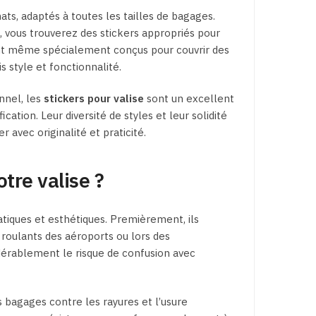
ats, adaptés à toutes les tailles de bagages.
, vous trouverez des stickers appropriés pour
ont même spécialement conçus pour couvrir des
s style et fonctionnalité.
nnel, les
stickers pour valise
sont un excellent
cation. Leur diversité de styles et leur solidité
 avec originalité et praticité.
tre valise ?
tiques et esthétiques. Premièrement, ils
roulants des aéroports ou lors des
idérablement le risque de confusion avec
 bagages contre les rayures et l’usure