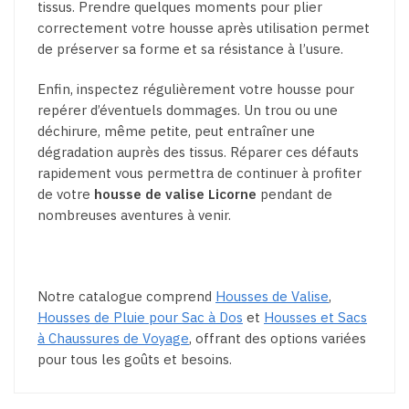
tissus. Prendre quelques moments pour plier
correctement votre housse après utilisation permet
de préserver sa forme et sa résistance à l’usure.
Enfin, inspectez régulièrement votre housse pour
repérer d’éventuels dommages. Un trou ou une
déchirure, même petite, peut entraîner une
dégradation auprès des tissus. Réparer ces défauts
rapidement vous permettra de continuer à profiter
de votre
housse de valise Licorne
pendant de
nombreuses aventures à venir.
Notre catalogue comprend
Housses de Valise
,
Housses de Pluie pour Sac à Dos
et
Housses et Sacs
à Chaussures de Voyage
, offrant des options variées
pour tous les goûts et besoins.