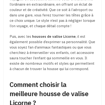
l’ordinaire en extraordinaire, en offrant un éclat de
couleur et de créativité. Que ce soit à l’aéroport ou
dans une gare, vous ferez tourner les têtes grâce à
ce choix unique. Le style n’est pas à négliger lorsque
l’on voyage, et chaque détail compte !
Puis, avec les
housses de valise Licorne
, il est
également possible d’exprimer sa personnalité. Que
vous soyez fan d’animaux fantastiques ou que vous
cherchiez à émerveiller vos enfants, cet accessoire
saura toucher l’enfant qui sommeille en vous. Il
existe de nombreux motifs et styles qui permettent
à chacun de trouver la housse qui lui correspond.
Comment choisir la
meilleure housse de valise
Licorne ?