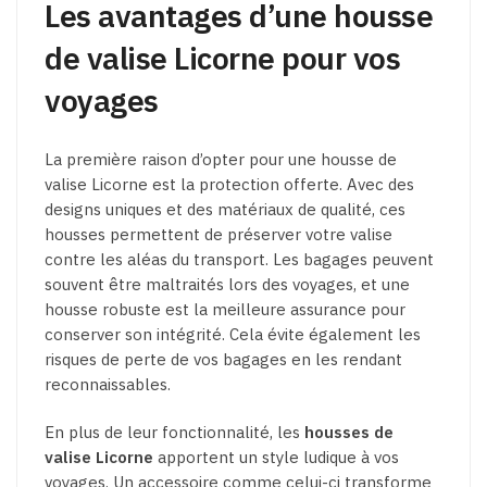
Les avantages d’une housse
de valise Licorne pour vos
voyages
La première raison d’opter pour une housse de
valise Licorne est la protection offerte. Avec des
designs uniques et des matériaux de qualité, ces
housses permettent de préserver votre valise
contre les aléas du transport. Les bagages peuvent
souvent être maltraités lors des voyages, et une
housse robuste est la meilleure assurance pour
conserver son intégrité. Cela évite également les
risques de perte de vos bagages en les rendant
reconnaissables.
En plus de leur fonctionnalité, les
housses de
valise Licorne
apportent un style ludique à vos
voyages. Un accessoire comme celui-ci transforme