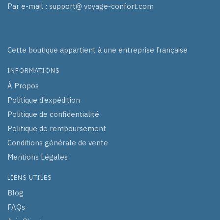
Par e-mail : support@ voyage-confort.com
Cette boutique appartient à une entreprise française
INFORMATIONS
À Propos
Politique d’expédition
Politique de confidentialité
Politique de remboursement
Conditions générale de vente
Mentions Légales
LIENS UTILES
Blog
FAQs