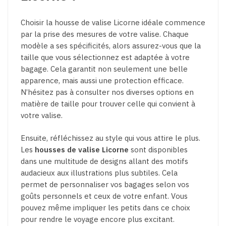
Choisir la housse de valise Licorne idéale commence
par la prise des mesures de votre valise. Chaque
modèle a ses spécificités, alors assurez-vous que la
taille que vous sélectionnez est adaptée à votre
bagage. Cela garantit non seulement une belle
apparence, mais aussi une protection efficace.
N’hésitez pas à consulter nos diverses options en
matière de taille pour trouver celle qui convient à
votre valise.
Ensuite, réfléchissez au style qui vous attire le plus.
Les
housses de valise Licorne
sont disponibles
dans une multitude de designs allant des motifs
audacieux aux illustrations plus subtiles. Cela
permet de personnaliser vos bagages selon vos
goûts personnels et ceux de votre enfant. Vous
pouvez même impliquer les petits dans ce choix
pour rendre le voyage encore plus excitant.