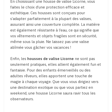
En choisissant une housse de valise Licorne, vous
faites le choix d’une protection efficace et
esthétique. Ces housses sont conçues pour
s’adapter parfaitement à la plupart des valises,
assurant ainsi une couverture complète. La matière
est également résistante à l’eau, ce qui signifie que
vos vêtements et objets fragiles sont en sécurité,
même sous la pluie. Ne laissez pas une valise
abîmée vous gâcher vos vacances !
Enfin, les
housses de valise Licorne
ne sont pas
seulement pratiques, elles allient également fun et
fantaisie. Pour des enfants émerveillés ou des
adultes rêveurs, elles apportent une touche de
magie à chaque voyage. Que vous vous dirigiez vers
une destination exotique ou que vous partiez en
weekend, une housse Licorne saura ravir tous les
observateurs.