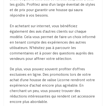
les goûts. Profitez ainsi d’un large éventail de styles
et de prix pour garantir une housse qui saura
répondre à vos besoins.
En achetant sur internet, vous bénéficiez
également des avis d’autres clients sur chaque
modèle. Cela vous permet de faire un choix informé
en tenant compte des expériences des autres
utilisateurs. N’hésitez pas à parcourir les
commentaires et à poser des questions auprès des
vendeurs pour affiner votre sélection.
De plus, vous pouvez souvent profiter d’offres
exclusives en ligne. Des promotions lors de votre
achat d’une housse de valise Licorne rendront votre
expérience d’achat encore plus agréable. En
cherchant un peu, vous pouvez trouver des
réductions intéressantes qui rendent cet accessoire
encore plus abordable.