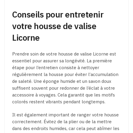
Conseils pour entretenir
votre housse de valise
Licorne
Prendre soin de votre housse de valise Licorne est
essentiel pour assurer sa longévité. La première
étape pour l’entretien consiste à nettoyer
régulièrement la housse pour éviter l’accumulation
de saleté. Une éponge humide et un savon doux
suffisent souvent pour redonner de l’éclat à votre
accessoire à voyages. Cela garantit que les motifs
colorés restent vibrants pendant longtemps.
Il est également important de ranger votre housse
correctement. Évitez de la plier ou de la mettre
dans des endroits humides, car cela peut abîmer les