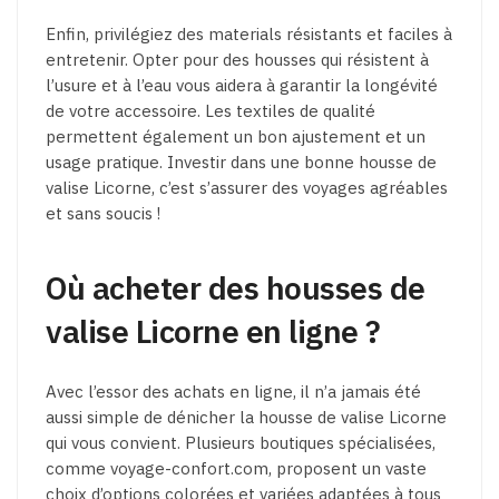
Enfin, privilégiez des materials résistants et faciles à
entretenir. Opter pour des housses qui résistent à
l’usure et à l’eau vous aidera à garantir la longévité
de votre accessoire. Les textiles de qualité
permettent également un bon ajustement et un
usage pratique. Investir dans une bonne housse de
valise Licorne, c’est s’assurer des voyages agréables
et sans soucis !
Où acheter des housses de
valise Licorne en ligne ?
Avec l’essor des achats en ligne, il n’a jamais été
aussi simple de dénicher la housse de valise Licorne
qui vous convient. Plusieurs boutiques spécialisées,
comme voyage-confort.com, proposent un vaste
choix d’options colorées et variées adaptées à tous