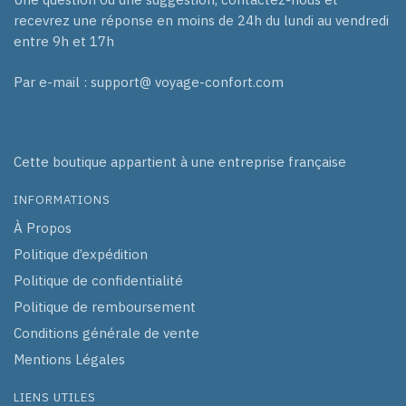
recevrez une réponse en moins de 24h du lundi au vendredi
entre 9h et 17h
Par e-mail : support@ voyage-confort.com
Cette boutique appartient à une entreprise française
INFORMATIONS
À Propos
Politique d’expédition
Politique de confidentialité
Politique de remboursement
Conditions générale de vente
Mentions Légales
LIENS UTILES