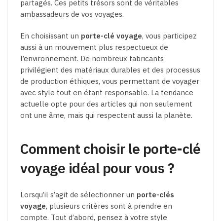
partagés. Ces petits trésors sont de véritables
ambassadeurs de vos voyages.
En choisissant un
porte-clé voyage
, vous participez
aussi à un mouvement plus respectueux de
l’environnement. De nombreux fabricants
privilégient des matériaux durables et des processus
de production éthiques, vous permettant de voyager
avec style tout en étant responsable. La tendance
actuelle opte pour des articles qui non seulement
ont une âme, mais qui respectent aussi la planète.
Comment choisir le porte-clé
voyage idéal pour vous ?
Lorsqu’il s’agit de sélectionner un
porte-clés
voyage
, plusieurs critères sont à prendre en
compte. Tout d’abord, pensez à votre style