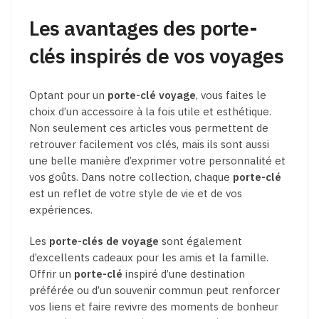
Les avantages des porte-
clés inspirés de vos voyages
Optant pour un
porte-clé voyage
, vous faites le
choix d’un accessoire à la fois utile et esthétique.
Non seulement ces articles vous permettent de
retrouver facilement vos clés, mais ils sont aussi
une belle manière d’exprimer votre personnalité et
vos goûts. Dans notre collection, chaque
porte-clé
est un reflet de votre style de vie et de vos
expériences.
Les
porte-clés de voyage
sont également
d’excellents cadeaux pour les amis et la famille.
Offrir un
porte-clé
inspiré d’une destination
préférée ou d’un souvenir commun peut renforcer
vos liens et faire revivre des moments de bonheur