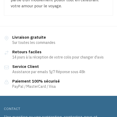
votre amour pour le voyage.
Livraison gratuite
Sur toutes les commandes
Retours faciles
14 jours à la réception de votre colis pour changer d'avis
Service Client
Assistance par emails 5j/7 Réponse sous 48h
Paiement 100% sécurisé
PayPal / MasterCard / Visa
CONTACT
Une question ou une suggestion, contactez-nous et