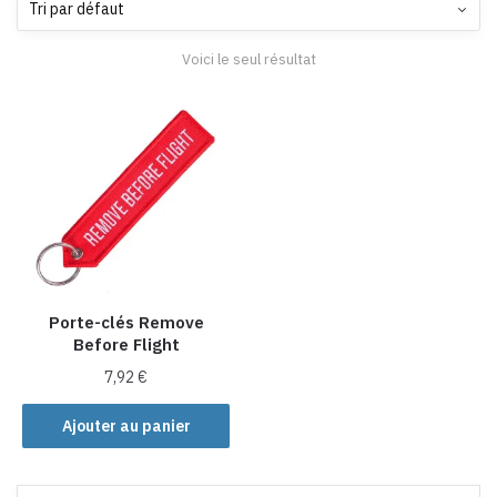
Voici le seul résultat
Porte-clés Remove
Before Flight
7,92
€
Ajouter au panier