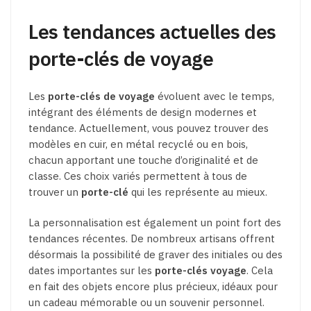
Les tendances actuelles des
porte-clés de voyage
Les
porte-clés de voyage
évoluent avec le temps,
intégrant des éléments de design modernes et
tendance. Actuellement, vous pouvez trouver des
modèles en cuir, en métal recyclé ou en bois,
chacun apportant une touche d’originalité et de
classe. Ces choix variés permettent à tous de
trouver un
porte-clé
qui les représente au mieux.
La personnalisation est également un point fort des
tendances récentes. De nombreux artisans offrent
désormais la possibilité de graver des initiales ou des
dates importantes sur les
porte-clés voyage
. Cela
en fait des objets encore plus précieux, idéaux pour
un cadeau mémorable ou un souvenir personnel.