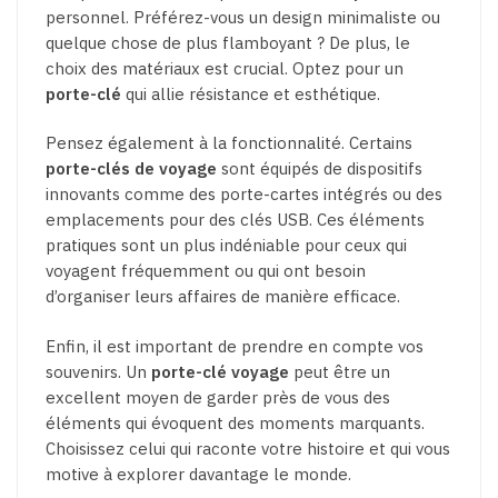
personnel. Préférez-vous un design minimaliste ou
quelque chose de plus flamboyant ? De plus, le
choix des matériaux est crucial. Optez pour un
porte-clé
qui allie résistance et esthétique.
Pensez également à la fonctionnalité. Certains
porte-clés de voyage
sont équipés de dispositifs
innovants comme des porte-cartes intégrés ou des
emplacements pour des clés USB. Ces éléments
pratiques sont un plus indéniable pour ceux qui
voyagent fréquemment ou qui ont besoin
d’organiser leurs affaires de manière efficace.
Enfin, il est important de prendre en compte vos
souvenirs. Un
porte-clé voyage
peut être un
excellent moyen de garder près de vous des
éléments qui évoquent des moments marquants.
Choisissez celui qui raconte votre histoire et qui vous
motive à explorer davantage le monde.