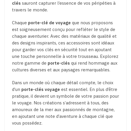
clés
sauront capturer l’essence de vos péripéties à
travers le monde.
Chaque
porte-clé de voyage
que nous proposons
est soigneusement conçu pour refléter le style de
chaque aventurier. Avec des matériaux de qualité et
des designs inspirants, ces accessoires sont idéaux
pour garder vos clés en sécurité tout en ajoutant
une touche personnelle à votre trousseau. Explorez
notre gamme de
porte-clés
qui rend hommage aux
cultures diverses et aux paysages remarquables.
Dans un monde où chaque détail compte, le choix
d’un
porte-clés voyage
est essentiel. En plus d’être
pratique, il devient un symbole de votre passion pour
le voyage. Nos créations s’adressent à tous, des
amoureux de la mer aux passionnés de montagne,
en ajoutant une note d’aventure à chaque clé que
vous possédez.