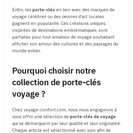
Enfin, les
porte-clés
en lien avec des marques de
voyage célèbres ou des œuvres d’art locales
gagnent en popularité. Ces créations uniques,
inspirées de destinations emblématiques, sont
parfaites pour tout amateur de voyage souhaitant
afficher son amour des cultures et des paysages du
monde entier.
Pourquoi choisir notre
collection de porte-clés
voyage ?
Chez voyage-confort.com, nous nous engageons à
vous offrir une sélection de
porte-clés de voyage
qui se démarquent par leur qualité et leur originalité.
Chaque article est sélectionné avec soin afin de