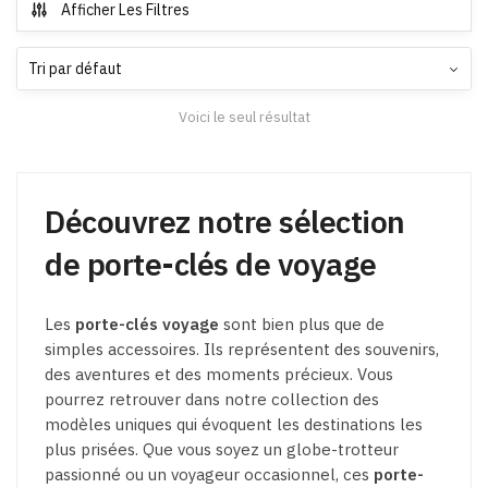
Afficher Les Filtres
Voici le seul résultat
Découvrez notre sélection
de porte-clés de voyage
Les
porte-clés voyage
sont bien plus que de
simples accessoires. Ils représentent des souvenirs,
des aventures et des moments précieux. Vous
pourrez retrouver dans notre collection des
modèles uniques qui évoquent les destinations les
plus prisées. Que vous soyez un globe-trotteur
passionné ou un voyageur occasionnel, ces
porte-