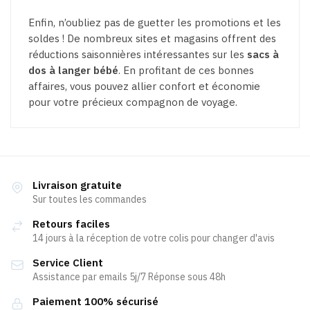
Enfin, n’oubliez pas de guetter les promotions et les
soldes ! De nombreux sites et magasins offrent des
réductions saisonnières intéressantes sur les
sacs à
dos à langer bébé
. En profitant de ces bonnes
affaires, vous pouvez allier confort et économie
pour votre précieux compagnon de voyage.
Livraison gratuite
Sur toutes les commandes
Retours faciles
14 jours à la réception de votre colis pour changer d'avis
Service Client
Assistance par emails 5j/7 Réponse sous 48h
Paiement 100% sécurisé