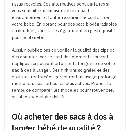
tissus recyclés. Ces alternatives sont parfaites si
vous souhaitez minimiser votre impact
environnemental tout en assurant le confort de
votre bébé. En optant pour des sacs biodégradables
ou durables, vous faites également un geste positif
pour la planète.
Aussi, n’oubliez pas de vérifier la qualité des zips et
des coutures, car ce sont des éléments souvent
négligés qui peuvent affecter la longévité de votre
sac à dos à langer
. Des finitions soignées et des
coutures renforcées garantiront un usage prolongé,
même lors des sorties les plus actives. Prenez le
temps de comparer les modèles pour trouver celui
qui allie style et durabilité.
Où acheter des sacs à dos à
langer bébé de qualité ?