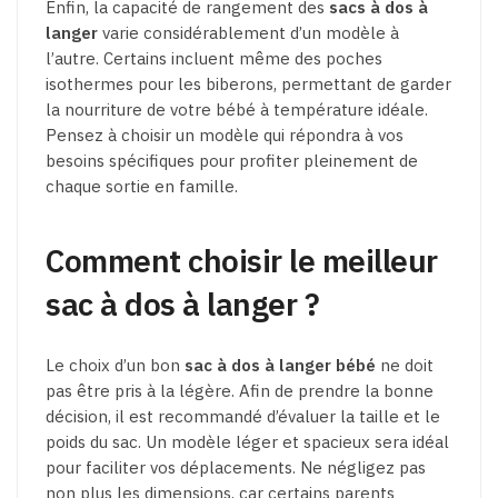
Enfin, la capacité de rangement des
sacs à dos à
langer
varie considérablement d’un modèle à
l’autre. Certains incluent même des poches
isothermes pour les biberons, permettant de garder
la nourriture de votre bébé à température idéale.
Pensez à choisir un modèle qui répondra à vos
besoins spécifiques pour profiter pleinement de
chaque sortie en famille.
Comment choisir le meilleur
sac à dos à langer ?
Le choix d’un bon
sac à dos à langer bébé
ne doit
pas être pris à la légère. Afin de prendre la bonne
décision, il est recommandé d’évaluer la taille et le
poids du sac. Un modèle léger et spacieux sera idéal
pour faciliter vos déplacements. Ne négligez pas
non plus les dimensions, car certains parents