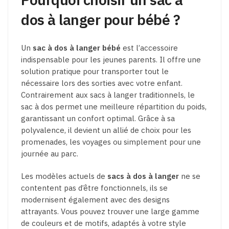
dos à langer pour bébé ?
Un
sac à dos à langer bébé
est l’accessoire
indispensable pour les jeunes parents. Il offre une
solution pratique pour transporter tout le
nécessaire lors des sorties avec votre enfant.
Contrairement aux sacs à langer traditionnels, le
sac à dos permet une meilleure répartition du poids,
garantissant un confort optimal. Grâce à sa
polyvalence, il devient un allié de choix pour les
promenades, les voyages ou simplement pour une
journée au parc.
Les modèles actuels de
sacs à dos à langer
ne se
contentent pas d’être fonctionnels, ils se
modernisent également avec des designs
attrayants. Vous pouvez trouver une large gamme
de couleurs et de motifs, adaptés à votre style