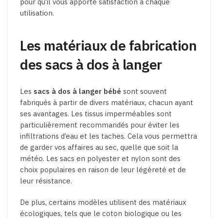
pour qu’il vous apporte satisfaction à chaque
utilisation.
Les matériaux de fabrication
des sacs à dos à langer
Les
sacs à dos à langer bébé
sont souvent
fabriqués à partir de divers matériaux, chacun ayant
ses avantages. Les tissus imperméables sont
particulièrement recommandés pour éviter les
infiltrations d’eau et les taches. Cela vous permettra
de garder vos affaires au sec, quelle que soit la
météo. Les sacs en polyester et nylon sont des
choix populaires en raison de leur légèreté et de
leur résistance.
De plus, certains modèles utilisent des matériaux
écologiques, tels que le coton biologique ou les