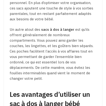
personnel. En plus d’optimiser votre organisation,
ces sacs ajoutent une touche de style à vos sorties
parentales, tout en restant parfaitement adaptés
aux besoins de votre bébé.
Un autre atout des
sacs à dos à langer
est qu’ils
offrent généralement de nombreux
compartiments. Vous pouvez ainsi garder les
couches, les lingettes, et les goûters bien séparés.
Ces poches facilitent l’accès à vos affaires tout en
vous permettant de garder l’ensemble bien
ordonné, ce qui est essentiel lors de vos
déplacements. De cette manière, vous évitez les
fouilles interminables quand vient le moment de
changer votre petit.
Les avantages d’utiliser un
sac à dos à langer bébé