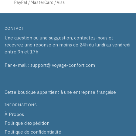
PayPal / MasterCard / Visa
CONTACT
Une question ou une suggestion, contactez-nous et
recevrez une réponse en moins de 24h du lundi au vendredi
entre 9h et 17h
Par e-mail : support@ voyage-confort.com
Cette boutique appartient à une entreprise française
INFORMATIONS
À Propos
Politique d’expédition
Politique de confidentialité