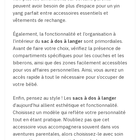
peuvent avoir besoin de plus d’espace pour un yin
yang parfait entre accessoires essentiels et
vêtements de rechange.
Également, la fonctionnalité et l’organisation à
l’intérieur du
sac à dos à langer
sont primordiales.
Avant de faire votre choix, vérifiez la présence de
compartiments spécifiques pour les couches et les
biberons, ainsi que des zones facilement accessibles
pour vos affaires personnelles. Ainsi, vous aurez un
accès rapide à tout le nécessaire pour s’occuper de
votre bébé.
Enfin, pensez au style ! Les
sacs à dos à langer
d’aujourd’hui allient esthétique et fonctionnalité.
Choisissez un modèle qui reflète votre personnalité
tout en étant pratique. N’oubliez pas que cet
accessoire vous accompagnera souvent dans vos
aventures parentales, alors choisissez-le avec soin