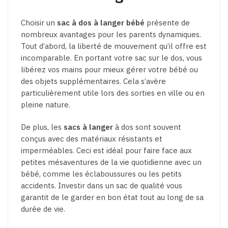
Choisir un
sac à dos à langer bébé
présente de
nombreux avantages pour les parents dynamiques.
Tout d’abord, la liberté de mouvement qu’il offre est
incomparable. En portant votre sac sur le dos, vous
libérez vos mains pour mieux gérer votre bébé ou
des objets supplémentaires. Cela s’avère
particulièrement utile lors des sorties en ville ou en
pleine nature.
De plus, les
sacs à langer
à dos sont souvent
conçus avec des matériaux résistants et
imperméables. Ceci est idéal pour faire face aux
petites mésaventures de la vie quotidienne avec un
bébé, comme les éclaboussures ou les petits
accidents. Investir dans un sac de qualité vous
garantit de le garder en bon état tout au long de sa
durée de vie.