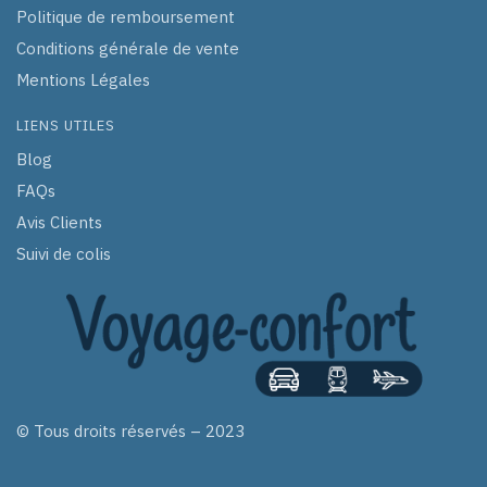
Politique de remboursement
Conditions générale de vente
Mentions Légales
LIENS UTILES
Blog
FAQs
Avis Clients
Suivi de colis
© Tous droits réservés – 2023