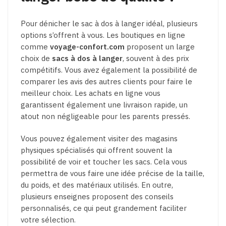
Pour dénicher le sac à dos à langer idéal, plusieurs
options s’offrent à vous. Les boutiques en ligne
comme
voyage-confort.com
proposent un large
choix de
sacs à dos à langer
, souvent à des prix
compétitifs. Vous avez également la possibilité de
comparer les avis des autres clients pour faire le
meilleur choix. Les achats en ligne vous
garantissent également une livraison rapide, un
atout non négligeable pour les parents pressés.
Vous pouvez également visiter des magasins
physiques spécialisés qui offrent souvent la
possibilité de voir et toucher les sacs. Cela vous
permettra de vous faire une idée précise de la taille,
du poids, et des matériaux utilisés. En outre,
plusieurs enseignes proposent des conseils
personnalisés, ce qui peut grandement faciliter
votre sélection.