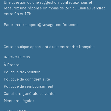
Une question ou une suggestion, contactez-nous et
recevrez une réponse en moins de 24h du lundi au vendredi
entre 9h et 17h
Par e-mail : support@ voyage-confort.com
Cette boutique appartient à une entreprise française
INFORMATIONS
À Propos
Politique d’expédition
Politique de confidentialité
Politique de remboursement
Conditions générale de vente
Mentions Légales