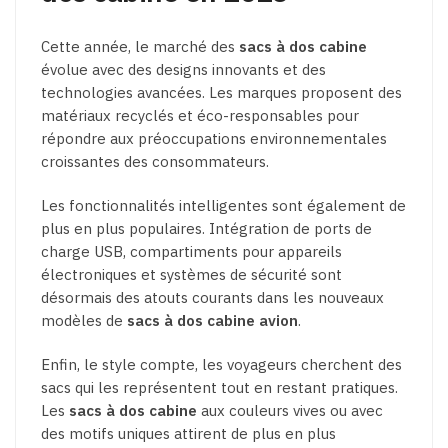
Cette année, le marché des
sacs à dos cabine
évolue avec des designs innovants et des
technologies avancées. Les marques proposent des
matériaux recyclés et éco-responsables pour
répondre aux préoccupations environnementales
croissantes des consommateurs.
Les fonctionnalités intelligentes sont également de
plus en plus populaires. Intégration de ports de
charge USB, compartiments pour appareils
électroniques et systèmes de sécurité sont
désormais des atouts courants dans les nouveaux
modèles de
sacs à dos cabine avion
.
Enfin, le style compte, les voyageurs cherchent des
sacs qui les représentent tout en restant pratiques.
Les
sacs à dos cabine
aux couleurs vives ou avec
des motifs uniques attirent de plus en plus