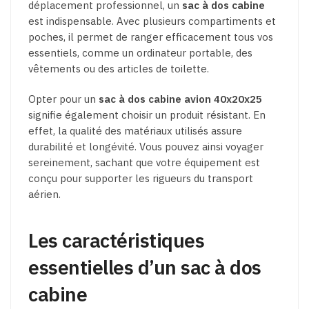
déplacement professionnel, un
sac à dos cabine
est indispensable. Avec plusieurs compartiments et
poches, il permet de ranger efficacement tous vos
essentiels, comme un ordinateur portable, des
vêtements ou des articles de toilette.
Opter pour un
sac à dos cabine avion 40x20x25
signifie également choisir un produit résistant. En
effet, la qualité des matériaux utilisés assure
durabilité et longévité. Vous pouvez ainsi voyager
sereinement, sachant que votre équipement est
conçu pour supporter les rigueurs du transport
aérien.
Les caractéristiques
essentielles d’un sac à dos
cabine