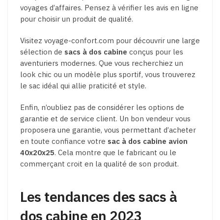
voyages d’affaires. Pensez à vérifier les avis en ligne
pour choisir un produit de qualité.
Visitez voyage-confort.com pour découvrir une large
sélection de
sacs à dos cabine
conçus pour les
aventuriers modernes. Que vous recherchiez un
look chic ou un modèle plus sportif, vous trouverez
le sac idéal qui allie praticité et style.
Enfin, n’oubliez pas de considérer les options de
garantie et de service client. Un bon vendeur vous
proposera une garantie, vous permettant d’acheter
en toute confiance votre
sac à dos cabine avion
40x20x25
. Cela montre que le fabricant ou le
commerçant croit en la qualité de son produit.
Les tendances des sacs à
dos cabine en 2023