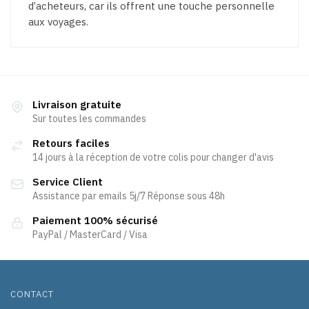
d’acheteurs, car ils offrent une touche personnelle
aux voyages.
Livraison gratuite
Sur toutes les commandes
Retours faciles
14 jours à la réception de votre colis pour changer d'avis
Service Client
Assistance par emails 5j/7 Réponse sous 48h
Paiement 100% sécurisé
PayPal / MasterCard / Visa
CONTACT