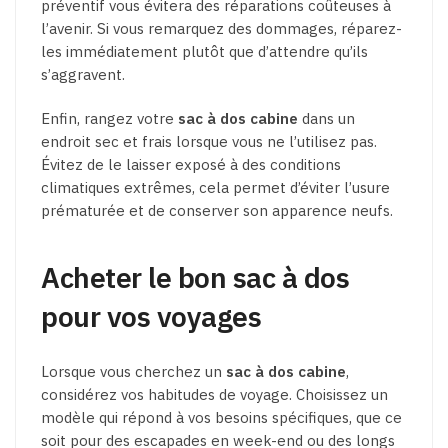
préventif vous évitera des réparations coûteuses à
l’avenir. Si vous remarquez des dommages, réparez-
les immédiatement plutôt que d’attendre qu’ils
s’aggravent.
Enfin, rangez votre
sac à dos cabine
dans un
endroit sec et frais lorsque vous ne l’utilisez pas.
Évitez de le laisser exposé à des conditions
climatiques extrêmes, cela permet d’éviter l’usure
prématurée et de conserver son apparence neufs.
Acheter le bon sac à dos
pour vos voyages
Lorsque vous cherchez un
sac à dos cabine
,
considérez vos habitudes de voyage. Choisissez un
modèle qui répond à vos besoins spécifiques, que ce
soit pour des escapades en week-end ou des longs