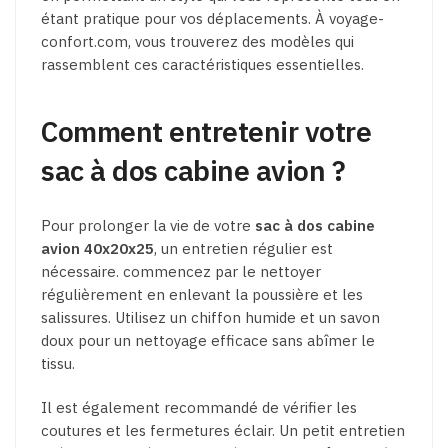
étant pratique pour vos déplacements. À voyage-
confort.com, vous trouverez des modèles qui
rassemblent ces caractéristiques essentielles.
Comment entretenir votre
sac à dos cabine avion ?
Pour prolonger la vie de votre
sac à dos cabine
avion 40x20x25
, un entretien régulier est
nécessaire. commencez par le nettoyer
régulièrement en enlevant la poussière et les
salissures. Utilisez un chiffon humide et un savon
doux pour un nettoyage efficace sans abîmer le
tissu.
Il est également recommandé de vérifier les
coutures et les fermetures éclair. Un petit entretien