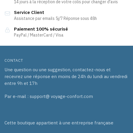
14 jours à la réception de votre colis pour changer d'avis
Service Client
Assistance par emails 5j/7 Réponse sous 48h
Paiement 100% sécurisé
PayPal / MasterCard / Visa
CONTACT
Une question ou une suggestion, contactez-nous et
recevrez une réponse en moins de 24h du lundi au vendredi
entre 9h et 17h
Par e-mail : support@ voyage-confort.com
Cette boutique appartient à une entreprise française