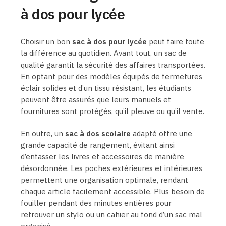
à dos pour lycée
Choisir un bon
sac à dos pour lycée
peut faire toute
la différence au quotidien. Avant tout, un sac de
qualité garantit la sécurité des affaires transportées.
En optant pour des modèles équipés de fermetures
éclair solides et d’un tissu résistant, les étudiants
peuvent être assurés que leurs manuels et
fournitures sont protégés, qu’il pleuve ou qu’il vente.
En outre, un
sac à dos scolaire
adapté offre une
grande capacité de rangement, évitant ainsi
d’entasser les livres et accessoires de manière
désordonnée. Les poches extérieures et intérieures
permettent une organisation optimale, rendant
chaque article facilement accessible. Plus besoin de
fouiller pendant des minutes entières pour
retrouver un stylo ou un cahier au fond d’un sac mal