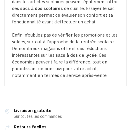
dans les articles scolaires peuvent également offrir
des
sacs à dos scolaires
de qualité. Essayer le sac
directement permet de évaluer son confort et sa
fonctionnalité avant d’effectuer un achat.
Enfin, n’oubliez pas de vérifier les promotions et les
soldes, surtout à l’approche de la rentrée scolaire.
De nombreux magasins offrent des réductions
intéressantes sur les
sacs à dos de lycée
. Ces
économies peuvent faire la différence, tout en
garantissant un bon suivi pour votre achat,
notamment en termes de service après-vente.
Livraison gratuite
Sur toutes les commandes
Retours faciles