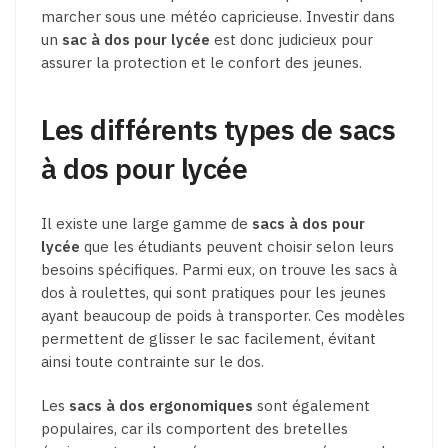
marcher sous une météo capricieuse. Investir dans
un
sac à dos pour lycée
est donc judicieux pour
assurer la protection et le confort des jeunes.
Les différents types de sacs
à dos pour lycée
Il existe une large gamme de
sacs à dos pour
lycée
que les étudiants peuvent choisir selon leurs
besoins spécifiques. Parmi eux, on trouve les sacs à
dos à roulettes, qui sont pratiques pour les jeunes
ayant beaucoup de poids à transporter. Ces modèles
permettent de glisser le sac facilement, évitant
ainsi toute contrainte sur le dos.
Les
sacs à dos ergonomiques
sont également
populaires, car ils comportent des bretelles