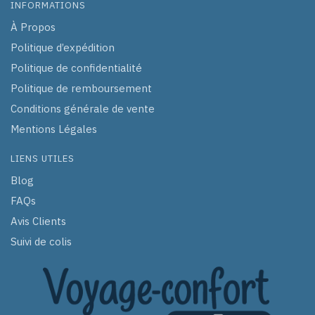
INFORMATIONS
À Propos
Politique d’expédition
Politique de confidentialité
Politique de remboursement
Conditions générale de vente
Mentions Légales
LIENS UTILES
Blog
FAQs
Avis Clients
Suivi de colis