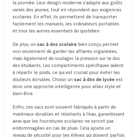
la journée. Leur design moderne s’adapte aux goûts
variés des jeunes, tout en répondant aux exigences
scolaires. En effet, ils permettent de transporter
facilement les manuels, les ordinateurs portables
et tous les autres essentiels du quotidien.
De plus, un
sac à dos scolaire
bien conçu permet
non seulement de garder les affaires organisées,
mais également de soulager la pression sur le dos
des étudiants. Les compartiments spécifiques aident
à répartir le poids, ce qui est crucial pour éviter les
douleurs dorsales. Choisir un
sac à dos de lycée
est
donc une approche intelligente pour allier style et
bien-être.
Enfin, ces sacs sont souvent fabriqués à partir de
matériaux durables et résistants à l’eau, garantissant
ainsi que les fournitures scolaires ne seront pas
endommagées en cas de pluie. Cela ajoute un
niveau de sécurité pour les élèves qui doivent parfois