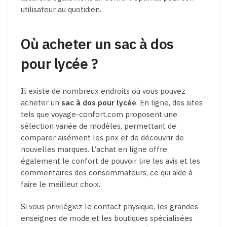
utilisateur au quotidien.
Où acheter un sac à dos
pour lycée ?
Il existe de nombreux endroits où vous pouvez
acheter un
sac à dos pour lycée
. En ligne, des sites
tels que voyage-confort.com proposent une
sélection variée de modèles, permettant de
comparer aisément les prix et de découvrir de
nouvelles marques. L’achat en ligne offre
également le confort de pouvoir lire les avis et les
commentaires des consommateurs, ce qui aide à
faire le meilleur choix.
Si vous privilégiez le contact physique, les grandes
enseignes de mode et les boutiques spécialisées