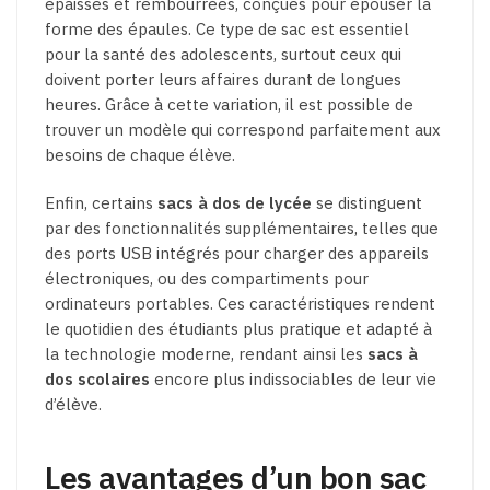
épaisses et rembourrées, conçues pour épouser la
forme des épaules. Ce type de sac est essentiel
pour la santé des adolescents, surtout ceux qui
doivent porter leurs affaires durant de longues
heures. Grâce à cette variation, il est possible de
trouver un modèle qui correspond parfaitement aux
besoins de chaque élève.
Enfin, certains
sacs à dos de lycée
se distinguent
par des fonctionnalités supplémentaires, telles que
des ports USB intégrés pour charger des appareils
électroniques, ou des compartiments pour
ordinateurs portables. Ces caractéristiques rendent
le quotidien des étudiants plus pratique et adapté à
la technologie moderne, rendant ainsi les
sacs à
dos scolaires
encore plus indissociables de leur vie
d’élève.
Les avantages d’un bon sac