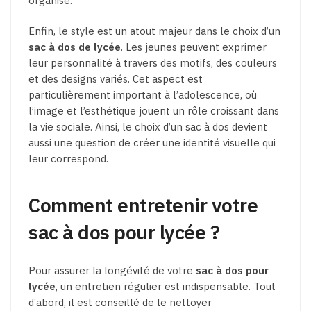
organisé.
Enfin, le style est un atout majeur dans le choix d’un
sac à dos de lycée
. Les jeunes peuvent exprimer
leur personnalité à travers des motifs, des couleurs
et des designs variés. Cet aspect est
particulièrement important à l’adolescence, où
l’image et l’esthétique jouent un rôle croissant dans
la vie sociale. Ainsi, le choix d’un sac à dos devient
aussi une question de créer une identité visuelle qui
leur correspond.
Comment entretenir votre
sac à dos pour lycée ?
Pour assurer la longévité de votre
sac à dos pour
lycée
, un entretien régulier est indispensable. Tout
d’abord, il est conseillé de le nettoyer