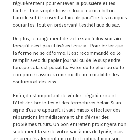
régulièrement pour enlever la poussière et les
tâches. Une simple brosse douce ou un chiffon
humide suffit souvent à faire disparaître les marques
courantes, tout en préservant l’esthétique du sac.
De plus, le rangement de votre
sac à dos scolaire
lorsqu’il n’est pas utilisé est crucial. Pour éviter que
la forme ne se déforme, il est recommandé de le
remplir avec du papier journal ou de le suspendre
lorsque cela est possible. Éviter de le plier ou de le
comprimer assurera une meilleure durabilité des
coutures et des zips.
Enfin, il est important de vérifier régulièrement
l’état des bretelles et des fermetures éclair. Si un
signe d’usure apparaît, il vaut mieux effectuer des
réparations immédiatement afin d’éviter des
problèmes futurs. Un bon entretien prolongera non
seulement la vie de votre
sac à dos de lycée
, mais
assurera également un confort optimal pour son