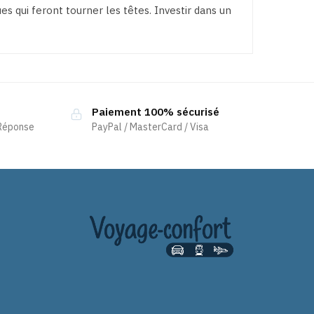
s qui feront tourner les têtes. Investir dans un
Paiement 100% sécurisé
 Réponse
PayPal / MasterCard / Visa