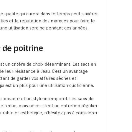
de qualité qui durera dans le temps peut s’avérer
ties et la réputation des marques pour faire le
 une utilisation sereine pendant des années.
 de poitrine
est un critère de choix déterminant. Les sacs en
e leur résistance à l’eau. C’est un avantage
tant de garder vos affaires sèches et
i est un plus pour une utilisation quotidienne.
essionnante et un style intemporel. Les
sacs de
e tenue, mais nécessitent un entretien régulier
 durable et esthétique, n’hésitez pas à considérer