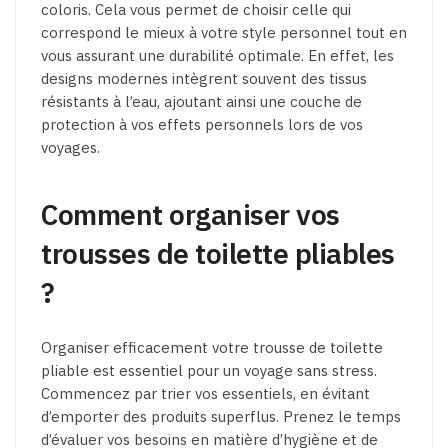
coloris. Cela vous permet de choisir celle qui
correspond le mieux à votre style personnel tout en
vous assurant une durabilité optimale. En effet, les
designs modernes intègrent souvent des tissus
résistants à l’eau, ajoutant ainsi une couche de
protection à vos effets personnels lors de vos
voyages.
Comment organiser vos
trousses de toilette pliables
?
Organiser efficacement votre trousse de toilette
pliable est essentiel pour un voyage sans stress.
Commencez par trier vos essentiels, en évitant
d’emporter des produits superflus. Prenez le temps
d’évaluer vos besoins en matière d’hygiène et de