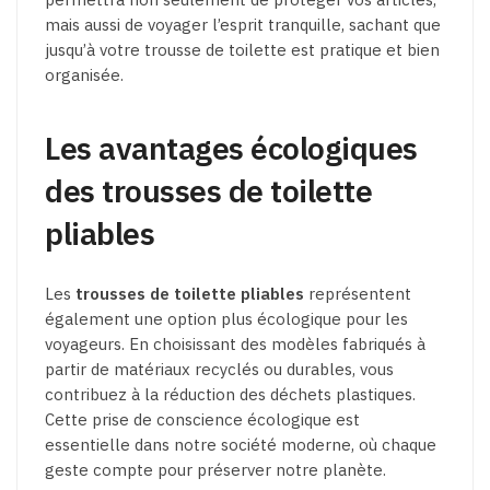
mais aussi de voyager l’esprit tranquille, sachant que
jusqu’à votre trousse de toilette est pratique et bien
organisée.
Les avantages écologiques
des trousses de toilette
pliables
Les
trousses de toilette pliables
représentent
également une option plus écologique pour les
voyageurs. En choisissant des modèles fabriqués à
partir de matériaux recyclés ou durables, vous
contribuez à la réduction des déchets plastiques.
Cette prise de conscience écologique est
essentielle dans notre société moderne, où chaque
geste compte pour préserver notre planète.