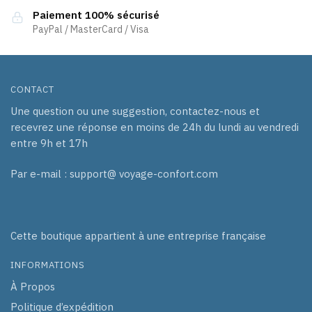
Paiement 100% sécurisé
PayPal / MasterCard / Visa
CONTACT
Une question ou une suggestion, contactez-nous et
recevrez une réponse en moins de 24h du lundi au vendredi
entre 9h et 17h
Par e-mail : support@ voyage-confort.com
Cette boutique appartient à une entreprise française
INFORMATIONS
À Propos
Politique d’expédition