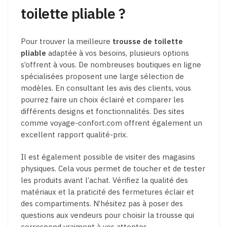
toilette pliable ?
Pour trouver la meilleure
trousse de toilette
pliable
adaptée à vos besoins, plusieurs options
s’offrent à vous. De nombreuses boutiques en ligne
spécialisées proposent une large sélection de
modèles. En consultant les avis des clients, vous
pourrez faire un choix éclairé et comparer les
différents designs et fonctionnalités. Des sites
comme voyage-confort.com offrent également un
excellent rapport qualité-prix.
Il est également possible de visiter des magasins
physiques. Cela vous permet de toucher et de tester
les produits avant l’achat. Vérifiez la qualité des
matériaux et la praticité des fermetures éclair et
des compartiments. N’hésitez pas à poser des
questions aux vendeurs pour choisir la trousse qui
correspond vraiment à vos attentes.