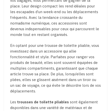
vos bagages, vous permettant de gagner de la
place. Leur design compact les rend idéales pour
les escapades d’un week-end ou les déplacements
fréquents. Avec la tendance croissante du
nomadisme numérique, ces accessoires sont
devenus indispensables pour ceux qui parcourent le
monde tout en restant organisés.
En optant pour une trousse de toilette pliable, vous
investissez dans un accessoire qui allie
fonctionnalité et style. Parfaites pour ranger vos
produits de beauté, elles sont souvent équipées de
multiples compartiments, garantissant que chaque
article trouve sa place. De plus, lorsqu’elles sont
pliées, elles se glissent aisément dans un tiroir ou
un sac de voyage, ce qui évite le désordre lors de vos
déplacements.
Les
trousses de toilette pliables
sont également
disponibles dans une variété de matériaux et de