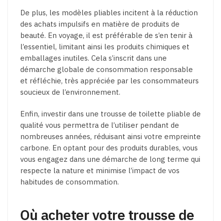
De plus, les modèles pliables incitent à la réduction
des achats impulsifs en matière de produits de
beauté. En voyage, il est préférable de s’en tenir à
l’essentiel, limitant ainsi les produits chimiques et
emballages inutiles. Cela s’inscrit dans une
démarche globale de consommation responsable
et réfléchie, très appréciée par les consommateurs
soucieux de l’environnement.
Enfin, investir dans une trousse de toilette pliable de
qualité vous permettra de l’utiliser pendant de
nombreuses années, réduisant ainsi votre empreinte
carbone. En optant pour des produits durables, vous
vous engagez dans une démarche de long terme qui
respecte la nature et minimise l’impact de vos
habitudes de consommation.
Où acheter votre trousse de