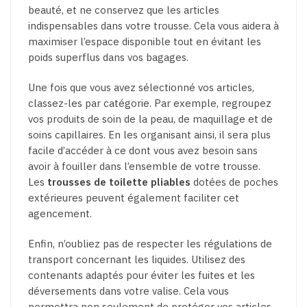
beauté, et ne conservez que les articles
indispensables dans votre trousse. Cela vous aidera à
maximiser l’espace disponible tout en évitant les
poids superflus dans vos bagages.
Une fois que vous avez sélectionné vos articles,
classez-les par catégorie. Par exemple, regroupez
vos produits de soin de la peau, de maquillage et de
soins capillaires. En les organisant ainsi, il sera plus
facile d’accéder à ce dont vous avez besoin sans
avoir à fouiller dans l’ensemble de votre trousse.
Les
trousses de toilette pliables
dotées de poches
extérieures peuvent également faciliter cet
agencement.
Enfin, n’oubliez pas de respecter les régulations de
transport concernant les liquides. Utilisez des
contenants adaptés pour éviter les fuites et les
déversements dans votre valise. Cela vous
permettra non seulement de protéger vos articles,