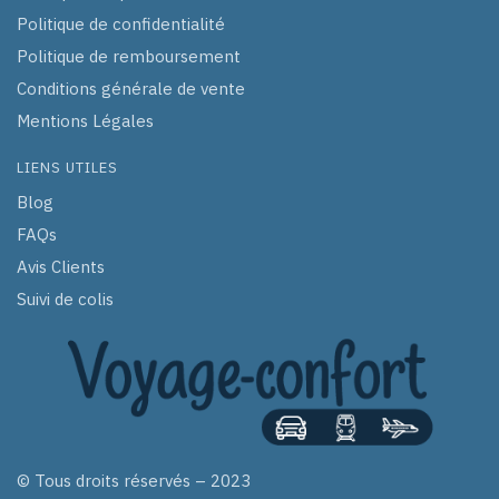
Politique de confidentialité
Politique de remboursement
Conditions générale de vente
Mentions Légales
LIENS UTILES
Blog
FAQs
Avis Clients
Suivi de colis
© Tous droits réservés – 2023