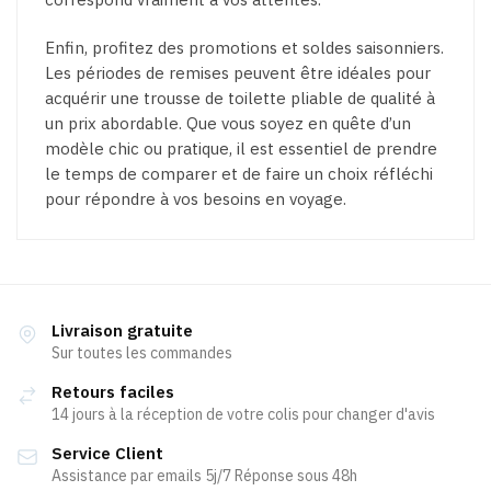
Enfin, profitez des promotions et soldes saisonniers.
Les périodes de remises peuvent être idéales pour
acquérir une trousse de toilette pliable de qualité à
un prix abordable. Que vous soyez en quête d’un
modèle chic ou pratique, il est essentiel de prendre
le temps de comparer et de faire un choix réfléchi
pour répondre à vos besoins en voyage.
Livraison gratuite
Sur toutes les commandes
Retours faciles
14 jours à la réception de votre colis pour changer d'avis
Service Client
Assistance par emails 5j/7 Réponse sous 48h