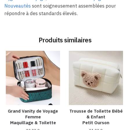
Nouveautés
sont soigneusement assemblées pour
répondre à des standards élevés.
Produits similaires
Grand Vanity de Voyage
Trousse de Toilette Bébé
Femme
& Enfant
Maquillage & Toilette
Petit Ourson