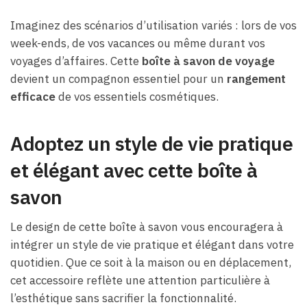
Imaginez des scénarios d’utilisation variés : lors de vos
week-ends, de vos vacances ou même durant vos
voyages d’affaires. Cette
boîte à savon de voyage
devient un compagnon essentiel pour un
rangement
efficace
de vos essentiels cosmétiques.
Adoptez un style de vie pratique
et élégant avec cette boîte à
savon
Le design de cette boîte à savon vous encouragera à
intégrer un style de vie pratique et élégant dans votre
quotidien. Que ce soit à la maison ou en déplacement,
cet accessoire reflète une attention particulière à
l’esthétique sans sacrifier la fonctionnalité.