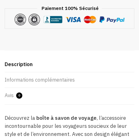
Paiement 100% Sécurisé
Description
Informations complémentaires
Avis
0
Découvrez la
boîte à savon de voyage
, l’accessoire
incontournable pour les voyageurs soucieux de leur
style et de l’environnement. Avec son design élégant