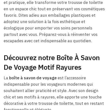
et pratique, elle transforme votre trousse de toilette
en un espace chic tout en préservant vos cosmétiques
favoris. Dites adieu aux emballages plastiques et
adoptez une solution à la fois esthétique et
écologique pour emporter vos soins personnels
partout avec vous. Préparez-vous à réinventer vos
escapades avec cet indispensable au quotidien.
Découvrez notre Boîte À Savon
De Voyage Motif Rayures
La
boîte à savon de voyage
est l’accessoire
indispensable pour les voyageurs modernes qui
souhaitent allier praticité et style. Avec son design
chic et ses motifs à rayures, elle apporte une touche
décorative à votre trousse de toilette, tout en restant
fonctionnelle et élégante.