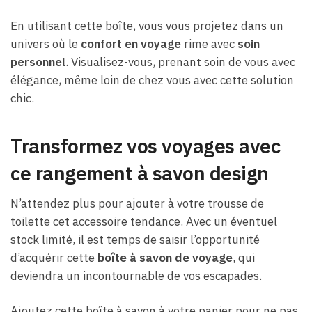
En utilisant cette boîte, vous vous projetez dans un
univers où le
confort en voyage
rime avec
soin
personnel
. Visualisez-vous, prenant soin de vous avec
élégance, même loin de chez vous avec cette solution
chic.
Transformez vos voyages avec
ce rangement à savon design
N’attendez plus pour ajouter à votre trousse de
toilette cet accessoire tendance. Avec un éventuel
stock limité, il est temps de saisir l’opportunité
d’acquérir cette
boîte à savon de voyage
, qui
deviendra un incontournable de vos escapades.
Ajoutez cette boîte à savon à votre panier pour ne pas