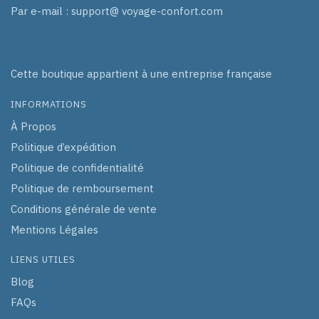
Par e-mail : support@ voyage-confort.com
Cette boutique appartient à une entreprise française
INFORMATIONS
À Propos
Politique d’expédition
Politique de confidentialité
Politique de remboursement
Conditions générale de vente
Mentions Légales
LIENS UTILES
Blog
FAQs