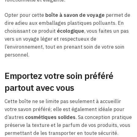
Opter pour cette
boîte à savon de voyage
permet de
dire adieu aux emballages plastiques polluants. En
choisissant ce produit
écologique
, vous faites un pas
vers un voyage léger et respectueux de
l’environnement, tout en prenant soin de votre soin
personnel.
Emportez votre soin préféré
partout avec vous
Cette boîte ne se limite pas seulement à accueillir
votre savon préféré; elle est également idéale pour
d’autres
cosmétiques solides
. Sa conception pratique
préserve la texture et le parfum de vos produits, vous
permettant de les transporter en toute sécurité.