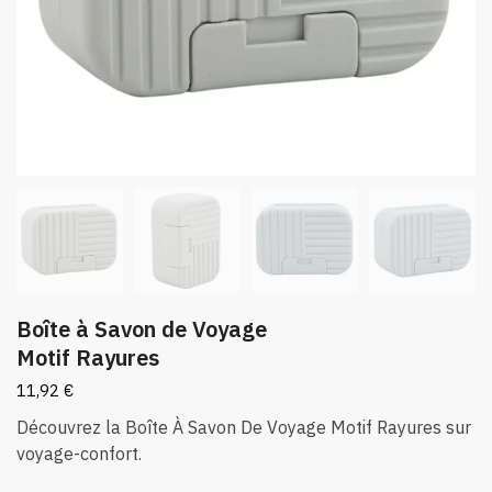
Boîte à Savon de Voyage
Motif Rayures
11,92
€
Découvrez la Boîte À Savon De Voyage Motif Rayures sur
voyage-confort.