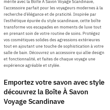
mérite avec la Boîte À Savon Voyage Scandinave,
l’accessoire parfait pour les voyageurs modernes à la
recherche d’élégance et de praticité. Inspirée par
l’esthétique épurée du style scandinave, cette boîte
transforme vos escapades en moments de luxe tout
en prenant soin de votre routine de soins. Protégez
vos cosmétiques solides des agressions extérieures
tout en ajoutant une touche de sophistication à votre
salle de bain. Découvrez un accessoire qui allie design
et fonctionnalité, et faites de chaque voyage une
expérience agréable et stylée.
Emportez votre savon avec style
découvrez la Boîte À Savon
Voyage Scandinave