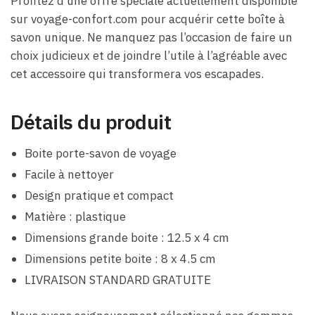
Profitez d’une offre spéciale actuellement disponible
sur voyage-confort.com pour acquérir cette boîte à
savon unique. Ne manquez pas l’occasion de faire un
choix judicieux et de joindre l’utile à l’agréable avec
cet accessoire qui transformera vos escapades.
Détails du produit
Boite porte-savon de voyage
Facile à nettoyer
Design pratique et compact
Matière : plastique
Dimensions grande boite : 12.5 x 4 cm
Dimensions petite boite : 8 x 4.5 cm
LIVRAISON STANDARD GRATUITE