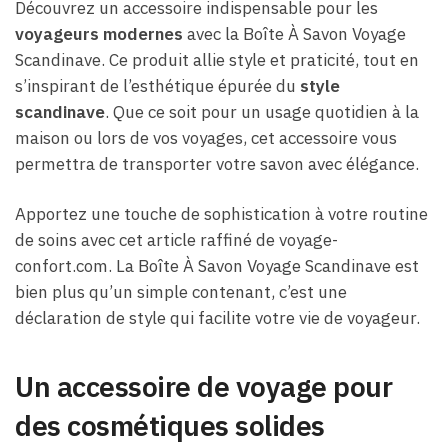
Découvrez un accessoire indispensable pour les
voyageurs modernes
avec la Boîte À Savon Voyage
Scandinave. Ce produit allie style et praticité, tout en
s’inspirant de l’esthétique épurée du
style
scandinave
. Que ce soit pour un usage quotidien à la
maison ou lors de vos voyages, cet accessoire vous
permettra de transporter votre savon avec élégance.
Apportez une touche de sophistication à votre routine
de soins avec cet article raffiné de voyage-
confort.com. La Boîte À Savon Voyage Scandinave est
bien plus qu’un simple contenant, c’est une
déclaration de style qui facilite votre vie de voyageur.
Un accessoire de voyage pour
des cosmétiques solides