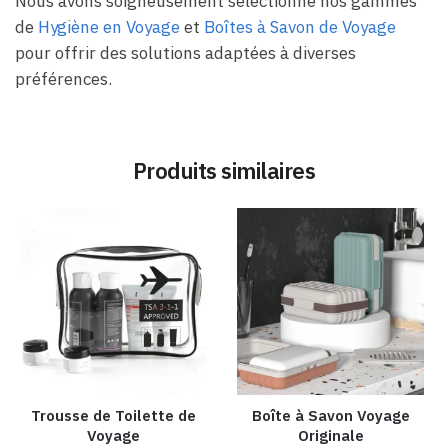
Nous avons soigneusement sélectionné nos gammes
de
Hygiène en Voyage
et
Boîtes à Savon de Voyage
pour offrir des solutions adaptées à diverses
préférences.
Produits similaires
Trousse de Toilette de
Boîte à Savon Voyage
Voyage
Originale