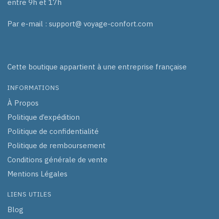
entre 9h et 17h
Par e-mail : support@ voyage-confort.com
Cette boutique appartient à une entreprise française
INFORMATIONS
À Propos
Politique d’expédition
Politique de confidentialité
Politique de remboursement
Conditions générale de vente
Mentions Légales
LIENS UTILES
Blog