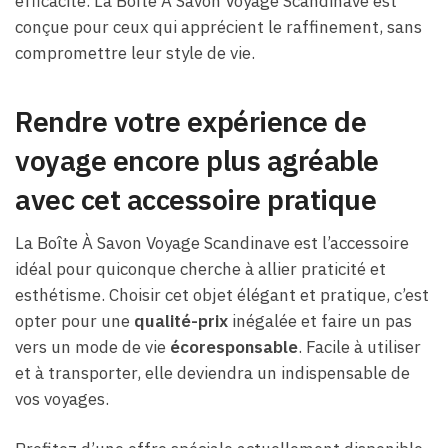
efficacité. La Boîte À Savon Voyage Scandinave est
conçue pour ceux qui apprécient le raffinement, sans
compromettre leur style de vie.
Rendre votre expérience de
voyage encore plus agréable
avec cet accessoire pratique
La Boîte À Savon Voyage Scandinave est l’accessoire
idéal pour quiconque cherche à allier praticité et
esthétisme. Choisir cet objet élégant et pratique, c’est
opter pour une
qualité-prix
inégalée et faire un pas
vers un mode de vie
écoresponsable
. Facile à utiliser
et à transporter, elle deviendra un indispensable de
vos voyages.