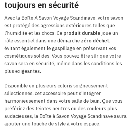
toujours en sécurité
Avec la Boîte À Savon Voyage Scandinave, votre savon
est protégé des agressions extérieures telles que
l’humidité et les chocs. Ce
produit durable
joue un
rôle essentiel dans une démarche
zéro déchet
,
évitant également le gaspillage en préservant vos
cosmétiques solides. Vous pouvez être sûr que votre
savon sera en sécurité, même dans les conditions les
plus exigeantes.
Disponible en plusieurs coloris soigneusement
sélectionnés, cet accessoire peut s’intégrer
harmonieusement dans votre salle de bain. Que vous
préfériez des teintes neutres ou des couleurs plus
audacieuses, la Boîte à Savon Voyage Scandinave saura
ajouter une touche de style à votre espace.