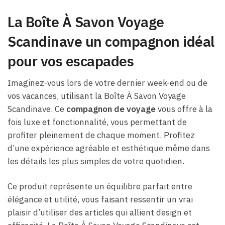
La Boîte À Savon Voyage
Scandinave un compagnon idéal
pour vos escapades
Imaginez-vous lors de votre dernier week-end ou de
vos vacances, utilisant la Boîte À Savon Voyage
Scandinave. Ce
compagnon de voyage
vous offre à la
fois luxe et fonctionnalité, vous permettant de
profiter pleinement de chaque moment. Profitez
d’une expérience agréable et esthétique même dans
les détails les plus simples de votre quotidien.
Ce produit représente un équilibre parfait entre
élégance et utilité, vous faisant ressentir un vrai
plaisir d’utiliser des articles qui allient design et