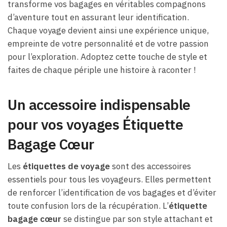
transforme vos bagages en véritables compagnons
d’aventure tout en assurant leur identification.
Chaque voyage devient ainsi une expérience unique,
empreinte de votre personnalité et de votre passion
pour l’exploration. Adoptez cette touche de style et
faites de chaque périple une histoire à raconter !
Un accessoire indispensable
pour vos voyages Étiquette
Bagage Cœur
Les
étiquettes de voyage
sont des accessoires
essentiels pour tous les voyageurs. Elles permettent
de renforcer l’identification de vos bagages et d’éviter
toute confusion lors de la récupération. L’
étiquette
bagage cœur
se distingue par son style attachant et