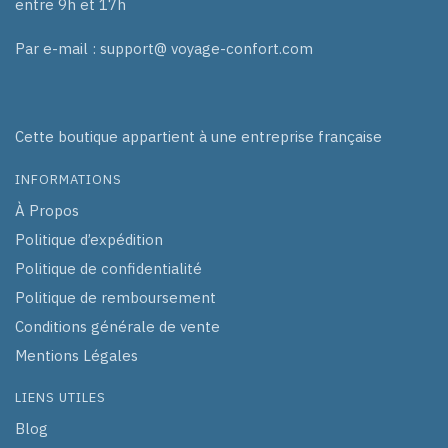
entre 9h et 17h
Par e-mail : support@ voyage-confort.com
Cette boutique appartient à une entreprise française
INFORMATIONS
À Propos
Politique d’expédition
Politique de confidentialité
Politique de remboursement
Conditions générale de vente
Mentions Légales
LIENS UTILES
Blog