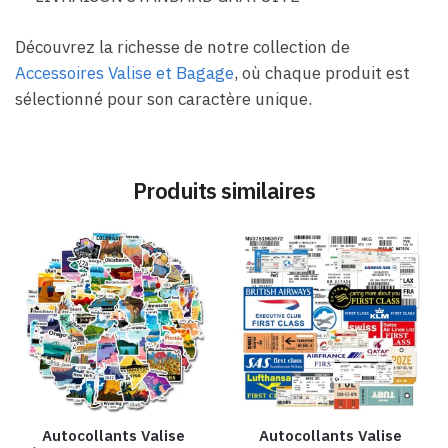
Découvrez la richesse de notre collection de
Accessoires Valise et Bagage
, où chaque produit est
sélectionné pour son caractère unique.
Produits similaires
Autocollants Valise
Autocollants Valise