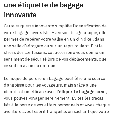
une étiquette de bagage
innovante
Cette étiquette innovante simplifie l’identification de
votre bagage avec style. Avec son design unique, elle
permet de repérer votre valise en un clin d’œil dans
une salle d’aérogare ou sur un tapis roulant. Fini le
stress des confusions, cet accessoire vous donne un
sentiment de sécurité lors de vos déplacements, que
ce soit en avion ou en train.
Le risque de perdre un bagage peut être une source
d’angoisse pour les voyageurs, mais grâce à une
identification efficace avec l’
étiquette bagage cœur
,
vous pouvez voyager sereinement. Évitez les tracas
liés à la perte de vos effets personnels et vivez chaque
aventure avec l’esprit tranquille, en sachant que votre