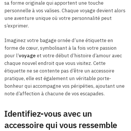
sa forme originale qui apportent une touche
personnelle à vos valises. Chaque voyage devient alors
une aventure unique où votre personnalité peut
s’exprimer.
Imaginez votre bagage ornée d’une étiquette en
forme de cœur, symbolisant à la fois votre passion
pour l’
voyage
et votre début d’histoire d’amour avec
chaque nouvel endroit que vous visitez. Cette
étiquette ne se contente pas d’être un accessoire
pratique, elle est également un véritable porte-
bonheur qui accompagne vos péripéties, ajoutant une
note d’affection à chacune de vos escapades.
Identifiez-vous avec un
accessoire qui vous ressemble