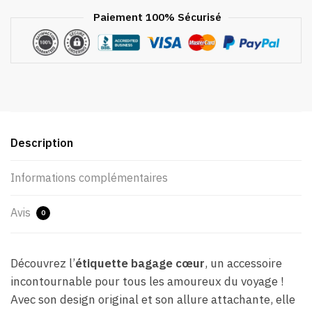
Paiement 100% Sécurisé
Description
Informations complémentaires
Avis
0
Découvrez l’
étiquette bagage cœur
, un accessoire
incontournable pour tous les amoureux du voyage !
Avec son design original et son allure attachante, elle