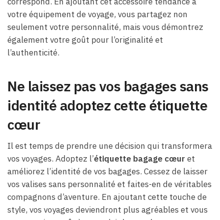
correspond. En ajoutant cet accessoire tendance à
votre équipement de voyage, vous partagez non
seulement votre personnalité, mais vous démontrez
également votre goût pour l’originalité et
l’authenticité.
Ne laissez pas vos bagages sans
identité adoptez cette étiquette
cœur
Il est temps de prendre une décision qui transformera
vos voyages. Adoptez l’
étiquette bagage cœur
et
améliorez l’identité de vos bagages. Cessez de laisser
vos valises sans personnalité et faites-en de véritables
compagnons d’aventure. En ajoutant cette touche de
style, vos voyages deviendront plus agréables et vous