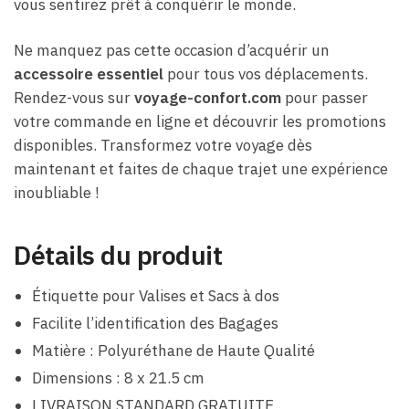
vous sentirez prêt à conquérir le monde.
Ne manquez pas cette occasion d’acquérir un
accessoire essentiel
pour tous vos déplacements.
Rendez-vous sur
voyage-confort.com
pour passer
votre commande en ligne et découvrir les promotions
disponibles. Transformez votre voyage dès
maintenant et faites de chaque trajet une expérience
inoubliable !
Détails du produit
Étiquette pour Valises et Sacs à dos
Facilite l’identification des Bagages
Matière : Polyuréthane de Haute Qualité
Dimensions : 8 x 21.5 cm
LIVRAISON STANDARD GRATUITE