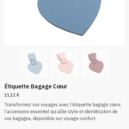
Étiquette Bagage Cœur
11,12
€
Transformez vos voyages avec l’étiquette bagage cœur,
l’accessoire essentiel qui allie style et identification de
vos bagages, disponible sur voyage-confort.