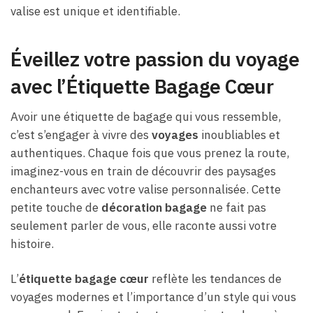
valise est unique et identifiable.
Éveillez votre passion du voyage
avec l’Étiquette Bagage Cœur
Avoir une étiquette de bagage qui vous ressemble,
c’est s’engager à vivre des
voyages
inoubliables et
authentiques. Chaque fois que vous prenez la route,
imaginez-vous en train de découvrir des paysages
enchanteurs avec votre valise personnalisée. Cette
petite touche de
décoration bagage
ne fait pas
seulement parler de vous, elle raconte aussi votre
histoire.
L’
étiquette bagage cœur
reflète les tendances de
voyages modernes et l’importance d’un style qui vous