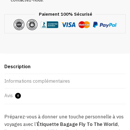
Paiement 100% Sécurisé
Description
Informations complémentaires
Avis
0
Préparez-vous à donner une touche personnelle à vos
voyages avec l’
Étiquette Bagage Fly To The World
,