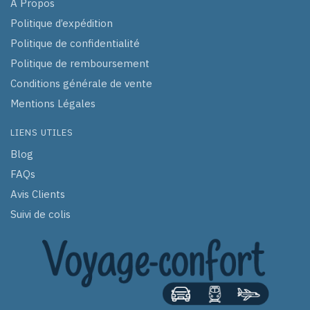
À Propos
Politique d’expédition
Politique de confidentialité
Politique de remboursement
Conditions générale de vente
Mentions Légales
LIENS UTILES
Blog
FAQs
Avis Clients
Suivi de colis