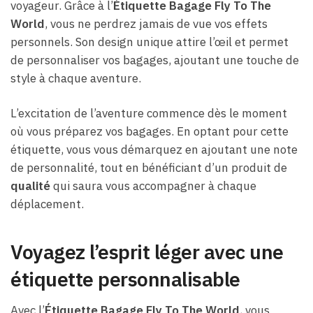
voyageur. Grâce à l’
Étiquette Bagage Fly To The
World
, vous ne perdrez jamais de vue vos effets
personnels. Son design unique attire l’œil et permet
de personnaliser vos bagages, ajoutant une touche de
style à chaque aventure.
L’excitation de l’aventure commence dès le moment
où vous préparez vos bagages. En optant pour cette
étiquette, vous vous démarquez en ajoutant une note
de personnalité, tout en bénéficiant d’un produit de
qualité
qui saura vous accompagner à chaque
déplacement.
Voyagez l’esprit léger avec une
étiquette personnalisable
Avec l’
Étiquette Bagage Fly To The World
, vous