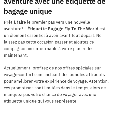
aventure avec une étiquette de
bagage unique
Prêt à faire le premier pas vers une nouvelle
aventure? L’
Étiquette Bagage Fly To The World
est
un élément essentiel à avoir avant tout départ. Ne
laissez pas cette occasion passer et ajoutez ce
compagnon incontournable à votre panier dès
maintenant.
Actuellement, profitez de nos offres spéciales sur
voyage-confort.com, incluant des bundles attractifs
pour améliorer votre expérience de voyage. Attention,
ces promotions sont limitées dans le temps, alors ne
manquez pas votre chance de voyager avec une
étiquette unique qui vous représente.