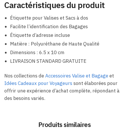
Caractéristiques du produit
Étiquette pour Valises et Sacs à dos
Facilite l’identification des Bagages
Étiquette d’adresse incluse
Matière : Polyuréthane de Haute Qualité
Dimensions : 6.5 x 10 cm
LIVRAISON STANDARD GRATUITE
Nos collections de
Accessoires Valise et Bagage
et
Idées Cadeaux pour Voyageurs
sont élaborées pour
offrir une expérience d’achat complète, répondant à
des besoins variés.
Produits similaires