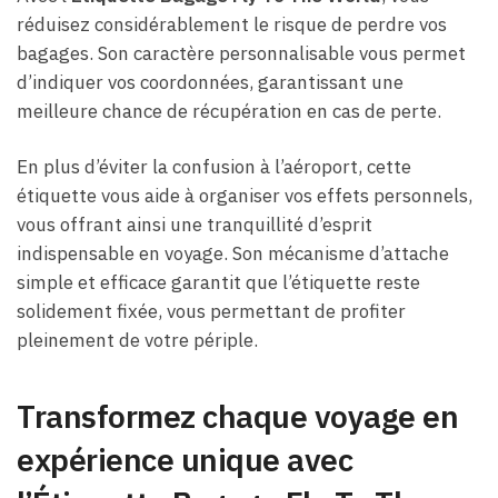
réduisez considérablement le risque de perdre vos
bagages. Son caractère personnalisable vous permet
d’indiquer vos coordonnées, garantissant une
meilleure chance de récupération en cas de perte.
En plus d’éviter la confusion à l’aéroport, cette
étiquette vous aide à organiser vos effets personnels,
vous offrant ainsi une tranquillité d’esprit
indispensable en voyage. Son mécanisme d’attache
simple et efficace garantit que l’étiquette reste
solidement fixée, vous permettant de profiter
pleinement de votre périple.
Transformez chaque voyage en
expérience unique avec