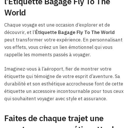
l’Étiquette Bagage Fly To The
World
Chaque voyage est une occasion d’explorer et de
découvrir, et l’
Étiquette Bagage Fly To The World
peut transformer votre expérience. En personnalisant
vos effets, vous créez un lien émotionnel qui vous
rappelle les moments passés à voyager.
Imaginez-vous à l’aéroport, fier de montrer votre
étiquette qui témoigne de votre esprit d’aventure. Sa
durabilité et son esthétique accrocheuse font de cette
étiquette un accessoire incontournable pour tous ceux
qui souhaitent voyager avec style et assurance.
Faites de chaque trajet une