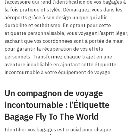
l’accessoire qui rend l’identification de vos bagages à
la fois pratique et stylée. Démarquez-vous dans les
aéroports grâce à son design unique qui allie
durabilité et esthétisme. En optant pour cette
étiquette personnalisable, vous voyagez l’esprit léger,
sachant que vos coordonnées sont à portée de main
pour garantir la récupération de vos effets
personnels. Transformez chaque trajet en une
aventure inoubliable en ajoutant cette étiquette
incontournable à votre équipement de voyage.
Un compagnon de voyage
incontournable : l’Étiquette
Bagage Fly To The World
Identifier vos bagages est crucial pour chaque