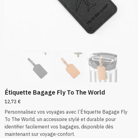
Étiquette Bagage Fly To The World
12,72
€
Personnalisez vos voyages avec l’Étiquette Bagage Fly
To The World, un accessoire stylé et durable pour
identifier facilement vos bagages, disponible dès
maintenant sur voyage-confort.