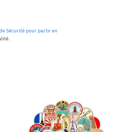
de Sécurité pour partir en
lité.