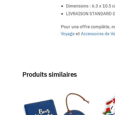
Dimensions : 6.3 x 10.5 
LIVRAISON STANDARD 
Pour une offre complète, n
Voyage
et
Accessoires de V
Produits similaires