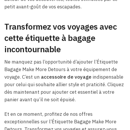
petit avant-goût de vos escapades.
Transformez vos voyages avec
cette étiquette à bagage
incontournable
Ne manquez pas l’opportunité d’ajouter l’Étiquette
Bagage Make More Detours à votre équipement de
voyage. C’est un
accessoire de voyage
indispensable
pour celui qui souhaite allier style et praticité. Cliquez
dès maintenant pour ajouter cet essentiel à votre
panier avant qu’il ne soit épuisé.
Et en ce moment, profitez de nos offres
exceptionnelles sur l’Étiquette Bagage Make More
Detours. Transformez vos voyages et assurez-vous