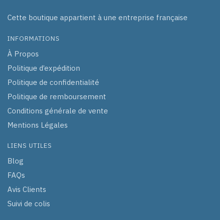
Cette boutique appartient à une entreprise française
INFORMATIONS
À Propos
Politique d’expédition
Politique de confidentialité
Politique de remboursement
Conditions générale de vente
Mentions Légales
LIENS UTILES
Blog
FAQs
Avis Clients
Suivi de colis