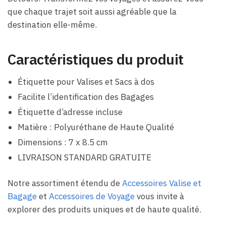
que chaque trajet soit aussi agréable que la
destination elle-même.
Caractéristiques du produit
Étiquette pour Valises et Sacs à dos
Facilite l’identification des Bagages
Étiquette d’adresse incluse
Matière : Polyuréthane de Haute Qualité
Dimensions : 7 x 8.5 cm
LIVRAISON STANDARD GRATUITE
Notre assortiment étendu de
Accessoires Valise et
Bagage
et
Accessoires de Voyage
vous invite à
explorer des produits uniques et de haute qualité.