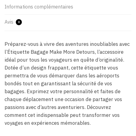
Informations complémentaires
Avis
0
Préparez-vous à vivre des aventures inoubliables avec
l’Étiquette Bagage Make More Detours, l’accessoire
idéal pour tous les voyageurs en quête d’originalité.
Dotée d’un design frappant, cette étiquette vous
permettra de vous démarquer dans les aéroports
bondés tout en garantissant la sécurité de vos
bagages. Exprimez votre personnalité et faites de
chaque déplacement une occasion de partager vos
passions avec d’autres aventuriers. Découvrez
comment cet indispensable peut transformer vos
voyages en expériences mémorables.