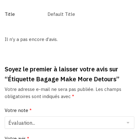
Title
Default Title
Il n’y a pas encore d’avis.
Soyez le premier à laisser votre avis sur
“Étiquette Bagage Make More Detours”
Votre adresse e-mail ne sera pas publiée.
Les champs
obligatoires sont indiqués avec
*
Votre note
*
Votre avis
*