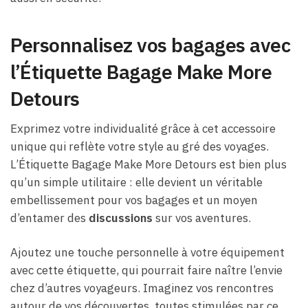
Personnalisez vos bagages avec
l’Étiquette Bagage Make More
Detours
Exprimez votre individualité grâce à cet accessoire
unique qui reflète votre style au gré des voyages.
L’Étiquette Bagage Make More Detours est bien plus
qu’un simple utilitaire : elle devient un véritable
embellissement pour vos bagages et un moyen
d’entamer des
discussions
sur vos aventures.
Ajoutez une touche personnelle à votre équipement
avec cette étiquette, qui pourrait faire naître l’envie
chez d’autres voyageurs. Imaginez vos rencontres
autour de vos découvertes, toutes stimulées par ce