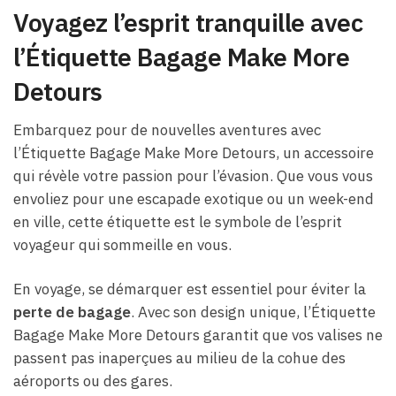
Voyagez l’esprit tranquille avec
l’Étiquette Bagage Make More
Detours
Embarquez pour de nouvelles aventures avec
l’Étiquette Bagage Make More Detours, un accessoire
qui révèle votre passion pour l’évasion. Que vous vous
envoliez pour une escapade exotique ou un week-end
en ville, cette étiquette est le symbole de l’esprit
voyageur qui sommeille en vous.
En voyage, se démarquer est essentiel pour éviter la
perte de bagage
. Avec son design unique, l’Étiquette
Bagage Make More Detours garantit que vos valises ne
passent pas inaperçues au milieu de la cohue des
aéroports ou des gares.