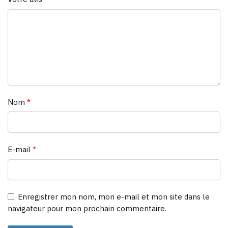
Nom
*
E-mail
*
Enregistrer mon nom, mon e-mail et mon site dans le
navigateur pour mon prochain commentaire.