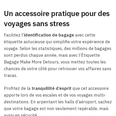
Un accessoire pratique pour des
voyages sans stress
Facilitez l’
identification de bagage
avec cette
étiquette astucieuse qui simplifie votre expérience de
voyage. Selon les statistiques, des millions de bagages
sont perdus chaque année, mais avec l’Étiquette
Bagage Make More Detours, vous mettez toutes les
chances de votre côté pour retrouver vos affaires sans
tracas.
Profitez de la
tranquillité d’esprit
que cet accessoire
apporte lors de vos escales et de vos voyages multi-
destinations. En arpentant les halls d’aéroport, sachez
que votre bagage est non seulement repérable, mais
aussi en sécurité.