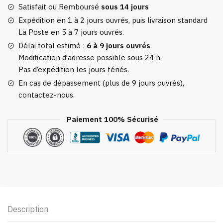
More
Satisfait ou Remboursé
sous 14 jours
Detours
Expédition en 1 à 2 jours ouvrés, puis livraison standard
La Poste en 5 à 7 jours ouvrés.
Délai total estimé :
6 à 9 jours ouvrés
.
Modification d’adresse possible sous 24 h.
Pas d’expédition les jours fériés.
En cas de dépassement (plus de 9 jours ouvrés),
contactez-nous.
Paiement 100% Sécurisé
Description