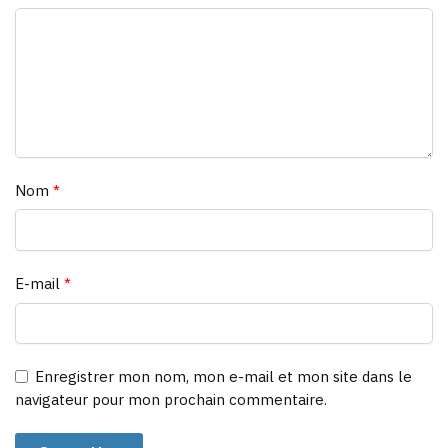
Nom
*
E-mail
*
Enregistrer mon nom, mon e-mail et mon site dans le
navigateur pour mon prochain commentaire.