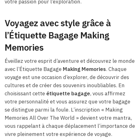
votre passion pour l’exploration.
Voyagez avec style grâce à
l’Étiquette Bagage Making
Memories
Éveillez votre esprit d’aventure et découvrez le monde
avec l’Étiquette Bagage
Making Memories
. Chaque
voyage est une occasion d’explorer, de découvrir des
cultures et de créer des souvenirs inoubliables. En
choisissant cette
étiquette bagage
, vous affirmez
votre personnalité et vous assurez que votre bagage
se distingue parmi la foule. L’inscription « Making
Memories All Over The World » devient votre mantra,
vous rappelant à chaque déplacement l’importance de
vivre pleinement votre expérience de voyage.