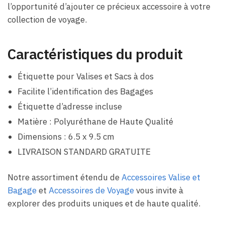
l’opportunité d’ajouter ce précieux accessoire à votre
collection de voyage.
Caractéristiques du produit
Étiquette pour Valises et Sacs à dos
Facilite l’identification des Bagages
Étiquette d’adresse incluse
Matière : Polyuréthane de Haute Qualité
Dimensions : 6.5 x 9.5 cm
LIVRAISON STANDARD GRATUITE
Notre assortiment étendu de
Accessoires Valise et
Bagage
et
Accessoires de Voyage
vous invite à
explorer des produits uniques et de haute qualité.