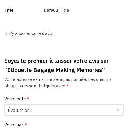
Title
Default Title
Il n’y a pas encore d’avis.
Soyez le premier à laisser votre avis sur
“Étiquette Bagage Making Memories”
Votre adresse e-mail ne sera pas publiée.
Les champs
obligatoires sont indiqués avec
*
Votre note
*
Votre avis
*