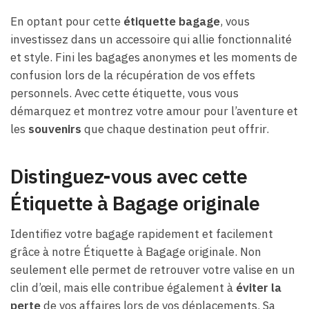
En optant pour cette
étiquette bagage
, vous
investissez dans un accessoire qui allie fonctionnalité
et style. Fini les bagages anonymes et les moments de
confusion lors de la récupération de vos effets
personnels. Avec cette étiquette, vous vous
démarquez et montrez votre amour pour l’aventure et
les
souvenirs
que chaque destination peut offrir.
Distinguez-vous avec cette
Étiquette à Bagage originale
Identifiez votre bagage rapidement et facilement
grâce à notre Étiquette à Bagage originale. Non
seulement elle permet de retrouver votre valise en un
clin d’œil, mais elle contribue également à
éviter la
perte
de vos affaires lors de vos déplacements. Sa