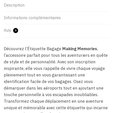
Description
Informations complémentaires
Avis
0
Découvrez l’Étiquette Bagage
Making Memories
,
l’accessoire parfait pour tous les aventuriers en quête
de style et de personnalité. Avec son inscription
inspirante, elle vous rappelle de vivre chaque voyage
pleinement tout en vous garantissant une
identification facile de vos bagages. Osez vous
démarquer dans les aéroports tout en ajoutant une
touche personnelle à vos escapades inoubliables.
Transformez chaque déplacement en une aventure
unique et mémorable avec cette étiquette qui incarne