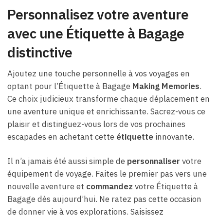
Personnalisez votre aventure
avec une Étiquette à Bagage
distinctive
Ajoutez une touche personnelle à vos voyages en
optant pour l’Étiquette à Bagage
Making Memories
.
Ce choix judicieux transforme chaque déplacement en
une aventure unique et enrichissante. Sacrez-vous ce
plaisir et distinguez-vous lors de vos prochaines
escapades en achetant cette
étiquette
innovante.
Il n’a jamais été aussi simple de
personnaliser
votre
équipement de voyage. Faites le premier pas vers une
nouvelle aventure et
commandez
votre Étiquette à
Bagage dès aujourd’hui. Ne ratez pas cette occasion
de donner vie à vos explorations. Saisissez