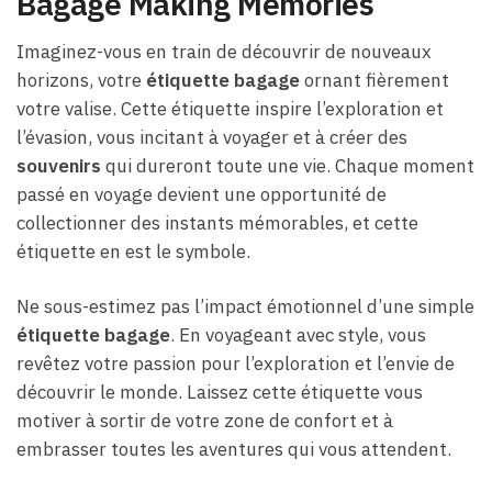
Bagage Making Memories
Imaginez-vous en train de découvrir de nouveaux
horizons, votre
étiquette bagage
ornant fièrement
votre valise. Cette étiquette inspire l’exploration et
l’évasion, vous incitant à voyager et à créer des
souvenirs
qui dureront toute une vie. Chaque moment
passé en voyage devient une opportunité de
collectionner des instants mémorables, et cette
étiquette en est le symbole.
Ne sous-estimez pas l’impact émotionnel d’une simple
étiquette bagage
. En voyageant avec style, vous
revêtez votre passion pour l’exploration et l’envie de
découvrir le monde. Laissez cette étiquette vous
motiver à sortir de votre zone de confort et à
embrasser toutes les aventures qui vous attendent.