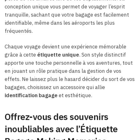
conception unique vous permet de voyager l’esprit
tranquille, sachant que votre bagage est facilement
identifiable, même dans les aéroports les plus
fréquentés.
Chaque voyage devient une expérience mémorable
grâce à cette
étiquette unique
. Son style distinctif
apporte une touche personnelle à vos aventures, tout
en jouant un rôle pratique dans la gestion de vos
effets. Ne laissez plus le hasard décider du sort de vos
bagages, choisissez un accessoire qui allie
identification bagage
et esthétique.
Offrez-vous des souvenirs
inoubliables avec l’Étiquette