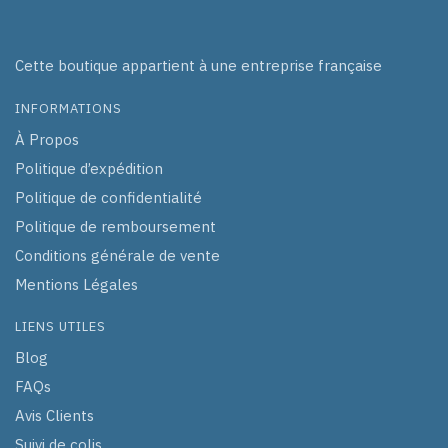
Cette boutique appartient à une entreprise française
INFORMATIONS
À Propos
Politique d’expédition
Politique de confidentialité
Politique de remboursement
Conditions générale de vente
Mentions Légales
LIENS UTILES
Blog
FAQs
Avis Clients
Suivi de colis