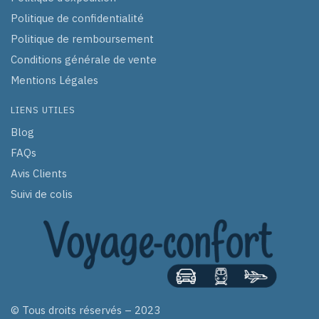
Politique de confidentialité
Politique de remboursement
Conditions générale de vente
Mentions Légales
LIENS UTILES
Blog
FAQs
Avis Clients
Suivi de colis
© Tous droits réservés – 2023