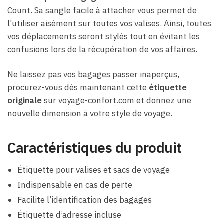
Count. Sa sangle facile à attacher vous permet de
l’utiliser aisément sur toutes vos valises. Ainsi, toutes
vos déplacements seront stylés tout en évitant les
confusions lors de la récupération de vos affaires.
Ne laissez pas vos bagages passer inaperçus,
procurez-vous dès maintenant cette
étiquette
originale
sur voyage-confort.com et donnez une
nouvelle dimension à votre style de voyage.
Caractéristiques du produit
Étiquette pour valises et sacs de voyage
Indispensable en cas de perte
Facilite l’identification des bagages
Étiquette d’adresse incluse