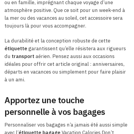
ou en famille, imprégnant chaque voyage d’une
atmosphère positive. Que ce soit pour un week-end à
la mer ou des vacances au soleil, cet accessoire sera
toujours là pour vous accompagner.
La durabilité et la conception robuste de cette
étiquette
garantissent qu’elle résistera aux rigueurs
du
transport
aérien. Pensez aussi aux occasions
idéales pour offrir cet article original : anniversaires,
départs en vacances ou simplement pour faire plaisir
à un ami.
Apportez une touche
personnelle à vos bagages
Personnaliser vos bagages n’a jamais été aussi simple
avec l’
étiquette bagage
Vacation Calories Don’t