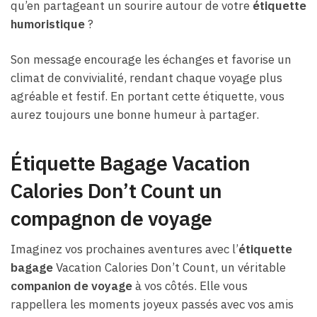
qu’en partageant un sourire autour de votre
étiquette
humoristique
?
Son message encourage les échanges et favorise un
climat de convivialité, rendant chaque voyage plus
agréable et festif. En portant cette étiquette, vous
aurez toujours une bonne humeur à partager.
Étiquette Bagage Vacation
Calories Don’t Count un
compagnon de voyage
Imaginez vos prochaines aventures avec l’
étiquette
bagage
Vacation Calories Don’t Count, un véritable
companion de voyage
à vos côtés. Elle vous
rappellera les moments joyeux passés avec vos amis