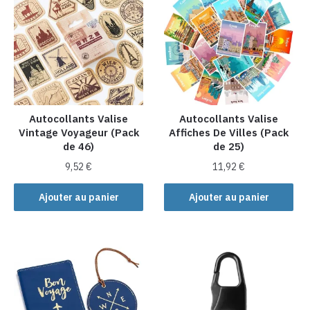
Autocollants Valise
Autocollants Valise
Vintage Voyageur (Pack
Affiches De Villes (Pack
de 46)
de 25)
9,52
€
11,92
€
Ajouter au panier
Ajouter au panier