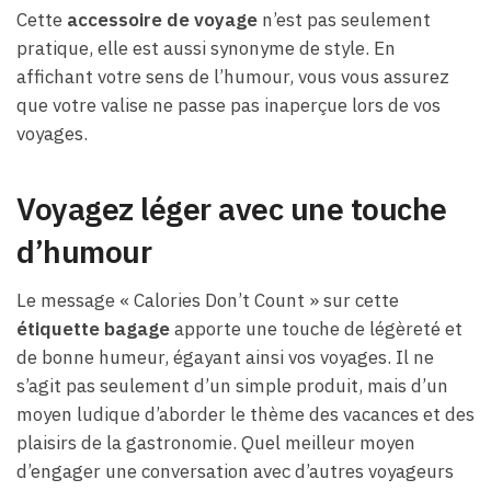
Cette
accessoire de voyage
n’est pas seulement
pratique, elle est aussi synonyme de style. En
affichant votre sens de l’humour, vous vous assurez
que votre valise ne passe pas inaperçue lors de vos
voyages.
Voyagez léger avec une touche
d’humour
Le message « Calories Don’t Count » sur cette
étiquette bagage
apporte une touche de légèreté et
de bonne humeur, égayant ainsi vos voyages. Il ne
s’agit pas seulement d’un simple produit, mais d’un
moyen ludique d’aborder le thème des vacances et des
plaisirs de la gastronomie. Quel meilleur moyen
d’engager une conversation avec d’autres voyageurs