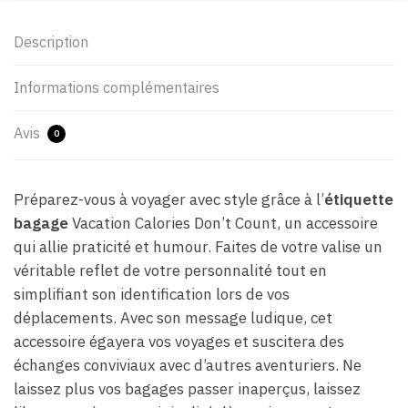
Description
Informations complémentaires
Avis
0
Préparez-vous à voyager avec style grâce à l’
étiquette
bagage
Vacation Calories Don’t Count, un accessoire
qui allie praticité et humour. Faites de votre valise un
véritable reflet de votre personnalité tout en
simplifiant son identification lors de vos
déplacements. Avec son message ludique, cet
accessoire égayera vos voyages et suscitera des
échanges conviviaux avec d’autres aventuriers. Ne
laissez plus vos bagages passer inaperçus, laissez