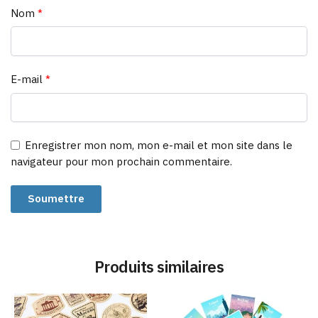
Nom
*
E-mail
*
Enregistrer mon nom, mon e-mail et mon site dans le
navigateur pour mon prochain commentaire.
Produits similaires