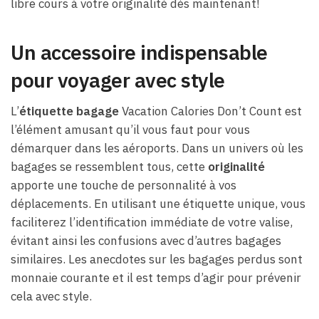
libre cours à votre originalité dès maintenant!
Un accessoire indispensable
pour voyager avec style
L’
étiquette bagage
Vacation Calories Don’t Count est
l’élément amusant qu’il vous faut pour vous
démarquer dans les aéroports. Dans un univers où les
bagages se ressemblent tous, cette
originalité
apporte une touche de personnalité à vos
déplacements. En utilisant une étiquette unique, vous
faciliterez l’identification immédiate de votre valise,
évitant ainsi les confusions avec d’autres bagages
similaires. Les anecdotes sur les bagages perdus sont
monnaie courante et il est temps d’agir pour prévenir
cela avec style.