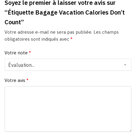
Soyez le premier à laisser votre avis sur
“Étiquette Bagage Vacation Calories Don’t
Count”
Votre adresse e-mail ne sera pas publiée.
Les champs
obligatoires sont indiqués avec
*
Votre note
*
Votre avis
*