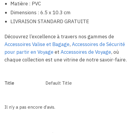
Matière : PVC
Dimensions : 6.5 x 10.3 cm
LIVRAISON STANDARD GRATUITE
Découvrez l’excellence à travers nos gammes de
Accessoires Valise et Bagage
,
Accessoires de Sécurité
pour partir en Voyage
et
Accessoires de Voyage
, où
chaque collection est une vitrine de notre savoir-faire.
Title
Default Title
Il n’y a pas encore d’avis.