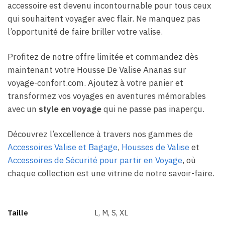
accessoire est devenu incontournable pour tous ceux
qui souhaitent voyager avec flair. Ne manquez pas
l’opportunité de faire briller votre valise.
Profitez de notre offre limitée et commandez dès
maintenant votre Housse De Valise Ananas sur
voyage-confort.com. Ajoutez à votre panier et
transformez vos voyages en aventures mémorables
avec un
style en voyage
qui ne passe pas inaperçu.
Découvrez l’excellence à travers nos gammes de
Accessoires Valise et Bagage
,
Housses de Valise
et
Accessoires de Sécurité pour partir en Voyage
, où
chaque collection est une vitrine de notre savoir-faire.
Taille
L, M, S, XL