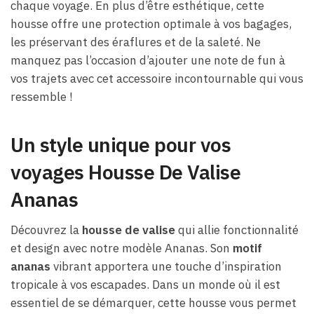
chaque voyage. En plus d’être esthétique, cette
housse offre une protection optimale à vos bagages,
les préservant des éraflures et de la saleté. Ne
manquez pas l’occasion d’ajouter une note de fun à
vos trajets avec cet accessoire incontournable qui vous
ressemble !
Un style unique pour vos
voyages Housse De Valise
Ananas
Découvrez la
housse de valise
qui allie fonctionnalité
et design avec notre modèle Ananas. Son
motif
ananas
vibrant apportera une touche d’inspiration
tropicale à vos escapades. Dans un monde où il est
essentiel de se démarquer, cette housse vous permet