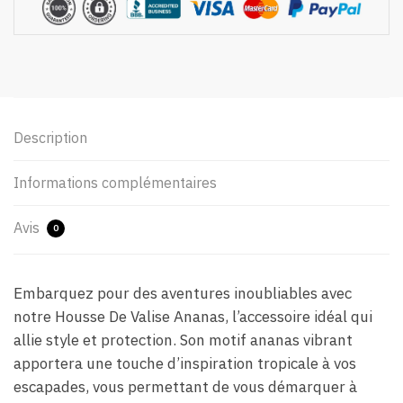
Description
Informations complémentaires
Avis
0
Embarquez pour des aventures inoubliables avec
notre Housse De Valise Ananas, l’accessoire idéal qui
allie style et protection. Son motif ananas vibrant
apportera une touche d’inspiration tropicale à vos
escapades, vous permettant de vous démarquer à