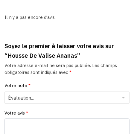
Il n’y a pas encore d’avis.
Soyez le premier à laisser votre avis sur
“Housse De Valise Ananas”
Votre adresse e-mail ne sera pas publiée.
Les champs
obligatoires sont indiqués avec
*
Votre note
*
Votre avis
*