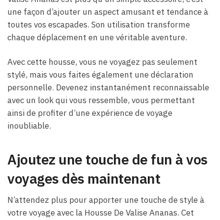
une façon d’ajouter un aspect amusant et tendance à
toutes vos escapades. Son utilisation transforme
chaque déplacement en une véritable aventure.
Avec cette housse, vous ne voyagez pas seulement
stylé, mais vous faites également une déclaration
personnelle. Devenez instantanément reconnaissable
avec un look qui vous ressemble, vous permettant
ainsi de profiter d’une expérience de voyage
inoubliable.
Ajoutez une touche de fun à vos
voyages dès maintenant
N’attendez plus pour apporter une touche de style à
votre voyage avec la Housse De Valise Ananas. Cet