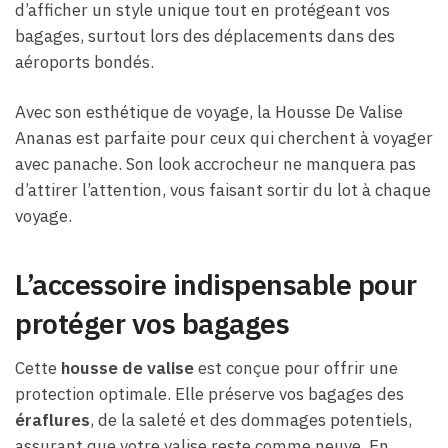
d’afficher un style unique tout en protégeant vos
bagages, surtout lors des déplacements dans des
aéroports bondés.
Avec son esthétique de voyage, la Housse De Valise
Ananas est parfaite pour ceux qui cherchent à voyager
avec panache. Son look accrocheur ne manquera pas
d’attirer l’attention, vous faisant sortir du lot à chaque
voyage.
L’accessoire indispensable pour
protéger vos bagages
Cette
housse de valise
est conçue pour offrir une
protection optimale. Elle préserve vos bagages des
éraflures
, de la saleté et des dommages potentiels,
assurant que votre valise reste comme neuve. En