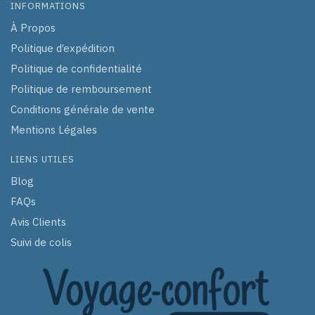
INFORMATIONS
À Propos
Politique d’expédition
Politique de confidentialité
Politique de remboursement
Conditions générale de vente
Mentions Légales
LIENS UTILES
Blog
FAQs
Avis Clients
Suivi de colis