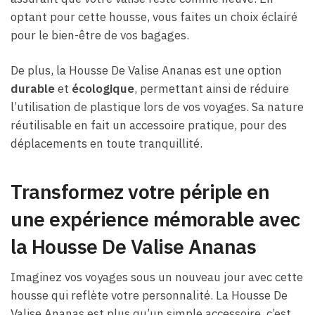
optant pour cette housse, vous faites un choix éclairé
pour le bien-être de vos bagages.
De plus, la Housse De Valise Ananas est une option
durable
et
écologique
, permettant ainsi de réduire
l’utilisation de plastique lors de vos voyages. Sa nature
réutilisable en fait un accessoire pratique, pour des
déplacements en toute tranquillité.
Transformez votre périple en
une expérience mémorable avec
la Housse De Valise Ananas
Imaginez vos voyages sous un nouveau jour avec cette
housse qui reflète votre personnalité. La Housse De
Valise Ananas est plus qu’un simple accessoire, c’est