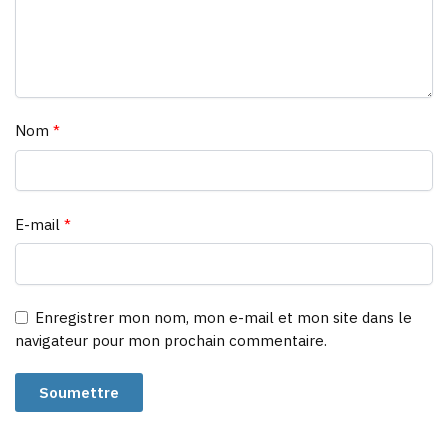
Nom
*
E-mail
*
Enregistrer mon nom, mon e-mail et mon site dans le
navigateur pour mon prochain commentaire.