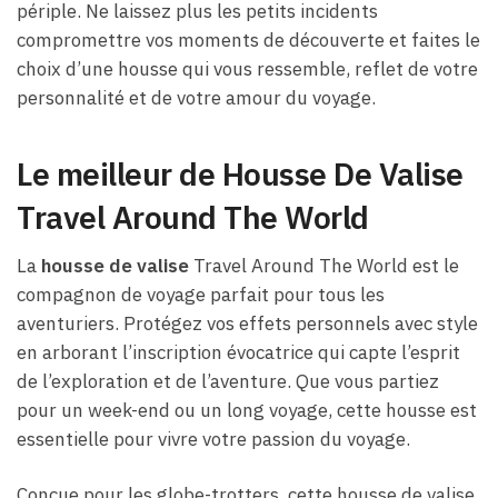
périple. Ne laissez plus les petits incidents
compromettre vos moments de découverte et faites le
choix d’une housse qui vous ressemble, reflet de votre
personnalité et de votre amour du voyage.
Le meilleur de Housse De Valise
Travel Around The World
La
housse de valise
Travel Around The World est le
compagnon de voyage parfait pour tous les
aventuriers. Protégez vos effets personnels avec style
en arborant l’inscription évocatrice qui capte l’esprit
de l’exploration et de l’aventure. Que vous partiez
pour un week-end ou un long voyage, cette housse est
essentielle pour vivre votre passion du voyage.
Conçue pour les globe-trotters, cette housse de valise