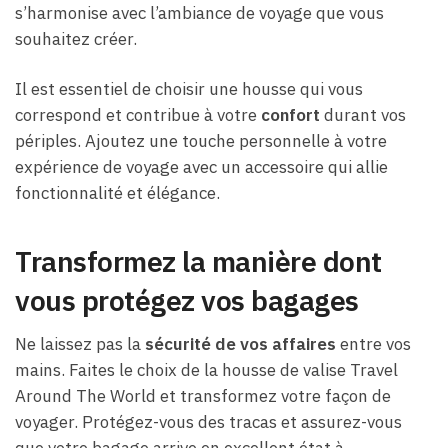
s’harmonise avec l’ambiance de voyage que vous
souhaitez créer.
Il est essentiel de choisir une housse qui vous
correspond et contribue à votre
confort
durant vos
périples. Ajoutez une touche personnelle à votre
expérience de voyage avec un accessoire qui allie
fonctionnalité et élégance.
Transformez la manière dont
vous protégez vos bagages
Ne laissez pas la
sécurité de vos affaires
entre vos
mains. Faites le choix de la housse de valise Travel
Around The World et transformez votre façon de
voyager. Protégez-vous des tracas et assurez-vous