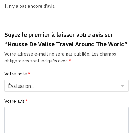
Il n’y a pas encore d’avis.
Soyez le premier à laisser votre avis sur
“Housse De Valise Travel Around The World”
Votre adresse e-mail ne sera pas publiée.
Les champs
obligatoires sont indiqués avec
*
Votre note
*
Votre avis
*