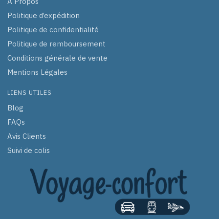
À Propos
Politique d’expédition
Politique de confidentialité
Politique de remboursement
Conditions générale de vente
Mentions Légales
LIENS UTILES
Blog
FAQs
Avis Clients
Suivi de colis