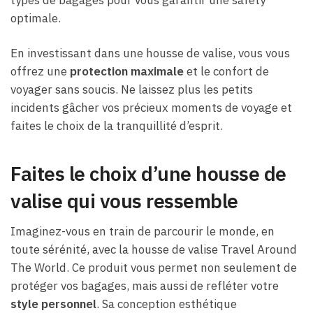
optimale.
En investissant dans une housse de valise, vous vous
offrez une
protection maximale
et le confort de
voyager sans soucis. Ne laissez plus les petits
incidents gâcher vos précieux moments de voyage et
faites le choix de la tranquillité d’esprit.
Faites le choix d’une housse de
valise qui vous ressemble
Imaginez-vous en train de parcourir le monde, en
toute sérénité, avec la housse de valise Travel Around
The World. Ce produit vous permet non seulement de
protéger vos bagages, mais aussi de refléter votre
style personnel
. Sa conception esthétique