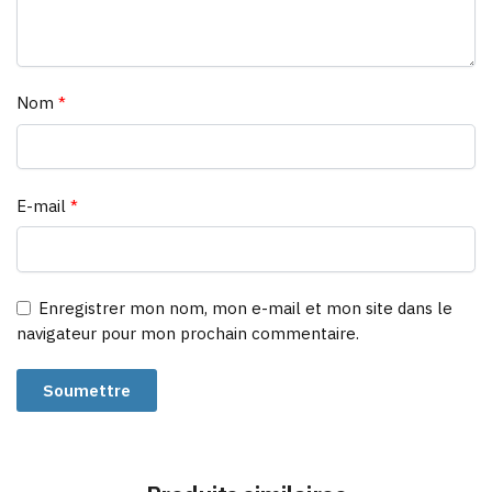
Nom
*
E-mail
*
Enregistrer mon nom, mon e-mail et mon site dans le
navigateur pour mon prochain commentaire.