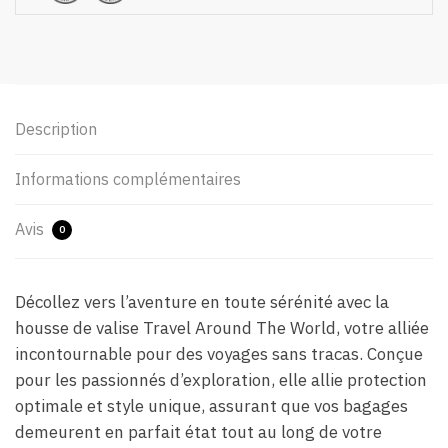
Description
Informations complémentaires
Avis
0
Décollez vers l’aventure en toute sérénité avec la
housse de valise Travel Around The World, votre alliée
incontournable pour des voyages sans tracas. Conçue
pour les passionnés d’exploration, elle allie protection
optimale et style unique, assurant que vos bagages
demeurent en parfait état tout au long de votre