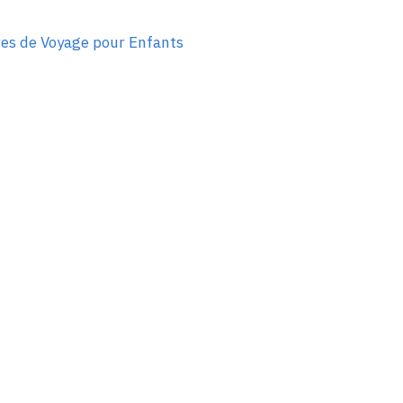
res de Voyage pour Enfants