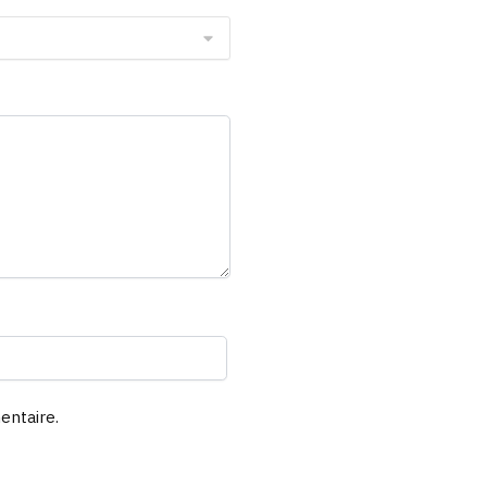
entaire.