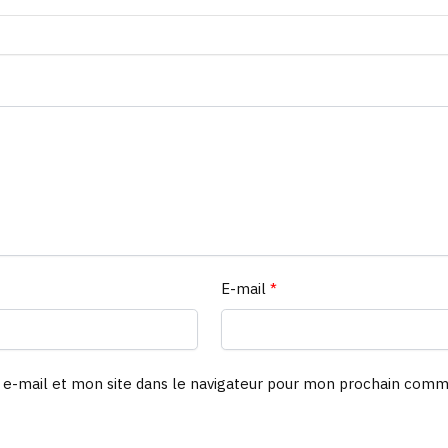
E-mail
*
e-mail et mon site dans le navigateur pour mon prochain comm