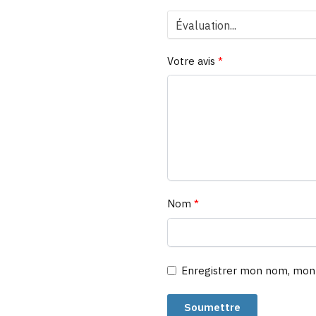
Votre avis
*
Nom
*
Enregistrer mon nom, mon 