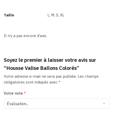
Taille
L, M, S, XL
Il n’y a pas encore d’avis.
Soyez le premier à laisser votre avis sur
“Housse Valise Ballons Colorés”
Votre adresse e-mail ne sera pas publiée.
Les champs
obligatoires sont indiqués avec
*
Votre note
*