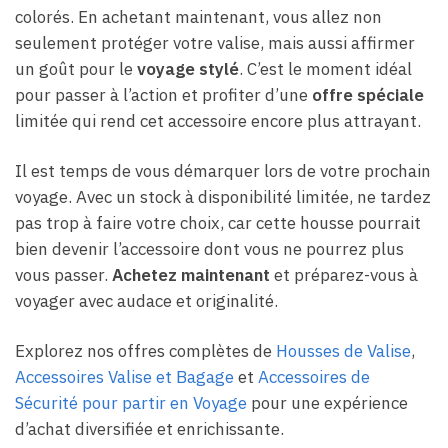
colorés. En achetant maintenant, vous allez non
seulement protéger votre valise, mais aussi affirmer
un goût pour le
voyage stylé
. C’est le moment idéal
pour passer à l’action et profiter d’une
offre spéciale
limitée qui rend cet accessoire encore plus attrayant.
Il est temps de vous démarquer lors de votre prochain
voyage. Avec un stock à disponibilité limitée, ne tardez
pas trop à faire votre choix, car cette housse pourrait
bien devenir l’accessoire dont vous ne pourrez plus
vous passer.
Achetez maintenant
et préparez-vous à
voyager avec audace et originalité.
Explorez nos offres complètes de
Housses de Valise
,
Accessoires Valise et Bagage
et
Accessoires de
Sécurité pour partir en Voyage
pour une expérience
d’achat diversifiée et enrichissante.