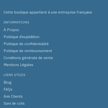
Cette boutique appartient à une entreprise française
INFORMATIONS
À Propos
Politique d’expédition
Politique de confidentialité
Politique de remboursement
Conditions générale de vente
Mentions Légales
LIENS UTILES
Blog
FAQs
Avis Clients
Suivi de colis