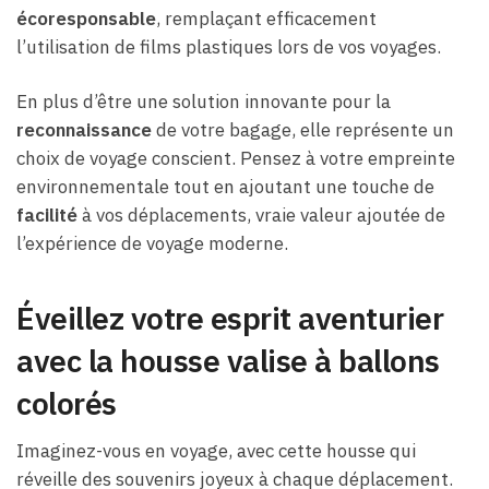
écoresponsable
, remplaçant efficacement
l’utilisation de films plastiques lors de vos voyages.
En plus d’être une solution innovante pour la
reconnaissance
de votre bagage, elle représente un
choix de voyage conscient. Pensez à votre empreinte
environnementale tout en ajoutant une touche de
facilité
à vos déplacements, vraie valeur ajoutée de
l’expérience de voyage moderne.
Éveillez votre esprit aventurier
avec la housse valise à ballons
colorés
Imaginez-vous en voyage, avec cette housse qui
réveille des souvenirs joyeux à chaque déplacement.