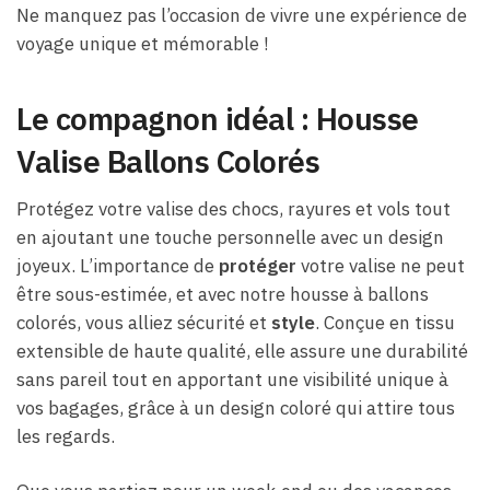
Ne manquez pas l’occasion de vivre une expérience de
voyage unique et mémorable !
Le compagnon idéal : Housse
Valise Ballons Colorés
Protégez votre valise des chocs, rayures et vols tout
en ajoutant une touche personnelle avec un design
joyeux. L’importance de
protéger
votre valise ne peut
être sous-estimée, et avec notre housse à ballons
colorés, vous alliez sécurité et
style
. Conçue en tissu
extensible de haute qualité, elle assure une durabilité
sans pareil tout en apportant une visibilité unique à
vos bagages, grâce à un design coloré qui attire tous
les regards.