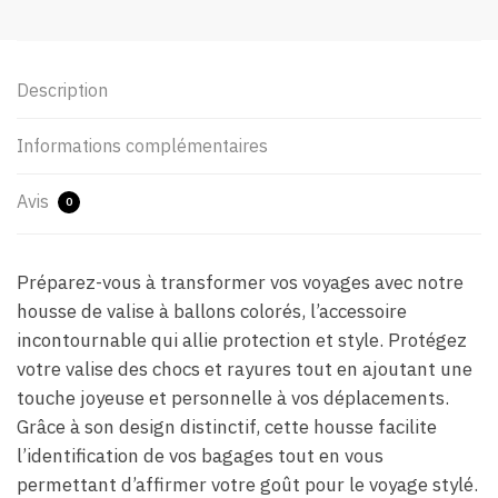
Description
Informations complémentaires
Avis
0
Préparez-vous à transformer vos voyages avec notre
housse de valise à ballons colorés, l’accessoire
incontournable qui allie protection et style. Protégez
votre valise des chocs et rayures tout en ajoutant une
touche joyeuse et personnelle à vos déplacements.
Grâce à son design distinctif, cette housse facilite
l’identification de vos bagages tout en vous
permettant d’affirmer votre goût pour le voyage stylé.