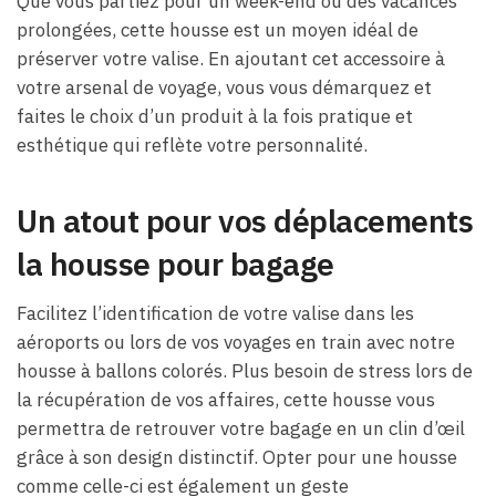
Que vous partiez pour un week-end ou des vacances
prolongées, cette housse est un moyen idéal de
préserver votre valise. En ajoutant cet accessoire à
votre arsenal de voyage, vous vous démarquez et
faites le choix d’un produit à la fois pratique et
esthétique qui reflète votre personnalité.
Un atout pour vos déplacements
la housse pour bagage
Facilitez l’identification de votre valise dans les
aéroports ou lors de vos voyages en train avec notre
housse à ballons colorés. Plus besoin de stress lors de
la récupération de vos affaires, cette housse vous
permettra de retrouver votre bagage en un clin d’œil
grâce à son design distinctif. Opter pour une housse
comme celle-ci est également un geste