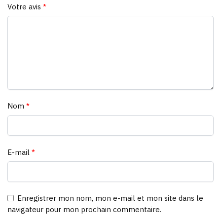
Votre avis
*
Nom
*
E-mail
*
Enregistrer mon nom, mon e-mail et mon site dans le
navigateur pour mon prochain commentaire.