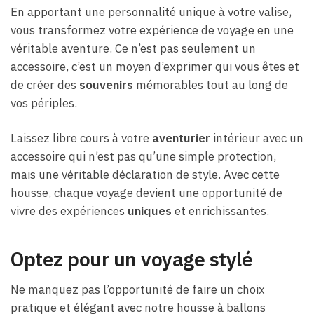
En apportant une personnalité unique à votre valise,
vous transformez votre expérience de voyage en une
véritable aventure. Ce n’est pas seulement un
accessoire, c’est un moyen d’exprimer qui vous êtes et
de créer des
souvenirs
mémorables tout au long de
vos périples.
Laissez libre cours à votre
aventurier
intérieur avec un
accessoire qui n’est pas qu’une simple protection,
mais une véritable déclaration de style. Avec cette
housse, chaque voyage devient une opportunité de
vivre des expériences
uniques
et enrichissantes.
Optez pour un voyage stylé
Ne manquez pas l’opportunité de faire un choix
pratique et élégant avec notre housse à ballons