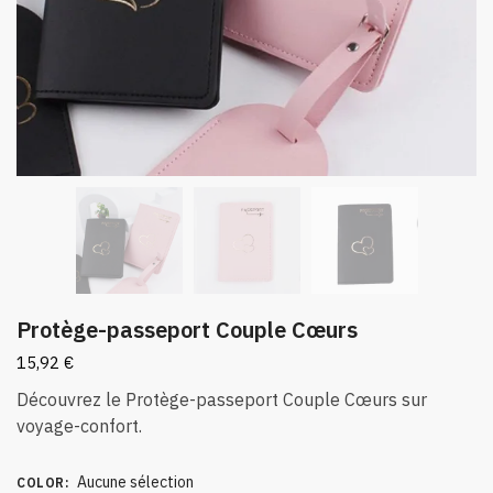
Protège-passeport Couple Cœurs
15,92
€
Découvrez le Protège-passeport Couple Cœurs sur
voyage-confort.
Aucune sélection
COLOR
: