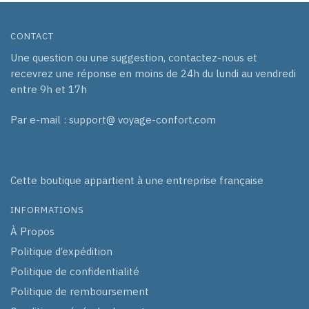
produit
CONTACT
Une question ou une suggestion, contactez-nous et
recevrez une réponse en moins de 24h du lundi au vendredi
entre 9h et 17h
Par e-mail : support@ voyage-confort.com
Cette boutique appartient à une entreprise française
INFORMATIONS
À Propos
Politique d’expédition
Politique de confidentialité
Politique de remboursement