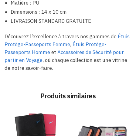
Matière : PU
Dimensions : 14 x 10 cm
LIVRAISON STANDARD GRATUITE
Découvrez l’excellence à travers nos gammes de
Étuis
Protège-Passeports Femme
,
Étuis Protège-
Passeports Homme
et
Accessoires de Sécurité pour
partir en Voyage
, où chaque collection est une vitrine
de notre savoir-faire.
Produits similaires