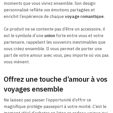
moments que vous vivrez ensemble. Son design
personnalisé reflète vos émotions partagées et
enrichit l’expérience de chaque
voyage romantique
.
Ce produit ne se contente pas d’être un accessoire, il
est le symbole d’une
union
forte entre vous et votre
partenaire, rappelant les souvenirs inestimables que
vous créez ensemble. Il vous permet de porter une
part de votre amour avec vous, peu importe où vos pas
vous mènent.
Offrez une touche d’amour à vos
voyages ensemble
Ne laissez pas passer l’opportunité d’offrir ce
magnifique protège-passeport à votre moitié. C’est le