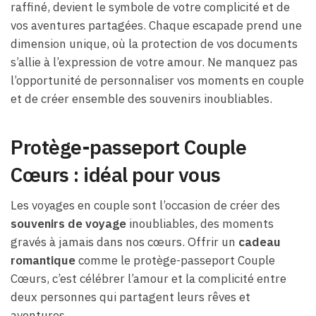
raffiné, devient le symbole de votre complicité et de
vos aventures partagées. Chaque escapade prend une
dimension unique, où la protection de vos documents
s’allie à l’expression de votre amour. Ne manquez pas
l’opportunité de personnaliser vos moments en couple
et de créer ensemble des souvenirs inoubliables.
Protège-passeport Couple
Cœurs : idéal pour vous
Les voyages en couple sont l’occasion de créer des
souvenirs de voyage
inoubliables, des moments
gravés à jamais dans nos cœurs. Offrir un
cadeau
romantique
comme le protège-passeport Couple
Cœurs, c’est célébrer l’amour et la complicité entre
deux personnes qui partagent leurs rêves et
aventures.