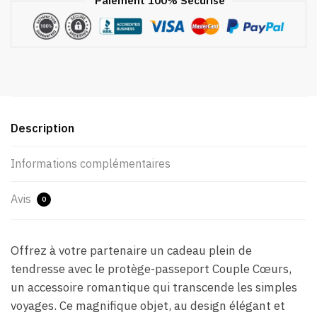
Paiement 100% Sécurisé
Description
Informations complémentaires
Avis
0
Offrez à votre partenaire un cadeau plein de
tendresse avec le protège-passeport Couple Cœurs,
un accessoire romantique qui transcende les simples
voyages. Ce magnifique objet, au design élégant et