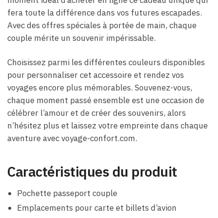
moment idéal d’acheter en ligne ce cadeau unique qui
fera toute la différence dans vos futures escapades.
Avec des offres spéciales à portée de main, chaque
couple mérite un souvenir impérissable.
Choisissez parmi les différentes couleurs disponibles
pour personnaliser cet accessoire et rendez vos
voyages encore plus mémorables. Souvenez-vous,
chaque moment passé ensemble est une occasion de
célébrer l’amour et de créer des souvenirs, alors
n’hésitez plus et laissez votre empreinte dans chaque
aventure avec voyage-confort.com.
Caractéristiques du produit
Pochette passeport couple
Emplacements pour carte et billets d’avion