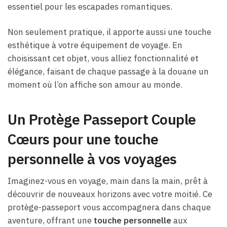
essentiel pour les escapades romantiques.
Non seulement pratique, il apporte aussi une touche
esthétique à votre équipement de voyage. En
choisissant cet objet, vous alliez fonctionnalité et
élégance, faisant de chaque passage à la douane un
moment où l’on affiche son amour au monde.
Un Protège Passeport Couple
Cœurs pour une touche
personnelle à vos voyages
Imaginez-vous en voyage, main dans la main, prêt à
découvrir de nouveaux horizons avec votre moitié. Ce
protège-passeport vous accompagnera dans chaque
aventure, offrant une
touche personnelle
aux