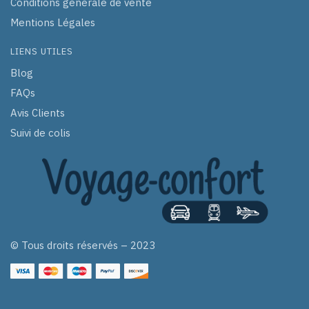
Conditions générale de vente
Mentions Légales
LIENS UTILES
Blog
FAQs
Avis Clients
Suivi de colis
© Tous droits réservés – 2023