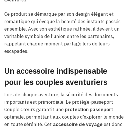
Ce produit se démarque par son design élégant et
romantique qui évoque la beauté des instants passés
ensemble. Avec son esthétique raffinée, il devient un
véritable symbole de l’union entre les partenaires,
rappelant chaque moment partagé lors de leurs
escapades.
Un accessoire indispensable
pour les couples aventuriers
Lors de chaque aventure, la sécurité des documents
importants est primordiale. Le protège-passeport
Couple Cœurs garantit une
protection passeport
optimale, permettant aux couples d’explorer le monde
en toute sérénité. Cet
accessoire de voyage
est donc