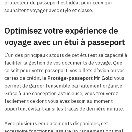
protecteur de passeport est idéal pour ceux qui
souhaitent voyager avec style et classe.
Optimisez votre expérience de
voyage avec un étui à passeport
L’un des principaux atouts de cet étui est sa capacité à
faciliter la gestion de vos documents de voyage. Que
ce soit pour votre passeport, vos billets d’avion ou vos
cartes de crédit, le
Protège-passeport Mr Gold
vous
permet de garder l’ensemble parfaitement organisé.
Grâce à une conception astucieuse, vous trouverez
facilement ce dont vous avez besoin au moment
opportun, évitant ainsi les tracas de dernière minute.
Avec plusieurs emplacements disponibles, cet
accessoire fonctionnel assure un rangement optimal