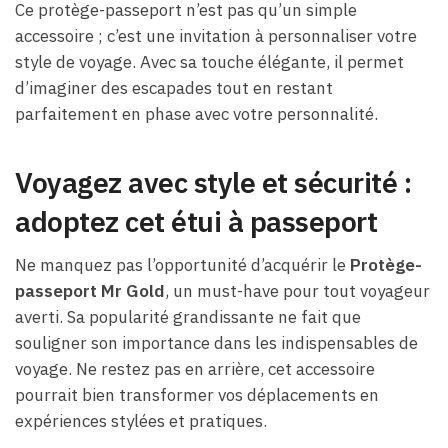
Ce protège-passeport n’est pas qu’un simple
accessoire ; c’est une invitation à personnaliser votre
style de voyage. Avec sa touche élégante, il permet
d’imaginer des escapades tout en restant
parfaitement en phase avec votre personnalité.
Voyagez avec style et sécurité :
adoptez cet étui à passeport
Ne manquez pas l’opportunité d’acquérir le
Protège-
passeport Mr Gold
, un must-have pour tout voyageur
averti. Sa popularité grandissante ne fait que
souligner son importance dans les indispensables de
voyage. Ne restez pas en arrière, cet accessoire
pourrait bien transformer vos déplacements en
expériences stylées et pratiques.