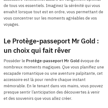
de tous vos essentiels. Imaginez la sérénité qui vous
envahit lorsque tout est en ordre, vous permettant de
vous concentrer sur les moments agréables de vos
voyages.
Le Protège-passeport Mr Gold :
un choix qui fait rêver
Posséder le
Protège-passeport Mr Gold
évoque de
nombreux moments magiques. Que vous planifiez une
escapade romantique ou une aventure palpitante, cet
accessoire est là pour rendre chaque instant
mémorable. En le tenant dans vos mains, vous pouvez
presque sentir l’anticipation des découvertes à venir
et des souvenirs que vous allez créer.