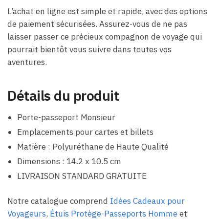
L’achat en ligne est simple et rapide, avec des options
de paiement sécurisées. Assurez-vous de ne pas
laisser passer ce précieux compagnon de voyage qui
pourrait bientôt vous suivre dans toutes vos
aventures.
Détails du produit
Porte-passeport Monsieur
Emplacements pour cartes et billets
Matière : Polyuréthane de Haute Qualité
Dimensions : 14.2 x 10.5 cm
LIVRAISON STANDARD GRATUITE
Notre catalogue comprend
Idées Cadeaux pour
Voyageurs
,
Étuis Protège-Passeports Homme
et