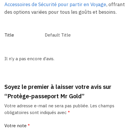
Accessoires de Sécurité pour partir en Voyage
, offrant
des options variées pour tous les goûts et besoins.
Title
Default Title
Il n’y a pas encore d’avis.
Soyez le premier à laisser votre avis sur
“Protège-passeport Mr Gold”
Votre adresse e-mail ne sera pas publiée.
Les champs
obligatoires sont indiqués avec
*
Votre note
*