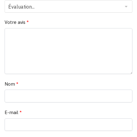
Votre avis
*
Nom
*
E-mail
*