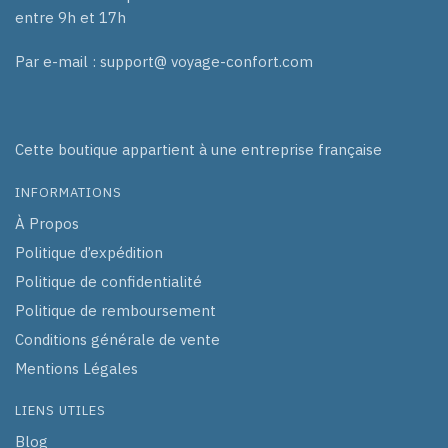
entre 9h et 17h
Par e-mail : support@ voyage-confort.com
Cette boutique appartient à une entreprise française
INFORMATIONS
À Propos
Politique d’expédition
Politique de confidentialité
Politique de remboursement
Conditions générale de vente
Mentions Légales
LIENS UTILES
Blog