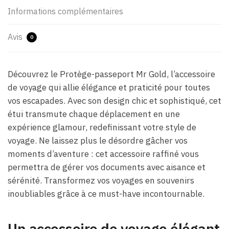
Informations complémentaires
Avis
0
Découvrez le Protège-passeport Mr Gold, l’accessoire
de voyage qui allie élégance et praticité pour toutes
vos escapades. Avec son design chic et sophistiqué, cet
étui transmute chaque déplacement en une
expérience glamour, redefinissant votre style de
voyage. Ne laissez plus le désordre gâcher vos
moments d’aventure : cet accessoire raffiné vous
permettra de gérer vos documents avec aisance et
sérénité. Transformez vos voyages en souvenirs
inoubliables grâce à ce must-have incontournable.
Un accessoire de voyage élégant