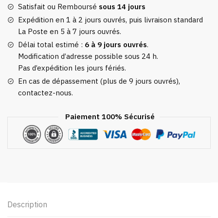
Gold
Satisfait ou Remboursé
sous 14 jours
Expédition en 1 à 2 jours ouvrés, puis livraison standard
La Poste en 5 à 7 jours ouvrés.
Délai total estimé :
6 à 9 jours ouvrés
.
Modification d’adresse possible sous 24 h.
Pas d’expédition les jours fériés.
En cas de dépassement (plus de 9 jours ouvrés),
contactez-nous.
Paiement 100% Sécurisé
Description