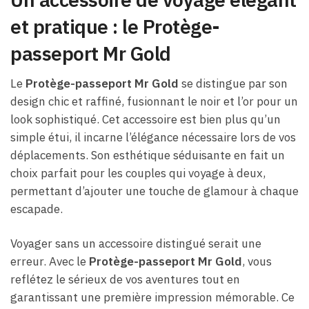
et pratique : le Protège-
passeport Mr Gold
Le
Protège-passeport Mr Gold
se distingue par son
design chic et raffiné, fusionnant le noir et l’or pour un
look sophistiqué. Cet accessoire est bien plus qu’un
simple étui, il incarne l’élégance nécessaire lors de vos
déplacements. Son esthétique séduisante en fait un
choix parfait pour les couples qui voyage à deux,
permettant d’ajouter une touche de glamour à chaque
escapade.
Voyager sans un accessoire distingué serait une
erreur. Avec le
Protège-passeport Mr Gold
, vous
reflétez le sérieux de vos aventures tout en
garantissant une première impression mémorable. Ce