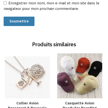
Enregistrer mon nom, mon e-mail et mon site dans le
navigateur pour mon prochain commentaire.
Produits similaires
Collier Avion
Casquette Avion
Passeport & Boussole
Ready For Boarding