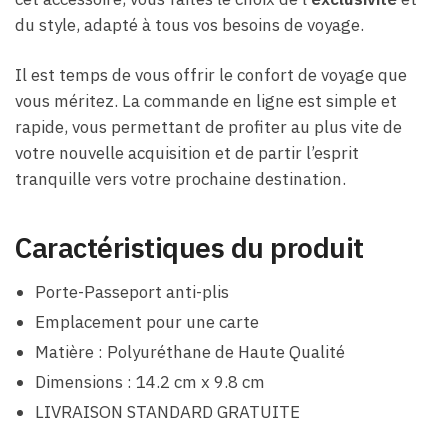
du style, adapté à tous vos besoins de voyage.
Il est temps de vous offrir le confort de voyage que
vous méritez. La commande en ligne est simple et
rapide, vous permettant de profiter au plus vite de
votre nouvelle acquisition et de partir l’esprit
tranquille vers votre prochaine destination.
Caractéristiques du produit
Porte-Passeport anti-plis
Emplacement pour une carte
Matière : Polyuréthane de Haute Qualité
Dimensions : 14.2 cm x 9.8 cm
LIVRAISON STANDARD GRATUITE