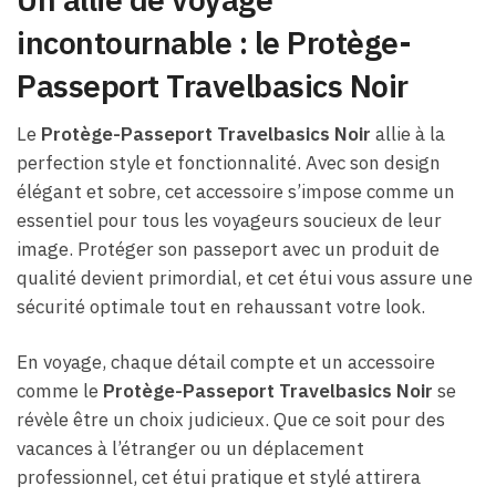
incontournable : le Protège-
Passeport Travelbasics Noir
Le
Protège-Passeport Travelbasics Noir
allie à la
perfection style et fonctionnalité. Avec son design
élégant et sobre, cet accessoire s’impose comme un
essentiel pour tous les voyageurs soucieux de leur
image. Protéger son passeport avec un produit de
qualité devient primordial, et cet étui vous assure une
sécurité optimale tout en rehaussant votre look.
En voyage, chaque détail compte et un accessoire
comme le
Protège-Passeport Travelbasics Noir
se
révèle être un choix judicieux. Que ce soit pour des
vacances à l’étranger ou un déplacement
professionnel, cet étui pratique et stylé attirera