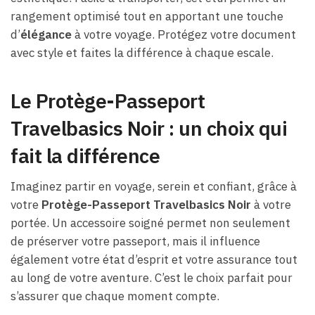
rangement optimisé tout en apportant une touche
d’
élégance
à votre voyage. Protégez votre document
avec style et faites la différence à chaque escale.
Le Protège-Passeport
Travelbasics Noir : un choix qui
fait la différence
Imaginez partir en voyage, serein et confiant, grâce à
votre
Protège-Passeport Travelbasics Noir
à votre
portée. Un accessoire soigné permet non seulement
de préserver votre passeport, mais il influence
également votre état d’esprit et votre assurance tout
au long de votre aventure. C’est le choix parfait pour
s’assurer que chaque moment compte.