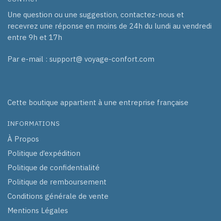
Une question ou une suggestion, contactez-nous et
recevrez une réponse en moins de 24h du lundi au vendredi
entre 9h et 17h
Par e-mail : support@ voyage-confort.com
Cette boutique appartient à une entreprise française
INFORMATIONS
À Propos
Politique d’expédition
Politique de confidentialité
Politique de remboursement
Conditions générale de vente
Mentions Légales