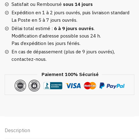
Noir
Satisfait ou Remboursé
sous 14 jours
Expédition en 1 à 2 jours ouvrés, puis livraison standard
La Poste en 5 à 7 jours ouvrés.
Délai total estimé :
6 à 9 jours ouvrés
.
Modification d’adresse possible sous 24 h.
Pas d’expédition les jours fériés.
En cas de dépassement (plus de 9 jours ouvrés),
contactez-nous.
Paiement 100% Sécurisé
Description