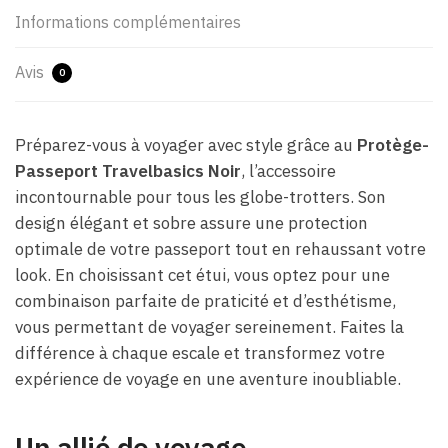
Informations complémentaires
Avis
0
Préparez-vous à voyager avec style grâce au
Protège-
Passeport Travelbasics Noir
, l’accessoire
incontournable pour tous les globe-trotters. Son
design élégant et sobre assure une protection
optimale de votre passeport tout en rehaussant votre
look. En choisissant cet étui, vous optez pour une
combinaison parfaite de praticité et d’esthétisme,
vous permettant de voyager sereinement. Faites la
différence à chaque escale et transformez votre
expérience de voyage en une aventure inoubliable.
Un allié de voyage