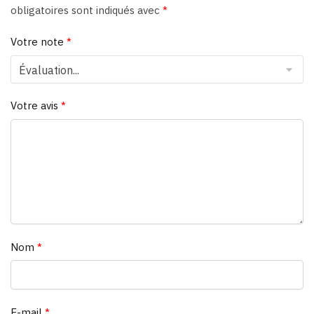
obligatoires sont indiqués avec
*
Votre note
*
Votre avis
*
Nom
*
E-mail
*