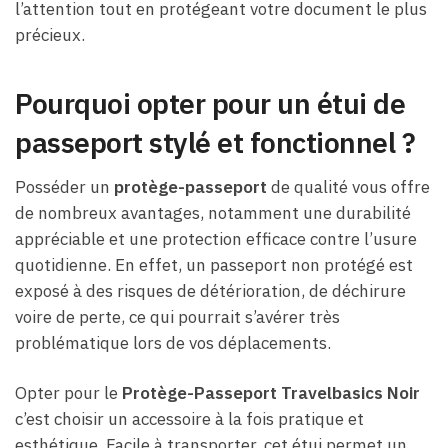
l’attention tout en protégeant votre document le plus
précieux.
Pourquoi opter pour un étui de
passeport stylé et fonctionnel ?
Posséder un
protège-passeport
de qualité vous offre
de nombreux avantages, notamment une durabilité
appréciable et une protection efficace contre l’usure
quotidienne. En effet, un passeport non protégé est
exposé à des risques de détérioration, de déchirure
voire de perte, ce qui pourrait s’avérer très
problématique lors de vos déplacements.
Opter pour le
Protège-Passeport Travelbasics Noir
c’est choisir un accessoire à la fois pratique et
esthétique. Facile à transporter, cet étui permet un