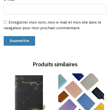
Enregistrer mon nom, mon e-mail et mon site dans le
navigateur pour mon prochain commentaire.
Produits similaires