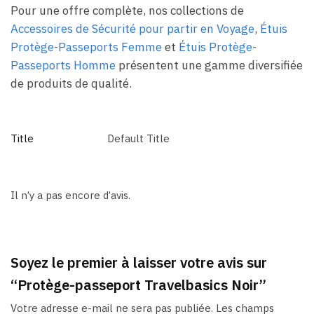
Pour une offre complète, nos collections de
Accessoires de Sécurité pour partir en Voyage
,
Étuis
Protège-Passeports Femme
et
Étuis Protège-
Passeports Homme
présentent une gamme diversifiée
de produits de qualité.
Title
Default Title
Il n’y a pas encore d’avis.
Soyez le premier à laisser votre avis sur
“Protège-passeport Travelbasics Noir”
Votre adresse e-mail ne sera pas publiée.
Les champs