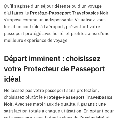
Qu’il s’agisse d’un séjour détente ou d’un voyage
d’affaires, le
Protège-Passeport Travelbasics Noir
s’impose comme un indispensable. Visualisez-vous
lors d’un contrôle à l’aéroport, présentant votre
passeport protégé avec fierté, et profitez ainsi d’une
meilleure expérience de voyage.
Départ imminent : choisissez
votre Protecteur de Passeport
idéal
Ne laissez pas votre passeport sans protection,
choisissez plutôt le
Protège-Passeport Travelbasics
Noir
. Avec ses matériaux de qualité, il garantit une
satisfaction totale à chaque utilisation. En optant pour
cet accessoire, vous faites le choix de l’
exclusivité
et