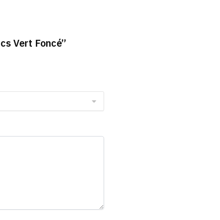
ics Vert Foncé”