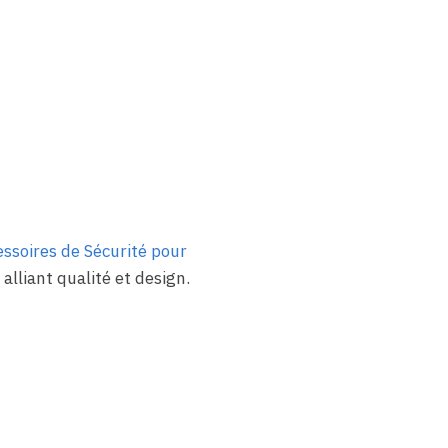
ssoires de Sécurité pour
alliant qualité et design.