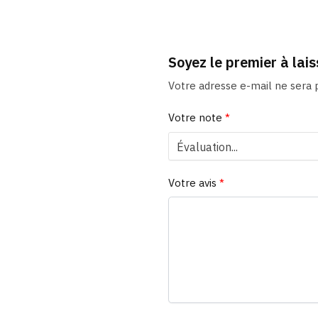
Soyez le premier à lai
Votre adresse e-mail ne sera p
Votre note
*
Votre avis
*