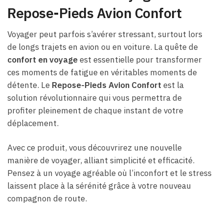
Repose-Pieds Avion Confort
Voyager peut parfois s’avérer stressant, surtout lors
de longs trajets en avion ou en voiture. La quête de
confort en voyage
est essentielle pour transformer
ces moments de fatigue en véritables moments de
détente. Le
Repose-Pieds Avion Confort
est la
solution révolutionnaire qui vous permettra de
profiter pleinement de chaque instant de votre
déplacement.
Avec ce produit, vous découvrirez une nouvelle
manière de voyager, alliant simplicité et efficacité.
Pensez à un voyage agréable où l’inconfort et le stress
laissent place à la sérénité grâce à votre nouveau
compagnon de route.