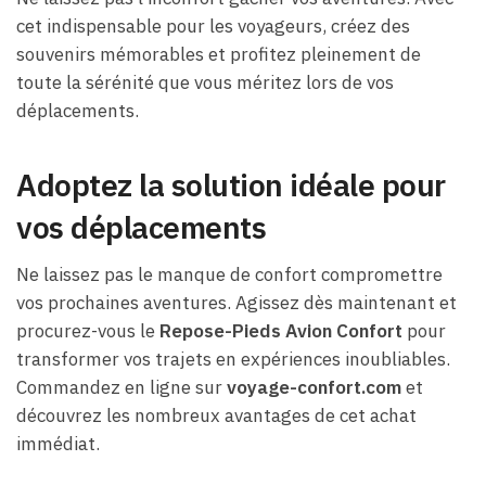
cet indispensable pour les voyageurs, créez des
souvenirs mémorables et profitez pleinement de
toute la sérénité que vous méritez lors de vos
déplacements.
Adoptez la solution idéale pour
vos déplacements
Ne laissez pas le manque de confort compromettre
vos prochaines aventures. Agissez dès maintenant et
procurez-vous le
Repose-Pieds Avion Confort
pour
transformer vos trajets en expériences inoubliables.
Commandez en ligne sur
voyage-confort.com
et
découvrez les nombreux avantages de cet achat
immédiat.