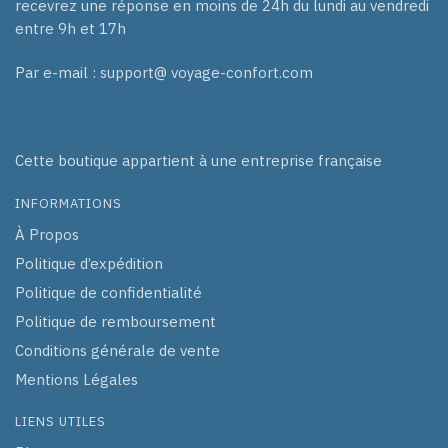
recevrez une réponse en moins de 24h du lundi au vendredi
entre 9h et 17h
Par e-mail : support@ voyage-confort.com
Cette boutique appartient à une entreprise française
INFORMATIONS
À Propos
Politique d’expédition
Politique de confidentialité
Politique de remboursement
Conditions générale de vente
Mentions Légales
LIENS UTILES