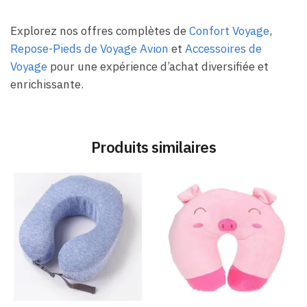
Explorez nos offres complètes de
Confort Voyage
,
Repose-Pieds de Voyage Avion
et
Accessoires de
Voyage
pour une expérience d’achat diversifiée et
enrichissante.
Produits similaires