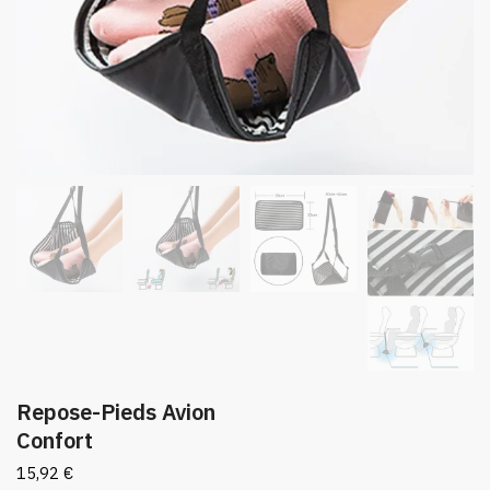
Repose-Pieds Avion
Confort
15,92
€