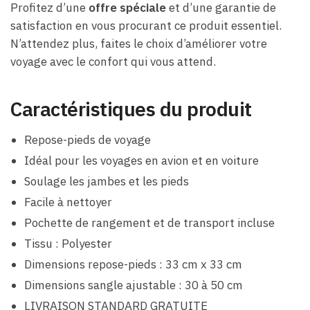
Profitez d’une
offre spéciale
et d’une garantie de
satisfaction en vous procurant ce produit essentiel.
N’attendez plus, faites le choix d’améliorer votre
voyage avec le confort qui vous attend.
Caractéristiques du produit
Repose-pieds de voyage
Idéal pour les voyages en avion et en voiture
Soulage les jambes et les pieds
Facile à nettoyer
Pochette de rangement et de transport incluse
Tissu : Polyester
Dimensions repose-pieds : 33 cm x 33 cm
Dimensions sangle ajustable : 30 à 50 cm
LIVRAISON STANDARD GRATUITE