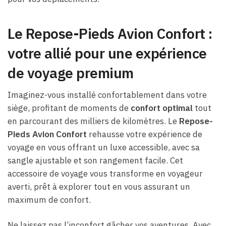
Le Repose-Pieds Avion Confort :
votre allié pour une expérience
de voyage premium
Imaginez-vous installé confortablement dans votre
siège, profitant de moments de
confort optimal
tout
en parcourant des milliers de kilomètres. Le
Repose-
Pieds Avion Confort
rehausse votre expérience de
voyage en vous offrant un luxe accessible, avec sa
sangle ajustable et son rangement facile. Cet
accessoire de voyage vous transforme en voyageur
averti, prêt à explorer tout en vous assurant un
maximum de confort.
Ne laissez pas l’inconfort gâcher vos aventures. Avec