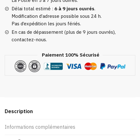
La Poste en 5 à 7 jours ouvrés.
Délai total estimé :
6 à 9 jours ouvrés
.
Modification d’adresse possible sous 24 h.
Pas d’expédition les jours fériés.
En cas de dépassement (plus de 9 jours ouvrés),
contactez-nous.
Paiement 100% Sécurisé
Description
Informations complémentaires