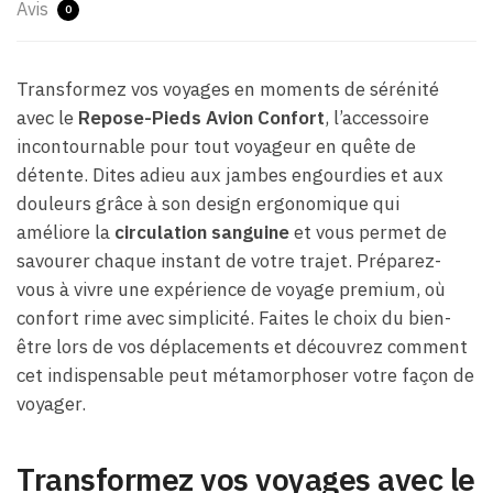
Avis
0
Transformez vos voyages en moments de sérénité
avec le
Repose-Pieds Avion Confort
, l’accessoire
incontournable pour tout voyageur en quête de
détente. Dites adieu aux jambes engourdies et aux
douleurs grâce à son design ergonomique qui
améliore la
circulation sanguine
et vous permet de
savourer chaque instant de votre trajet. Préparez-
vous à vivre une expérience de voyage premium, où
confort rime avec simplicité. Faites le choix du bien-
être lors de vos déplacements et découvrez comment
cet indispensable peut métamorphoser votre façon de
voyager.
Transformez vos voyages avec le