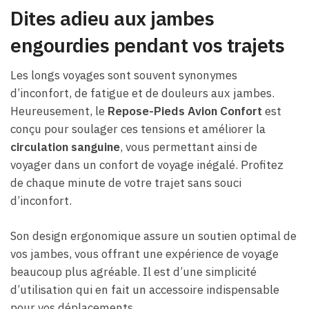
Dites adieu aux jambes
engourdies pendant vos trajets
Les longs voyages sont souvent synonymes
d’inconfort, de fatigue et de douleurs aux jambes.
Heureusement, le
Repose-Pieds Avion Confort
est
conçu pour soulager ces tensions et améliorer la
circulation sanguine
, vous permettant ainsi de
voyager dans un confort de voyage inégalé. Profitez
de chaque minute de votre trajet sans souci
d’inconfort.
Son design ergonomique assure un soutien optimal de
vos jambes, vous offrant une expérience de voyage
beaucoup plus agréable. Il est d’une simplicité
d’utilisation qui en fait un accessoire indispensable
pour vos déplacements.