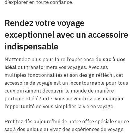
d’explorer en toute confiance.
Rendez votre voyage
exceptionnel avec un accessoire
indispensable
N’attendez plus pour faire l’expérience du
sac à dos
idéal
qui transformera vos voyages. Avec ses
multiples fonctionnalités et son design réfléchi, cet
accessoire de voyage est un incontournable pour tous
ceux qui aiment découvrir le monde de manière
pratique et élégante. Vous ne voudrez pas manquer
l’opportunité de vous simplifier la vie en voyage.
Profitez dès aujourd’hui de notre offre spéciale sur ce
sac à dos unique et vivez des expériences de voyage