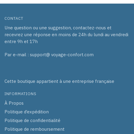
CONTACT
Une question ou une suggestion, contactez-nous et
recevrez une réponse en moins de 24h du lundi au vendredi
entre 9h et 17h
Par e-mail : support@ voyage-confort.com
Cette boutique appartient à une entreprise française
INFORMATIONS
À Propos
Politique d’expédition
Politique de confidentialité
Politique de remboursement