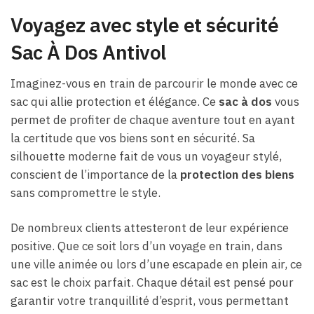
Voyagez avec style et sécurité
Sac À Dos Antivol
Imaginez-vous en train de parcourir le monde avec ce
sac qui allie protection et élégance. Ce
sac à dos
vous
permet de profiter de chaque aventure tout en ayant
la certitude que vos biens sont en sécurité. Sa
silhouette moderne fait de vous un voyageur stylé,
conscient de l’importance de la
protection des biens
sans compromettre le style.
De nombreux clients attesteront de leur expérience
positive. Que ce soit lors d’un voyage en train, dans
une ville animée ou lors d’une escapade en plein air, ce
sac est le choix parfait. Chaque détail est pensé pour
garantir votre tranquillité d’esprit, vous permettant