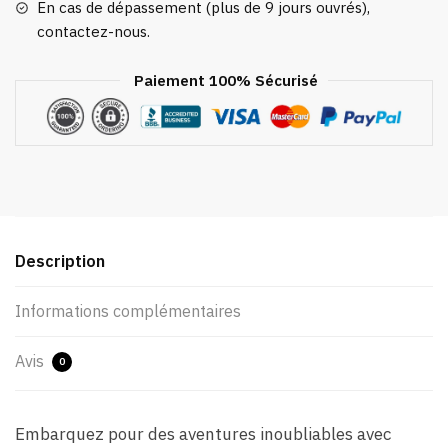
En cas de dépassement (plus de 9 jours ouvrés),
contactez-nous.
Paiement 100% Sécurisé
Description
Informations complémentaires
Avis
0
Embarquez pour des aventures inoubliables avec