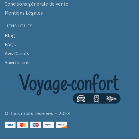
Conditions générale de vente
Mentions Légales
LIENS UTILES
Blog
FAQs
Avis Clients
Suivi de colis
© Tous droits réservés – 2023