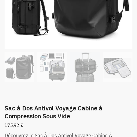
Sac à Dos Antivol Voyage Cabine à
Compression Sous Vide
175,92
€
Découvrez le Sac À Dos Antivol Voyage Cabine À