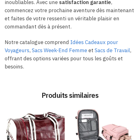
inoubliables. Avec une
satisfaction garantie
,
commencez votre prochaine aventure dès maintenant
et faites de votre ressenti un véritable plaisir en
commandant dès à présent.
Notre catalogue comprend
Idées Cadeaux pour
Voyageurs
,
Sacs Week-End Femme
et
Sacs de Travail
,
offrant des options variées pour tous les goûts et
besoins.
Produits similaires