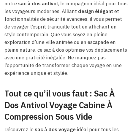
notre
sac à dos antivol
, le compagnon idéal pour tous
les voyageurs modernes. Alliant
design élégant
et
fonctionnalités de sécurité avancées, il vous permet
de voyager l’esprit tranquille tout en affichant un
style contemporain. Que vous soyez en pleine
exploration d’une ville animée ou en escapade en
pleine nature, ce sac à dos optimise vos déplacements
avec une praticité inégalée. Ne manquez pas
l’opportunité de transformer chaque voyage en une
expérience unique et stylée.
Tout ce qu’il vous faut : Sac À
Dos Antivol Voyage Cabine À
Compression Sous Vide
Découvrez le
sac à dos voyage
idéal pour tous les