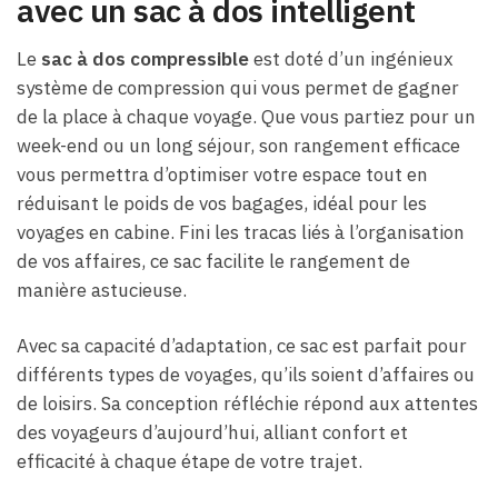
avec un sac à dos intelligent
Le
sac à dos compressible
est doté d’un ingénieux
système de compression qui vous permet de gagner
de la place à chaque voyage. Que vous partiez pour un
week-end ou un long séjour, son rangement efficace
vous permettra d’optimiser votre espace tout en
réduisant le poids de vos bagages, idéal pour les
voyages en cabine. Fini les tracas liés à l’organisation
de vos affaires, ce sac facilite le rangement de
manière astucieuse.
Avec sa capacité d’adaptation, ce sac est parfait pour
différents types de voyages, qu’ils soient d’affaires ou
de loisirs. Sa conception réfléchie répond aux attentes
des voyageurs d’aujourd’hui, alliant confort et
efficacité à chaque étape de votre trajet.