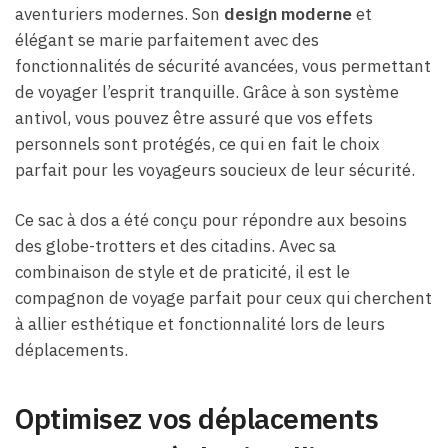
aventuriers modernes. Son
design moderne
et
élégant se marie parfaitement avec des
fonctionnalités de sécurité avancées, vous permettant
de voyager l’esprit tranquille. Grâce à son système
antivol, vous pouvez être assuré que vos effets
personnels sont protégés, ce qui en fait le choix
parfait pour les voyageurs soucieux de leur sécurité.
Ce sac à dos a été conçu pour répondre aux besoins
des globe-trotters et des citadins. Avec sa
combinaison de style et de praticité, il est le
compagnon de voyage parfait pour ceux qui cherchent
à allier esthétique et fonctionnalité lors de leurs
déplacements.
Optimisez vos déplacements