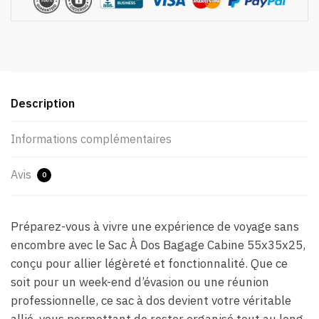
Description
Informations complémentaires
Avis
0
Préparez-vous à vivre une expérience de voyage sans
encombre avec le Sac À Dos Bagage Cabine 55x35x25,
conçu pour allier légèreté et fonctionnalité. Que ce
soit pour un week-end d’évasion ou une réunion
professionnelle, ce sac à dos devient votre véritable
allié, vous permettant de rester organisé tout au long