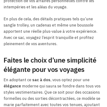
protection de vos affaires personnelles contre les
intempéries et les aléas du voyage.
En plus de cela, des détails pratiques tels qu’une
sangle trolley, un cadenas et même une boussole
apportent une réelle plus-value à votre expérience.
Avec ce sac, voyagez l’esprit tranquille et profitez
pleinement de vos aventures.
Faites le choix d’une simplicité
élégante pour vos voyages
En adoptant ce
sac à dos
, vous optez pour une
élégance
moderne qui saura se fondre dans tous vos
styles vestimentaires. Que ce soit pour des occasions
formelles ou des sorties décontractées, ce modèle se
marie parfaitement avec toutes vos tenues, ajoutant