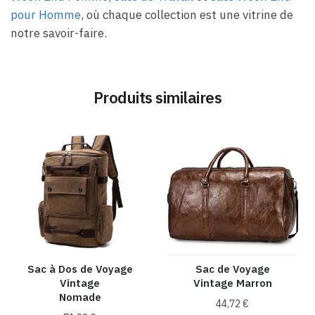
pour Homme
, où chaque collection est une vitrine de
notre savoir-faire.
Produits similaires
Sac à Dos de Voyage
Sac de Voyage
Vintage
Vintage Marron
Nomade
44,72
€