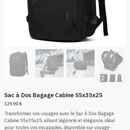
Sac à Dos Bagage Cabine 55x35x25
129,90
€
Transformez vos voyages avec le Sac À Dos Bagage
Cabine 55x35x25, alliant légèreté et élégance, idéal
pour toutes vos escapades, disponible sur voyage-