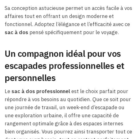
Sa conception astucieuse permet un accès facile à vos
affaires tout en offrant un design moderne et
fonctionnel. Adoptez l’élégance et l’efficacité avec ce
sac à dos
pensé spécifiquement pour le voyage.
Un compagnon idéal pour vos
escapades professionnelles et
personnelles
Le
sac à dos professionnel
est le choix parfait pour
répondre à vos besoins au quotidien. Que ce soit pour
une journée de travail, un week-end d’escapade ou
une exploration urbaine, il offre une capacité de
rangement optimale grâce à des espaces internes
bien organisés. Vous pourrez ainsi transporter tout ce