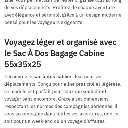
de vos déplacements. Profitez de chaque aventure
avec élégance et sérénité, grâce à un design moderne
pensé pour les voyageurs exigeants.
Voyagez léger et organisé avec
le Sac À Dos Bagage Cabine
55x35x25
Découvrez le
sac à dos cabine
idéal pour vos
déplacements. Conçu pour allier praticité et légèreté,
ce modèle est parfait pour ceux qui souhaitent
voyager sans encombre. Grâce à ses dimensions
respectant les normes des compagnies aériennes, il
vous accompagne dans toutes vos aventures, que ce
soit pour un week-end ou un voyage d’affaires.