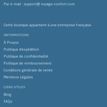
Par e-mail : support@ voyage-confort.com
Cette boutique appartient à une entreprise française
INFORMATIONS
À Propos
Politique d’expédition
Politique de confidentialité
Politique de remboursement
Conditions générale de vente
Mentions Légales
LIENS UTILES
Blog
FAQs