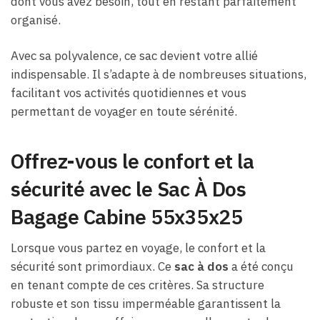
dont vous avez besoin, tout en restant parfaitement
organisé.
Avec sa polyvalence, ce sac devient votre allié
indispensable. Il s’adapte à de nombreuses situations,
facilitant vos activités quotidiennes et vous
permettant de voyager en toute sérénité.
Offrez-vous le confort et la
sécurité avec le Sac À Dos
Bagage Cabine 55x35x25
Lorsque vous partez en voyage, le confort et la
sécurité sont primordiaux. Ce
sac à dos
a été conçu
en tenant compte de ces critères. Sa structure
robuste et son tissu imperméable garantissent la