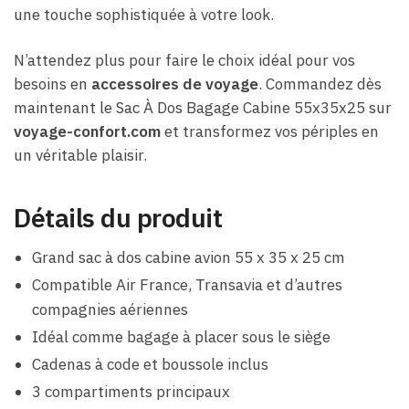
une touche sophistiquée à votre look.
N’attendez plus pour faire le choix idéal pour vos
besoins en
accessoires de voyage
. Commandez dès
maintenant le Sac À Dos Bagage Cabine 55x35x25 sur
voyage-confort.com
et transformez vos périples en
un véritable plaisir.
Détails du produit
Grand sac à dos cabine avion 55 x 35 x 25 cm
Compatible Air France, Transavia et d’autres
compagnies aériennes
Idéal comme bagage à placer sous le siège
Cadenas à code et boussole inclus
3 compartiments principaux