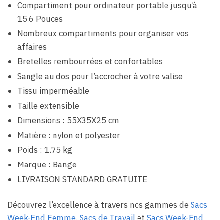
Compartiment pour ordinateur portable jusqu’à
15.6 Pouces
Nombreux compartiments pour organiser vos
affaires
Bretelles rembourrées et confortables
Sangle au dos pour l’accrocher à votre valise
Tissu imperméable
Taille extensible
Dimensions : 55X35X25 cm
Matière : nylon et polyester
Poids : 1.75 kg
Marque : Bange
LIVRAISON STANDARD GRATUITE
Découvrez l’excellence à travers nos gammes de
Sacs
Week-End Femme
,
Sacs de Travail
et
Sacs Week-End