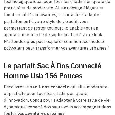
technologique idéal pour tous les citadins en quête de
praticité et de modernité. Alliant design élégant et
fonctionnalités innovantes, ce sac à dos s’adapte
parfaitement à votre style de vie actif, vous
permettant de rester toujours joignable tout en
ajoutant une touche de sophistication à votre look.
N’attendez plus pour explorer comment ce modèle
polyvalent peut transformer vos aventures urbaines !
Le parfait Sac À Dos Connecté
Homme Usb 156 Pouces
Découvrez le
sac à dos connecté
qui allie modernité
et praticité pour tous les citadins en quête
d’innovation. Conçu pour s’adapter à votre style de vie
dynamique, ce sac à dos saura vous accompagner dans
toutes vos
aventures urbaines
.