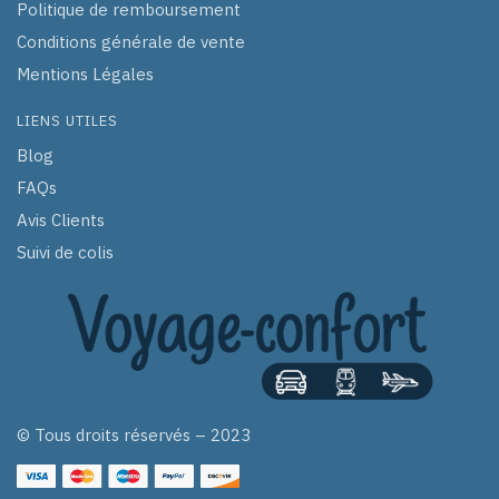
Politique de remboursement
Conditions générale de vente
Mentions Légales
LIENS UTILES
Blog
FAQs
Avis Clients
Suivi de colis
© Tous droits réservés – 2023