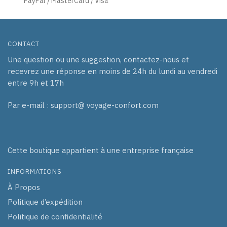
PayPal / MasterCard / Visa
CONTACT
Une question ou une suggestion, contactez-nous et
recevrez une réponse en moins de 24h du lundi au vendredi
entre 9h et 17h
Par e-mail : support@ voyage-confort.com
Cette boutique appartient à une entreprise française
INFORMATIONS
À Propos
Politique d’expédition
Politique de confidentialité