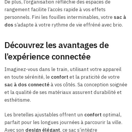
De plus, l’organisation réfléchie des espaces de
rangement facilite l’accès rapide à vos effets
personnels. Fini les fouilles interminables, votre
sac à
dos
s’adapte à votre rythme de vie effréné avec brio.
Découvrez les avantages de
l’expérience connectée
Imaginez-vous dans le train, utilisant votre appareil
en toute sérénité, le
confort
et la praticité de votre
sac à dos connecté
à vos côtés. Sa conception soignée
et la qualité de ses matériaux assurent durabilité et
esthétisme.
Les bretelles ajustables offrent un
confort
optimal,
parfait pour les longues journées à parcourir la ville.
Avec son
design élégant
, ce sac s’intègre