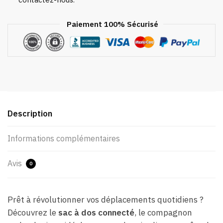
Paiement 100% Sécurisé
Description
Informations complémentaires
Avis
0
Prêt à révolutionner vos déplacements quotidiens ?
Découvrez le
sac à dos connecté
, le compagnon