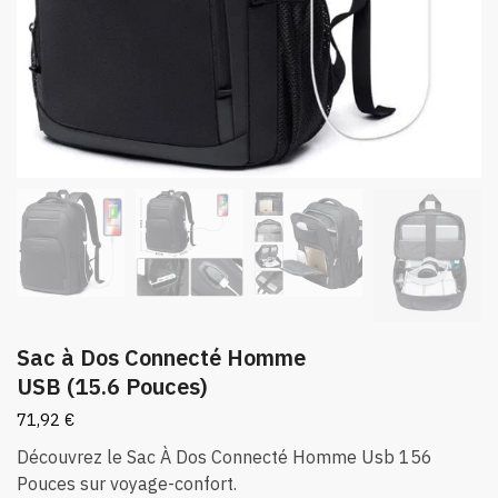
Sac à Dos Connecté Homme
USB (15.6 Pouces)
71,92
€
Découvrez le Sac À Dos Connecté Homme Usb 156
Pouces sur voyage-confort.