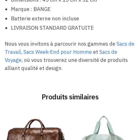
Marque : BANGE
Batterie externe non incluse
LIVRAISON STANDARD GRATUITE
Nous vous invitons à parcourir nos gammes de
Sacs de
Travail
,
Sacs Week-End pour Homme
et
Sacs de
Voyage
, où vous trouverez une diversité de produits
alliant qualité et design.
Produits similaires