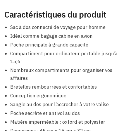
Caractéristiques du produit
Sac à dos connecté de voyage pour homme
Idéal comme bagage cabine en avion
Poche principale à grande capacité
Compartiment pour ordinateur portable jusqu’à
15;6″
Nombreux compartiments pour organiser vos
affaires
Bretelles rembourrées et confortables
Conception ergonomique
Sangle au dos pour l’accrocher à votre valise
Poche secrète et antivol au dos
Matière imperméable : oxford et polyester
Dimensions : 45 cm x 15 cm x 32 cm