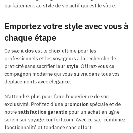
parfaitement au style de vie actif qui est le vôtre.
Emportez votre style avec vous à
chaque étape
Ce
sac à dos
est le choix ultime pour les
professionnels et les voyageurs à la recherche de
praticité sans sacrifier leur
style
. Offrez-vous ce
compagnon moderne qui vous suivra dans tous vos
déplacements avec élégance.
N’attendez plus pour faire l’expérience de son
exclusivité. Profitez d’une
promotion
spéciale et de
notre
satisfaction garantie
pour un achat en ligne
serein sur voyage-confort.com. Avec ce sac, combinez
fonctionnalité et tendance sans effort.