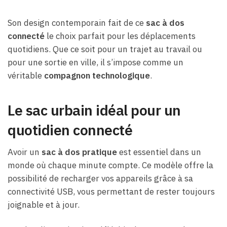
Son design contemporain fait de ce
sac à dos
connecté
le choix parfait pour les déplacements
quotidiens. Que ce soit pour un trajet au travail ou
pour une sortie en ville, il s’impose comme un
véritable
compagnon technologique
.
Le sac urbain idéal pour un
quotidien connecté
Avoir un
sac à dos pratique
est essentiel dans un
monde où chaque minute compte. Ce modèle offre la
possibilité de recharger vos appareils grâce à sa
connectivité USB, vous permettant de rester toujours
joignable et à jour.