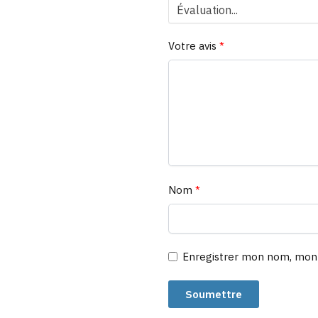
Votre avis
*
Nom
*
Enregistrer mon nom, mon 