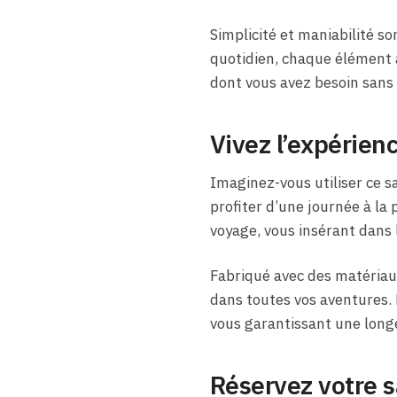
Simplicité et maniabilité so
quotidien, chaque élément 
dont vous avez besoin sans
Vivez l’expérienc
Imaginez-vous utiliser ce sa
profiter d’une journée à la
voyage, vous insérant dans 
Fabriqué avec des matériau
dans toutes vos aventures. 
vous garantissant une longé
Réservez votre 