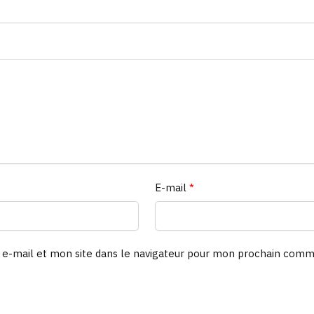
E-mail
*
e-mail et mon site dans le navigateur pour mon prochain comm