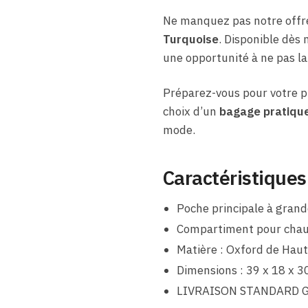
Ne manquez pas notre offre
Turquoise
. Disponible dès 
une opportunité à ne pas la
Préparez-vous pour votre p
choix d’un
bagage pratique
mode.
Caractéristiques
Poche principale à grand
Compartiment pour chau
Matière : Oxford de Haut
Dimensions : 39 x 18 x 3
LIVRAISON STANDARD 