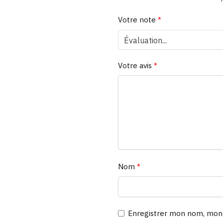
Votre note
*
Votre avis
*
Nom
*
Enregistrer mon nom, mon 