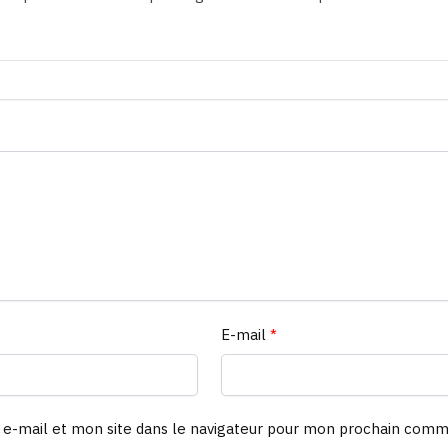
E-mail
*
e-mail et mon site dans le navigateur pour mon prochain comm