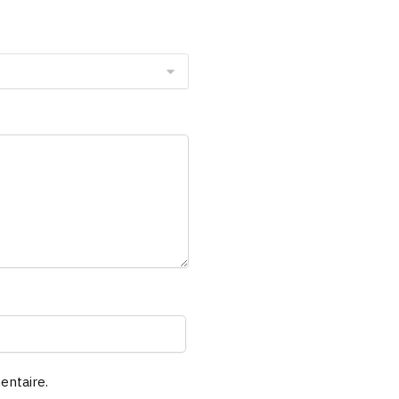
entaire.