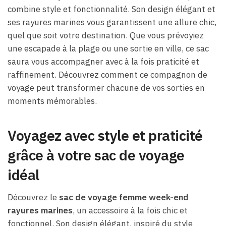
combine style et fonctionnalité. Son design élégant et
ses rayures marines vous garantissent une allure chic,
quel que soit votre destination. Que vous prévoyiez
une escapade à la plage ou une sortie en ville, ce sac
saura vous accompagner avec à la fois praticité et
raffinement. Découvrez comment ce compagnon de
voyage peut transformer chacune de vos sorties en
moments mémorables.
Voyagez avec style et praticité
grâce à votre sac de voyage
idéal
Découvrez le
sac de voyage femme week-end
rayures marines
, un accessoire à la fois chic et
fonctionnel. Son design élégant, inspiré du style