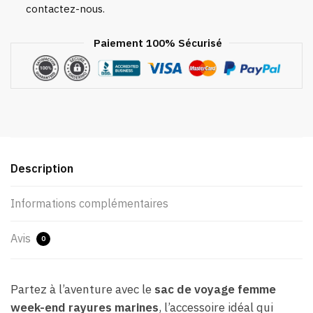
contactez-nous.
Paiement 100% Sécurisé
Description
Informations complémentaires
Avis
0
Partez à l’aventure avec le
sac de voyage femme
week-end rayures marines
, l’accessoire idéal qui