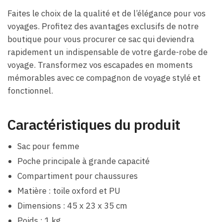
Faites le choix de la qualité et de l’élégance pour vos
voyages. Profitez des avantages exclusifs de notre
boutique pour vous procurer ce sac qui deviendra
rapidement un indispensable de votre garde-robe de
voyage. Transformez vos escapades en moments
mémorables avec ce compagnon de voyage stylé et
fonctionnel.
Caractéristiques du produit
Sac pour femme
Poche principale à grande capacité
Compartiment pour chaussures
Matière : toile oxford et PU
Dimensions : 45 x 23 x 35 cm
Poids : 1 kg