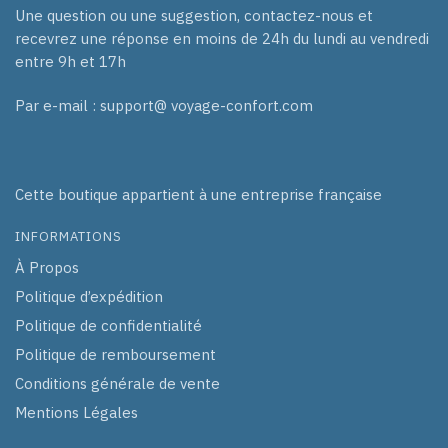
Une question ou une suggestion, contactez-nous et
recevrez une réponse en moins de 24h du lundi au vendredi
entre 9h et 17h
Par e-mail : support@ voyage-confort.com
Cette boutique appartient à une entreprise française
INFORMATIONS
À Propos
Politique d’expédition
Politique de confidentialité
Politique de remboursement
Conditions générale de vente
Mentions Légales