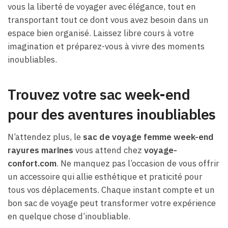
vous la liberté de voyager avec élégance, tout en
transportant tout ce dont vous avez besoin dans un
espace bien organisé. Laissez libre cours à votre
imagination et préparez-vous à vivre des moments
inoubliables.
Trouvez votre sac week-end
pour des aventures inoubliables
N’attendez plus, le
sac de voyage femme week-end
rayures marines
vous attend chez
voyage-
confort.com
. Ne manquez pas l’occasion de vous offrir
un accessoire qui allie esthétique et praticité pour
tous vos déplacements. Chaque instant compte et un
bon sac de voyage peut transformer votre expérience
en quelque chose d’inoubliable.