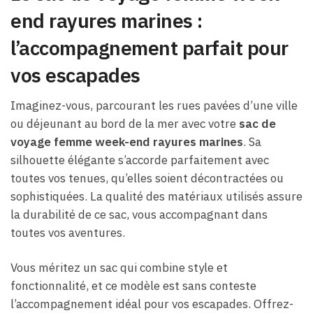
end rayures marines :
l’accompagnement parfait pour
vos escapades
Imaginez-vous, parcourant les rues pavées d’une ville
ou déjeunant au bord de la mer avec votre
sac de
voyage femme week-end rayures marines
. Sa
silhouette élégante s’accorde parfaitement avec
toutes vos tenues, qu’elles soient décontractées ou
sophistiquées. La qualité des matériaux utilisés assure
la durabilité de ce sac, vous accompagnant dans
toutes vos aventures.
Vous méritez un sac qui combine style et
fonctionnalité, et ce modèle est sans conteste
l’accompagnement idéal pour vos escapades. Offrez-