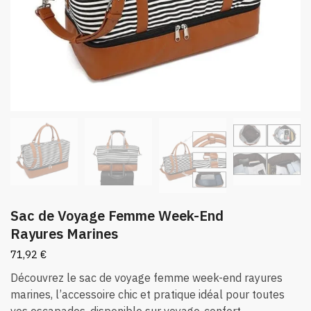
Sac de Voyage Femme Week-End
Rayures Marines
71,92
€
Découvrez le sac de voyage femme week-end rayures
marines, l’accessoire chic et pratique idéal pour toutes
vos escapades, disponible sur voyage-confort.