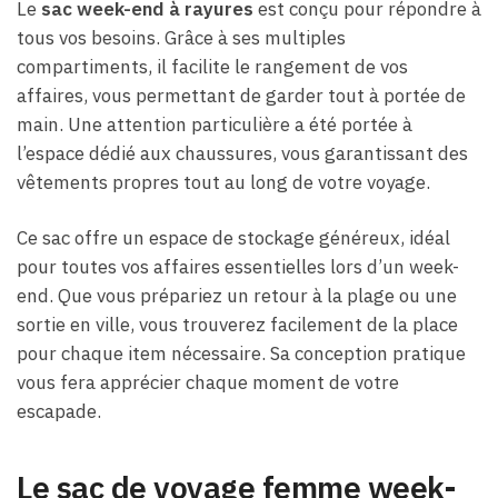
Le
sac week-end à rayures
est conçu pour répondre à
tous vos besoins. Grâce à ses multiples
compartiments, il facilite le rangement de vos
affaires, vous permettant de garder tout à portée de
main. Une attention particulière a été portée à
l’espace dédié aux chaussures, vous garantissant des
vêtements propres tout au long de votre voyage.
Ce sac offre un espace de stockage généreux, idéal
pour toutes vos affaires essentielles lors d’un week-
end. Que vous prépariez un retour à la plage ou une
sortie en ville, vous trouverez facilement de la place
pour chaque item nécessaire. Sa conception pratique
vous fera apprécier chaque moment de votre
escapade.
Le sac de voyage femme week-