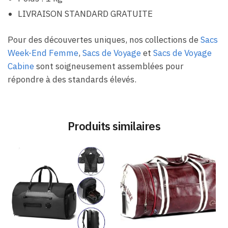
LIVRAISON STANDARD GRATUITE
Pour des découvertes uniques, nos collections de
Sacs
Week-End Femme
,
Sacs de Voyage
et
Sacs de Voyage
Cabine
sont soigneusement assemblées pour
répondre à des standards élevés.
Produits similaires