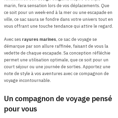
marin, fera sensation lors de vos déplacements. Que
ce soit pour un week-end à la mer ou une escapade en
ville, ce sac saura se fondre dans votre univers tout en
vous offrant une touche tendance qui attire le regard.
Avec ses
rayures marines
, ce sac de voyage se
démarque par son allure raffinée, faisant de vous la
vedette de chaque escapade. Sa conception réfléchie
permet une utilisation optimale, que ce soit pour un
court séjour ou une journée de sorties. Apportez une
note de style à vos aventures avec ce compagnon de
voyage incontournable.
Un compagnon de voyage pensé
pour vous