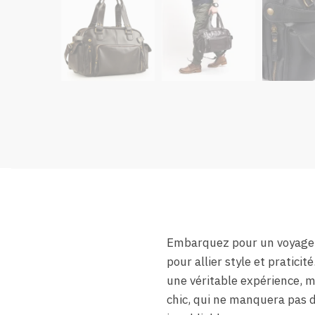
Embarquez pour un voyage 
pour allier style et pratic
une véritable expérience, m
chic, qui ne manquera pas d