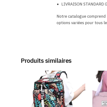
LIVRAISON STANDARD 
Notre catalogue comprend
options variées pour tous le
Produits similaires