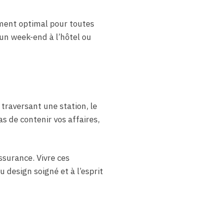
ement optimal pour toutes
 un week-end à l’hôtel ou
traversant une station, le
s de contenir vos affaires,
ssurance. Vivre ces
 design soigné et à l’esprit