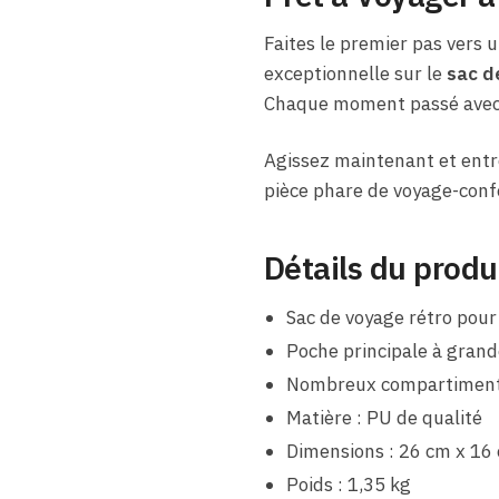
Faites le premier pas vers 
exceptionnelle sur le
sac d
Chaque moment passé avec ce
Agissez maintenant et entr
pièce phare de voyage-conf
Détails du produ
Sac de voyage rétro po
Poche principale à grand
Nombreux compartiments 
Matière : PU de qualité
Dimensions : 26 cm x 16
Poids : 1,35 kg