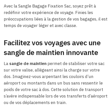
Avec la Sangle Bagage Fixation Sac, soyez prêt à
redéfinir votre expérience de voyage. Finies les
préoccupations liées à la gestion de vos bagages, il est
temps de voyager léger et avec classe.
Facilitez vos voyages avec une
sangle de maintien innovante
La
sangle de maintien
permet de stabiliser votre sac
sur votre valise, allégeant ainsi la charge sur votre
dos. Imaginez-vous arpentant les couloirs d’un
aéroport ou montants dans un bus sans ressentir le
poids de votre sac à dos. Cette solution de transport
s’avère indispensable lors de vos transferts d’aéroport
ou de vos déplacements en train.