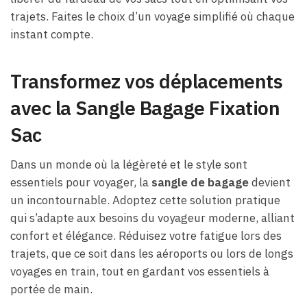
trajets. Faites le choix d’un voyage simplifié où chaque
instant compte.
Transformez vos déplacements
avec la Sangle Bagage Fixation
Sac
Dans un monde où la légèreté et le style sont
essentiels pour voyager, la
sangle de bagage
devient
un incontournable. Adoptez cette solution pratique
qui s’adapte aux besoins du voyageur moderne, alliant
confort et élégance. Réduisez votre fatigue lors des
trajets, que ce soit dans les aéroports ou lors de longs
voyages en train, tout en gardant vos essentiels à
portée de main.