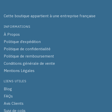
Cette boutique appartient à une entreprise française
INFORMATIONS
À Propos
Politique d’expédition
Politique de confidentialité
Politique de remboursement
Conditions générale de vente
Mentions Légales
LIENS UTILES
Blog
FAQs
Avis Clients
Suivi de colis