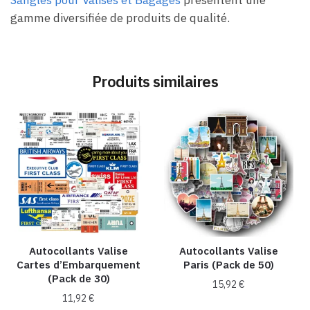
gamme diversifiée de produits de qualité.
Produits similaires
Autocollants Valise
Autocollants Valise
Cartes d’Embarquement
Paris (Pack de 50)
(Pack de 30)
15,92
€
11,92
€