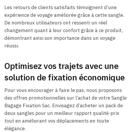
Les retours de clients satisfaits témoignent d’une
expérience de voyage améliorée grâce à cette sangle.
De nombreux utilisateurs ont ressenti un réel
changement quant à leur confort grâce à ce produit,
démontrant ainsi son importance dans un voyage
réussi.
Optimisez vos trajets avec une
solution de fixation économique
Pour vous encourager à faire le pas, nous proposons
des offres promotionnelles sur l’achat de votre Sangle
Bagage Fixation Sac. Envisagez d’acheter un pack de
deux sangles pour un meilleur rapport qualité-prix
tout en améliorant vos déplacements en toute
élégance.