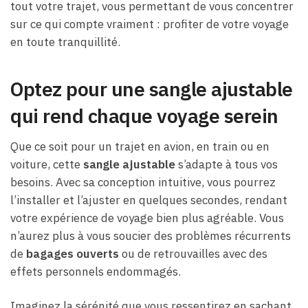
tout votre trajet, vous permettant de vous concentrer
sur ce qui compte vraiment : profiter de votre voyage
en toute tranquillité.
Optez pour une sangle ajustable
qui rend chaque voyage serein
Que ce soit pour un trajet en avion, en train ou en
voiture, cette
sangle ajustable
s’adapte à tous vos
besoins. Avec sa conception intuitive, vous pourrez
l’installer et l’ajuster en quelques secondes, rendant
votre expérience de voyage bien plus agréable. Vous
n’aurez plus à vous soucier des problèmes récurrents
de
bagages ouverts
ou de retrouvailles avec des
effets personnels endommagés.
Imaginez la sérénité que vous ressentirez en sachant