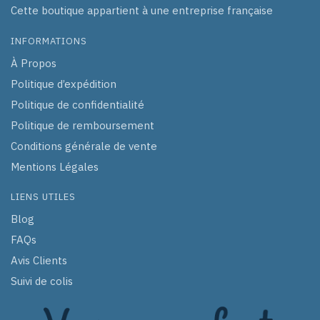
Cette boutique appartient à une entreprise française
INFORMATIONS
À Propos
Politique d’expédition
Politique de confidentialité
Politique de remboursement
Conditions générale de vente
Mentions Légales
LIENS UTILES
Blog
FAQs
Avis Clients
Suivi de colis