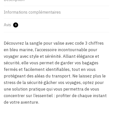
Informations complémentaires
Avis
0
Découvrez la sangle pour valise avec code 3 chiffres
en bleu marine, l’accessoire incontournable pour
voyager avec style et sérénité. Alliant élégance et
sécurité, elle vous permet de garder vos bagages
fermés et facilement identifiables, tout en vous
protégeant des aléas du transport. Ne laissez plus le
stress de la sécurité gâcher vos voyages, optez pour
une solution pratique qui vous permettra de vous
concentrer sur l’essentiel : profiter de chaque instant
de votre aventure.