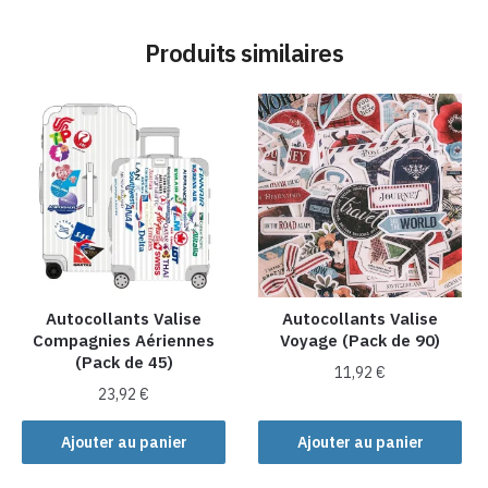
Produits similaires
Autocollants Valise
Autocollants Valise
Compagnies Aériennes
Voyage (Pack de 90)
(Pack de 45)
11,92
€
23,92
€
Ajouter au panier
Ajouter au panier