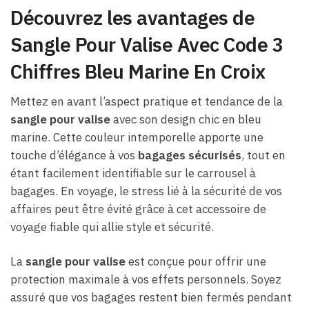
Découvrez les avantages de
Sangle Pour Valise Avec Code 3
Chiffres Bleu Marine En Croix
Mettez en avant l’aspect pratique et tendance de la
sangle pour valise
avec son design chic en bleu
marine. Cette couleur intemporelle apporte une
touche d’élégance à vos
bagages sécurisés
, tout en
étant facilement identifiable sur le carrousel à
bagages. En voyage, le stress lié à la sécurité de vos
affaires peut être évité grâce à cet accessoire de
voyage fiable qui allie style et sécurité.
La
sangle pour valise
est conçue pour offrir une
protection maximale à vos effets personnels. Soyez
assuré que vos bagages restent bien fermés pendant