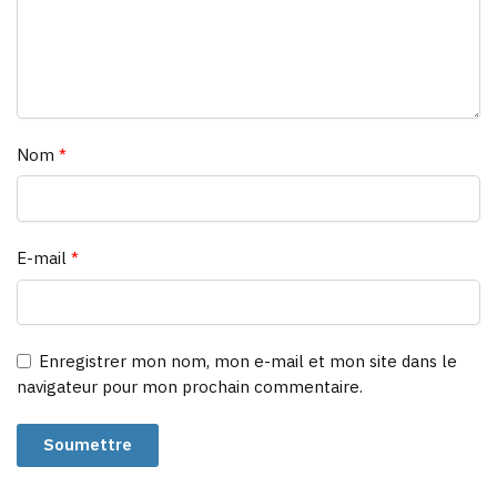
Nom
*
E-mail
*
Enregistrer mon nom, mon e-mail et mon site dans le
navigateur pour mon prochain commentaire.