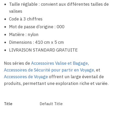
Taille réglable : convient aux différentes tailles de
valises
Code à 3 chiffres
Mot de passe d’origine : 000
Matière : nylon
Dimensions : 410 cm x 5 cm
LIVRAISON STANDARD GRATUITE
Nos séries de
Accessoires Valise et Bagage
,
Accessoires de Sécurité pour partir en Voyage
, et
Accessoires de Voyage
offrent un large éventail de
produits, permettant une exploration riche et variée.
Title
Default Title