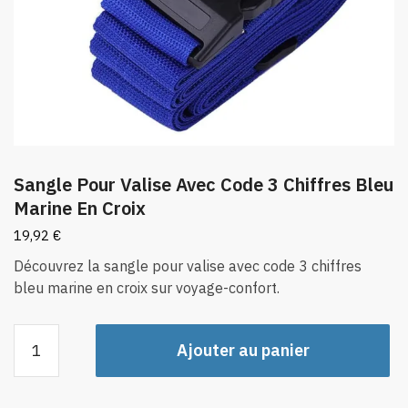
Sangle Pour Valise Avec Code 3 Chiffres Bleu
Marine En Croix
19,92
€
Découvrez la sangle pour valise avec code 3 chiffres
bleu marine en croix sur voyage-confort.
quantité
Ajouter au panier
de
Sangle
Pour