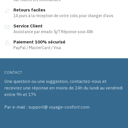
Retours faciles
14 jours à la réception de votre colis pour changer d'avis
Service Client
Assistance par emails 5j/7 Réponse sous 48h
Paiement 100% sécurisé
PayPal / MasterCard / Visa
CONTACT
Une question ou une suggestion, contactez-nous et
recevrez une réponse en moins de 24h du lundi au vendredi
entre 9h et 17h
Par e-mail : support@ voyage-confort.com