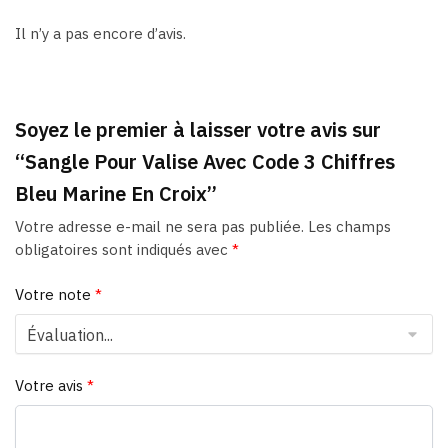
Il n’y a pas encore d’avis.
Soyez le premier à laisser votre avis sur
“Sangle Pour Valise Avec Code 3 Chiffres
Bleu Marine En Croix”
Votre adresse e-mail ne sera pas publiée.
Les champs
obligatoires sont indiqués avec
*
Votre note
*
Votre avis
*