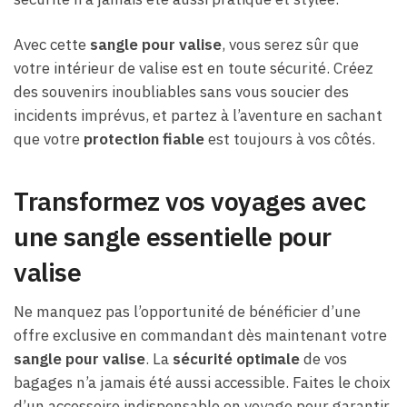
Avec cette
sangle pour valise
, vous serez sûr que
votre intérieur de valise est en toute sécurité. Créez
des souvenirs inoubliables sans vous soucier des
incidents imprévus, et partez à l’aventure en sachant
que votre
protection fiable
est toujours à vos côtés.
Transformez vos voyages avec
une sangle essentielle pour
valise
Ne manquez pas l’opportunité de bénéficier d’une
offre exclusive en commandant dès maintenant votre
sangle pour valise
. La
sécurité optimale
de vos
bagages n’a jamais été aussi accessible. Faites le choix
d’un accessoire indispensable en voyage pour garantir