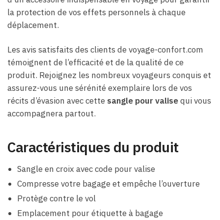
la protection de vos effets personnels à chaque
déplacement.
Les avis satisfaits des clients de voyage-confort.com
témoignent de l’efficacité et de la qualité de ce
produit. Rejoignez les nombreux voyageurs conquis et
assurez-vous une sérénité exemplaire lors de vos
récits d’évasion avec cette
sangle pour valise
qui vous
accompagnera partout.
Caractéristiques du produit
Sangle en croix avec code pour valise
Compresse votre bagage et empêche l’ouverture
Protège contre le vol
Emplacement pour étiquette à bagage