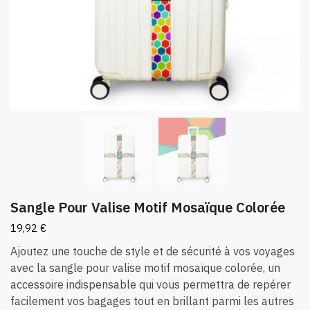
Sangle Pour Valise Motif Mosaïque Colorée
19,92
€
Ajoutez une touche de style et de sécurité à vos voyages
avec la sangle pour valise motif mosaïque colorée, un
accessoire indispensable qui vous permettra de repérer
facilement vos bagages tout en brillant parmi les autres