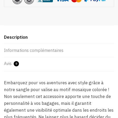
Description
Informations complémentaires
Avis
0
Embarquez pour vos aventures avec style grâce à
notre sangle pour valise au motif mosaïque colorée !
Non seulement cet accessoire apporte une touche de
personnalité à vos bagages, mais il garantit
également une visibilité optimale dans les endroits les
plus fréquentés. Ne laissez plus le hasard décider du