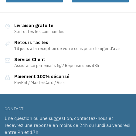
Livraison gratuite
Sur toutes les commandes
Retours faciles
14 jours à la réception de votre colis pour changer d'avis
Service Client
Assistance par emails 5j/7 Réponse sous 48h
Paiement 100% sécurisé
PayPal / MasterCard / Visa
CONTACT
Une question ou une suggestion, contactez-nous et
recevrez une réponse en moins de 24h du lundi au vendredi
entre 9h et 17h