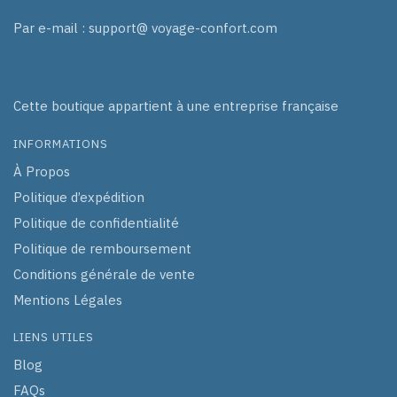
Par e-mail : support@ voyage-confort.com
Cette boutique appartient à une entreprise française
INFORMATIONS
À Propos
Politique d’expédition
Politique de confidentialité
Politique de remboursement
Conditions générale de vente
Mentions Légales
LIENS UTILES
Blog
FAQs