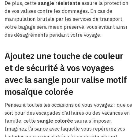
De plus, cette
sangle résistante
assure la protection
de vos valises contre les dommages. En cas de
manipulation brutale par les services de transport,
votre bagage sera mieux préservé, vous évitant ainsi
des désagréments pendant votre voyage.
Ajoutez une touche de couleur
et de sécurité à vos voyages
avec la sangle pour valise motif
mosaïque colorée
Pensez à toutes les occasions où vous voyagez : que ce
soit pour des escapades d’affaires ou des vacances en
famille, cette
sangle colorée
saura s’imposer.
Imaginez l’aisance avec laquelle vous repérerez vos
bagages au carrousel grâce à son design vibrant.