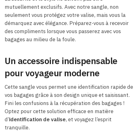
mutuellement exclusifs. Avec notre sangle, non
seulement vous protégez votre valise, mais vous la
démarquez avec élégance. Préparez-vous à recevoir
des compliments lorsque vous passerez avec vos
bagages au milieu de la foule.
Un accessoire indispensable
pour voyageur moderne
Cette sangle vous permet une identification rapide de
vos bagages grâce à son design unique et saisissant.
Fini les confusions à la récupération des bagages !
Optez pour cette solution efficace en matière
d’
identification de valise
, et voyagez l’esprit
tranquille.