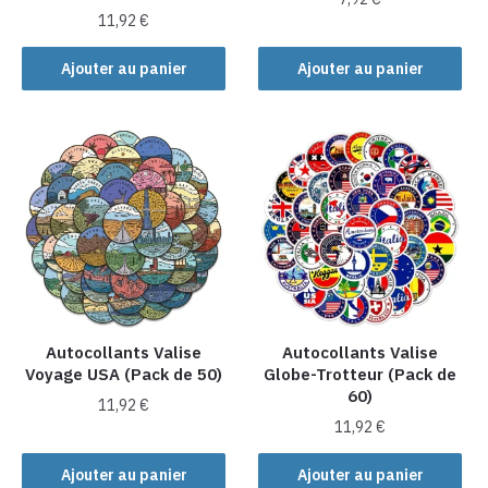
11,92
€
Ajouter au panier
Ajouter au panier
Autocollants Valise
Autocollants Valise
Voyage USA (Pack de 50)
Globe-Trotteur (Pack de
60)
11,92
€
11,92
€
Ajouter au panier
Ajouter au panier