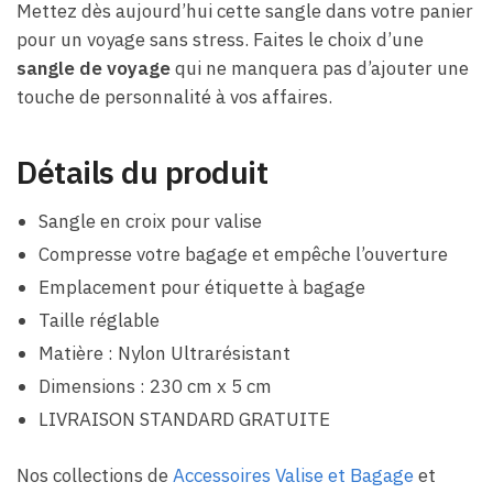
Mettez dès aujourd’hui cette sangle dans votre panier
pour un voyage sans stress. Faites le choix d’une
sangle de voyage
qui ne manquera pas d’ajouter une
touche de personnalité à vos affaires.
Détails du produit
Sangle en croix pour valise
Compresse votre bagage et empêche l’ouverture
Emplacement pour étiquette à bagage
Taille réglable
Matière : Nylon Ultrarésistant
Dimensions : 230 cm x 5 cm
LIVRAISON STANDARD GRATUITE
Nos collections de
Accessoires Valise et Bagage
et