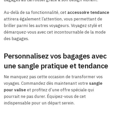
Au-delà de sa fonctionnalité, cet
accessoire tendance
attirera également l’attention, vous permettant de
briller parmi les autres voyageurs. Voyagez stylé et
démarquez-vous avec cet incontournable de la mode
des bagages.
Personnalisez vos bagages avec
une sangle pratique et tendance
Ne manquez pas cette occasion de transformer vos
voyages. Commandez dès maintenant votre
sangle
pour valise
et profitez d’une offre spéciale qui
pourrait ne pas durer. Équipez-vous de cet
indispensable pour un départ serein.