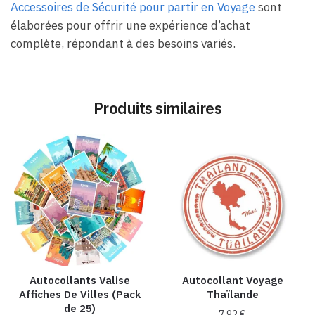
Accessoires de Sécurité pour partir en Voyage
sont
élaborées pour offrir une expérience d’achat
complète, répondant à des besoins variés.
Produits similaires
Autocollants Valise
Autocollant Voyage
Affiches De Villes (Pack
Thaïlande
de 25)
7,92
€