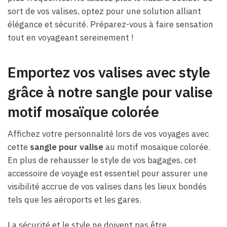
sort de vos valises, optez pour une solution alliant
élégance et sécurité. Préparez-vous à faire sensation
tout en voyageant sereinement !
Emportez vos valises avec style
grâce à notre sangle pour valise
motif mosaïque colorée
Affichez votre personnalité lors de vos voyages avec
cette
sangle pour valise
au motif mosaïque colorée.
En plus de rehausser le style de vos bagages, cet
accessoire de voyage est essentiel pour assurer une
visibilité accrue de vos valises dans les lieux bondés
tels que les aéroports et les gares.
La sécurité et le style ne doivent pas être