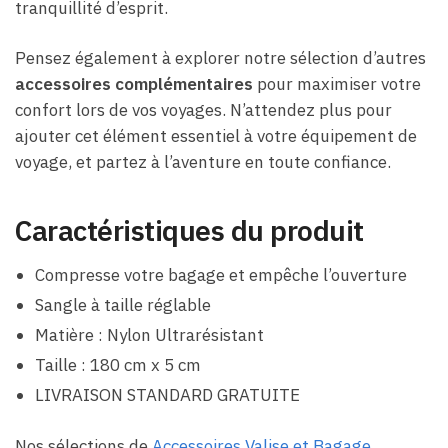
tranquillité d’esprit.
Pensez également à explorer notre sélection d’autres
accessoires complémentaires
pour maximiser votre
confort lors de vos voyages. N’attendez plus pour
ajouter cet élément essentiel à votre équipement de
voyage, et partez à l’aventure en toute confiance.
Caractéristiques du produit
Compresse votre bagage et empêche l’ouverture
Sangle à taille réglable
Matière : Nylon Ultrarésistant
Taille : 180 cm x 5 cm
LIVRAISON STANDARD GRATUITE
Nos sélections de
Accessoires Valise et Bagage
,