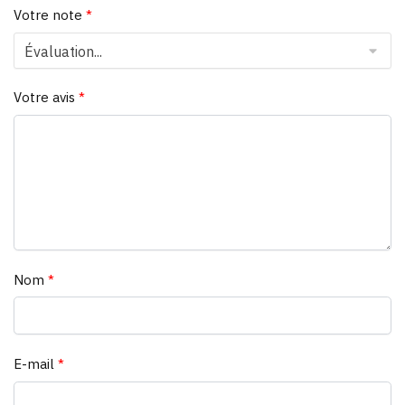
Votre note
*
Votre avis
*
Nom
*
E-mail
*