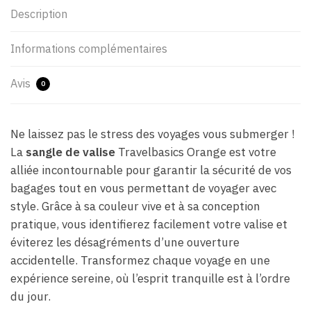
Description
Informations complémentaires
Avis
0
Ne laissez pas le stress des voyages vous submerger !
La
sangle de valise
Travelbasics Orange est votre
alliée incontournable pour garantir la sécurité de vos
bagages tout en vous permettant de voyager avec
style. Grâce à sa couleur vive et à sa conception
pratique, vous identifierez facilement votre valise et
éviterez les désagréments d’une ouverture
accidentelle. Transformez chaque voyage en une
expérience sereine, où l’esprit tranquille est à l’ordre
du jour.