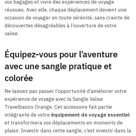
vos bagages et vivre des expériences de voyage
réussies. Avec elle, chaque déplacement devient une
occasion de voyager en toute sérénité, sans crainte de
découvertes désagréables à l’ouverture de votre
valise.
Équipez-vous pour l’aventure
avec une sangle pratique et
colorée
Ne laissez pas passer l’opportunité d’améliorer votre
expérience de voyage avec la Sangle Valise
Travelbasics Orange. Cet accessoire fait partie
intégrante de votre
équipement de voyage essentiel
et transformera vos déplacements en moments de
plaisir. Investir dans cette sangle, c’est investir dans la