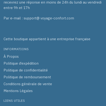
recevrez une réponse en moins de 24h du lundi au vendredi
entre 9h et 17h
Par e-mail : support@ voyage-confort.com
Cette boutique appartient à une entreprise française
INFORMATIONS
À Propos
Politique d’expédition
Politique de confidentialité
Politique de remboursement
Conditions générale de vente
Mentions Légales
LIENS UTILES