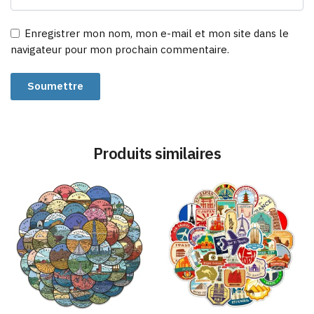
Enregistrer mon nom, mon e-mail et mon site dans le
navigateur pour mon prochain commentaire.
Produits similaires