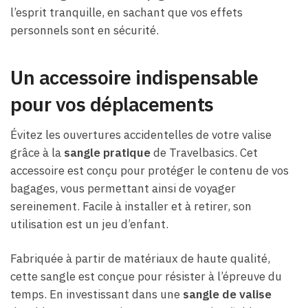
l’esprit tranquille, en sachant que vos effets
personnels sont en sécurité.
Un accessoire indispensable
pour vos déplacements
Évitez les ouvertures accidentelles de votre valise
grâce à la
sangle pratique
de Travelbasics. Cet
accessoire est conçu pour protéger le contenu de vos
bagages, vous permettant ainsi de voyager
sereinement. Facile à installer et à retirer, son
utilisation est un jeu d’enfant.
Fabriquée à partir de matériaux de haute qualité,
cette sangle est conçue pour résister à l’épreuve du
temps. En investissant dans une
sangle de valise