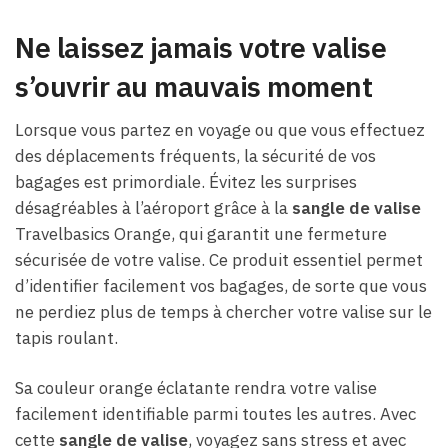
Ne laissez jamais votre valise
s’ouvrir au mauvais moment
Lorsque vous partez en voyage ou que vous effectuez
des déplacements fréquents, la sécurité de vos
bagages est primordiale. Évitez les surprises
désagréables à l’aéroport grâce à la
sangle de valise
Travelbasics Orange, qui garantit une fermeture
sécurisée de votre valise. Ce produit essentiel permet
d’identifier facilement vos bagages, de sorte que vous
ne perdiez plus de temps à chercher votre valise sur le
tapis roulant.
Sa couleur orange éclatante rendra votre valise
facilement identifiable parmi toutes les autres. Avec
cette
sangle de valise
, voyagez sans stress et avec