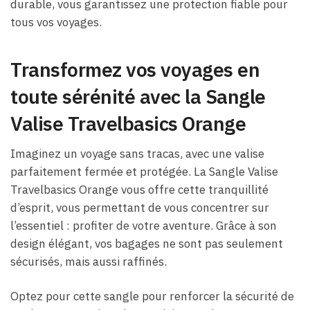
durable, vous garantissez une protection fiable pour
tous vos voyages.
Transformez vos voyages en
toute sérénité avec la Sangle
Valise Travelbasics Orange
Imaginez un voyage sans tracas, avec une valise
parfaitement fermée et protégée. La Sangle Valise
Travelbasics Orange vous offre cette tranquillité
d’esprit, vous permettant de vous concentrer sur
l’essentiel : profiter de votre aventure. Grâce à son
design élégant, vos bagages ne sont pas seulement
sécurisés, mais aussi raffinés.
Optez pour cette sangle pour renforcer la sécurité de