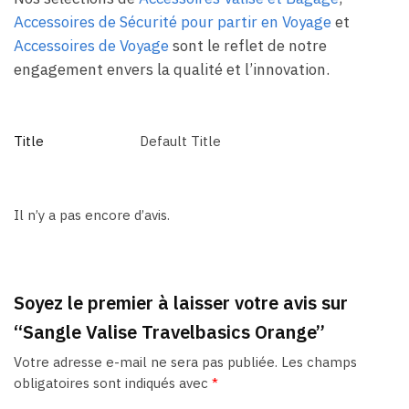
Accessoires de Sécurité pour partir en Voyage
et
Accessoires de Voyage
sont le reflet de notre
engagement envers la qualité et l’innovation.
Title
Default Title
Il n’y a pas encore d’avis.
Soyez le premier à laisser votre avis sur
“Sangle Valise Travelbasics Orange”
Votre adresse e-mail ne sera pas publiée.
Les champs
obligatoires sont indiqués avec
*