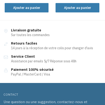
Ajouter au panier
Ajouter au panier
Livraison gratuite
Sur toutes les commandes
Retours faciles
14 jours à la réception de votre colis pour changer d'avis
Service Client
Assistance par emails 5j/7 Réponse sous 48h
Paiement 100% sécurisé
PayPal / MasterCard / Visa
CONTACT
Une question ou une suggestion, contactez-nous et