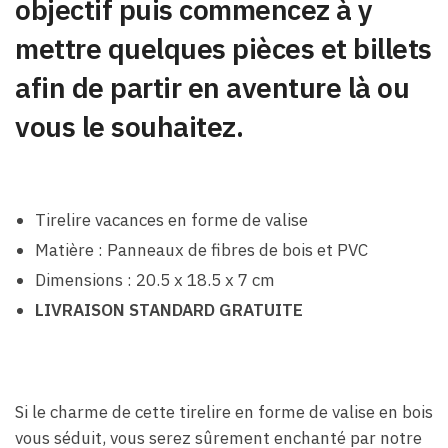
objectif puis commencez à y
mettre quelques pièces et billets
afin de partir en aventure là ou
vous le souhaitez.
Tirelire vacances en forme de valise
Matière : Panneaux de fibres de bois et PVC
Dimensions : 20.5 x 18.5 x 7 cm
LIVRAISON STANDARD GRATUITE
Si le charme de cette tirelire en forme de valise en bois
vous séduit, vous serez sûrement enchanté par notre