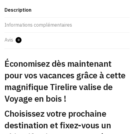
Description
Informations complémentaires
Avis
0
Économisez dès maintenant
pour vos vacances grâce à cette
magnifique Tirelire valise de
Voyage en bois !
Choisissez votre prochaine
destination et fixez-vous un