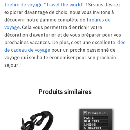
tirelire de voyage “travel the world”
! Si vous désirez
explorer davantage de choix, nous vous invitons à
découvrir notre gamme complète de
tirelires de
voyage
. Cela vous permettra d’enrichir votre
décoration d’aventurier et de vous préparer pour vos
prochaines vacances. De plus, c’est une excellente
idée
de cadeau de voyage
pour un proche passionné de
voyage qui souhaite économiser pour son prochain
séjour !
Produits similaires