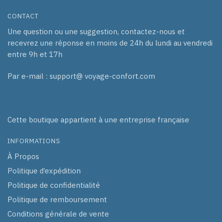
CONTACT
Une question ou une suggestion, contactez-nous et
recevrez une réponse en moins de 24h du lundi au vendredi
entre 9h et 17h
Par e-mail : support@ voyage-confort.com
Cette boutique appartient à une entreprise française
INFORMATIONS
À Propos
Politique d’expédition
Politique de confidentialité
Politique de remboursement
Conditions générale de vente